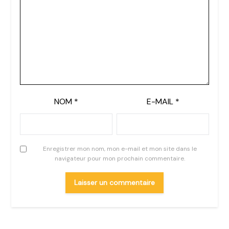
NOM
*
E-MAIL
*
Enregistrer mon nom, mon e-mail et mon site dans le
navigateur pour mon prochain commentaire.