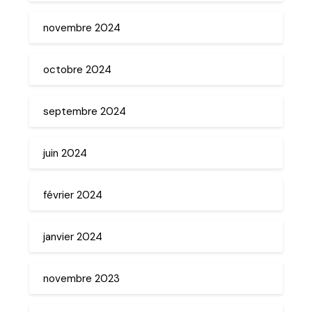
novembre 2024
octobre 2024
septembre 2024
juin 2024
février 2024
janvier 2024
novembre 2023