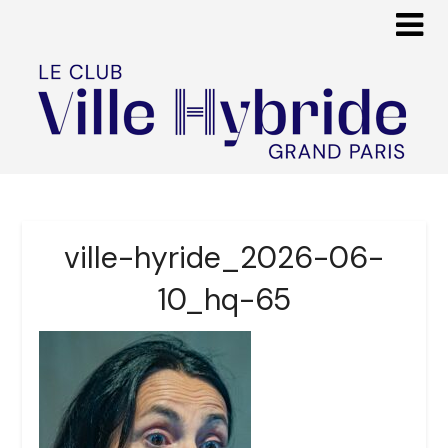
ville-hyride_2026-06-
10_hq-65