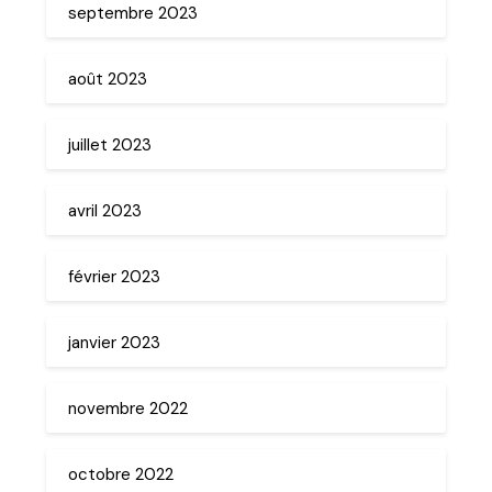
septembre 2023
août 2023
juillet 2023
avril 2023
février 2023
janvier 2023
novembre 2022
octobre 2022