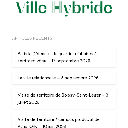
ARTICLES RECENTS
Paris la Défense : de quartier d’affaires à
territoire vécu – 17 septembre 2026
La ville relationnelle – 3 septembre 2026
Visite de territoire de Boissy-Saint-Léger – 3
juillet 2026
Visite de territoire / campus productif de
Paris-Orly – 10 juin 2026