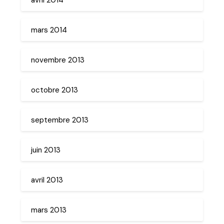
mars 2014
novembre 2013
octobre 2013
septembre 2013
juin 2013
avril 2013
mars 2013