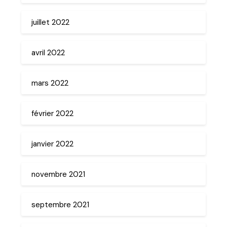
juillet 2022
avril 2022
mars 2022
février 2022
janvier 2022
novembre 2021
septembre 2021