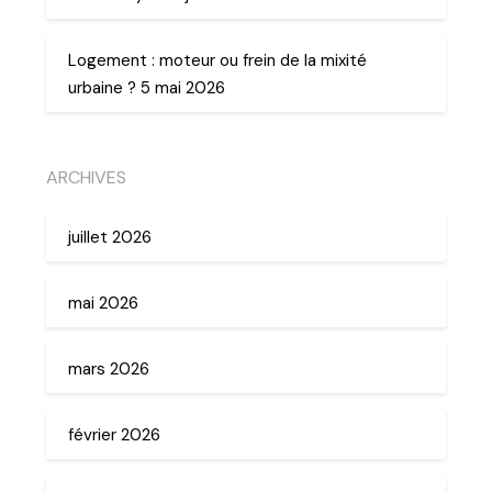
Logement : moteur ou frein de la mixité
urbaine ? 5 mai 2026
ARCHIVES
juillet 2026
mai 2026
mars 2026
février 2026