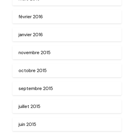
février 2016
janvier 2016
novembre 2015
octobre 2015
septembre 2015
juillet 2015
juin 2015