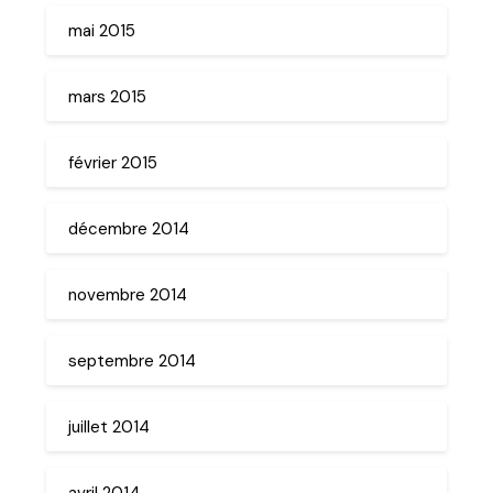
mai 2015
mars 2015
février 2015
décembre 2014
novembre 2014
septembre 2014
juillet 2014
avril 2014