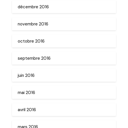
décembre 2016
novembre 2016
octobre 2016
septembre 2016
juin 2016
mai 2016
avril 2016
mars 2016