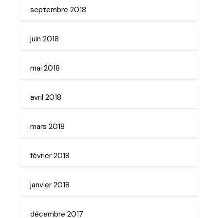
septembre 2018
juin 2018
mai 2018
avril 2018
mars 2018
février 2018
janvier 2018
décembre 2017