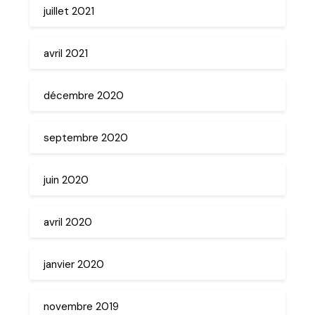
juillet 2021
avril 2021
décembre 2020
septembre 2020
juin 2020
avril 2020
janvier 2020
novembre 2019