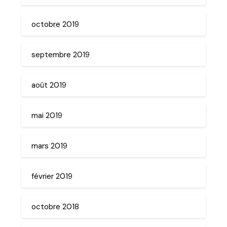
octobre 2019
septembre 2019
août 2019
mai 2019
mars 2019
février 2019
octobre 2018