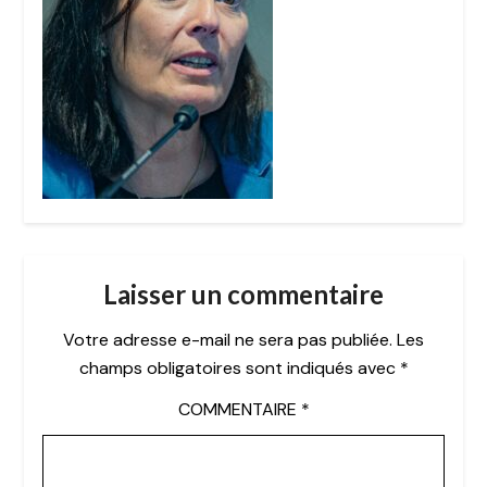
Laisser un commentaire
Votre adresse e-mail ne sera pas publiée.
Les
champs obligatoires sont indiqués avec
*
COMMENTAIRE
*