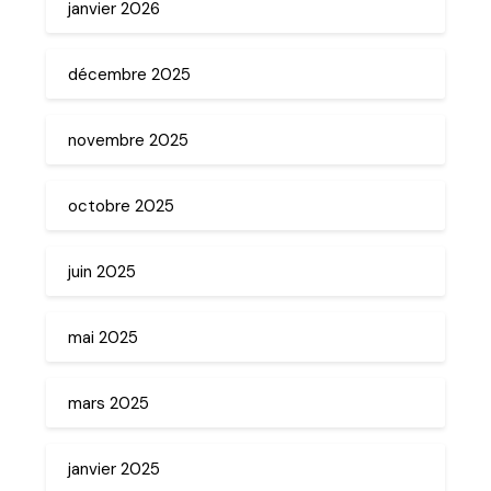
janvier 2026
décembre 2025
novembre 2025
octobre 2025
juin 2025
mai 2025
mars 2025
janvier 2025