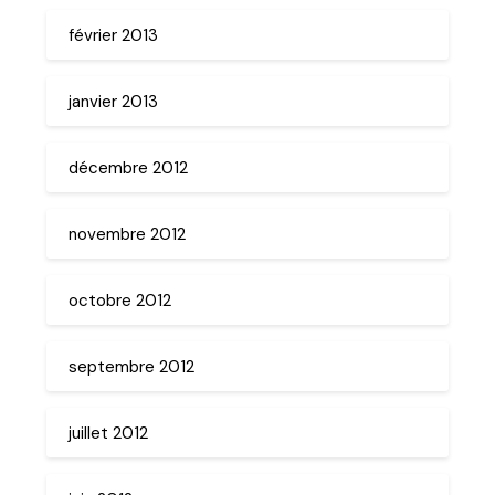
février 2013
janvier 2013
décembre 2012
novembre 2012
octobre 2012
septembre 2012
juillet 2012