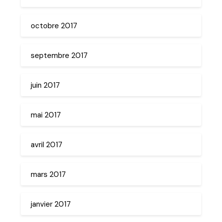
octobre 2017
septembre 2017
juin 2017
mai 2017
avril 2017
mars 2017
janvier 2017