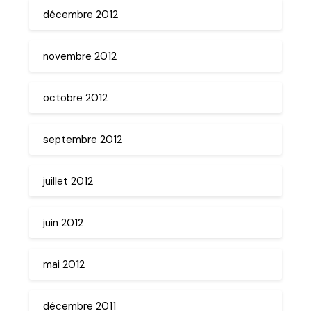
décembre 2012
novembre 2012
octobre 2012
septembre 2012
juillet 2012
juin 2012
mai 2012
décembre 2011