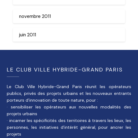
novembre 2011
juin 2011
LE CLUB VILLE HYBRIDE-GRAND PARIS
Le Club Ville Hybride-Grand Paris réunit les opérateurs
publics, privés des projets urbains et les nouveaux entrants
porteurs d’innovation de toute nature, pour :
· sensibiliser les opérateurs aux nouvelles modalités des
projets urbains
· incarner les spécificités des territoires à travers les lieux, les
personnes, les initiatives d’intérêt général, pour ancrer les
projets