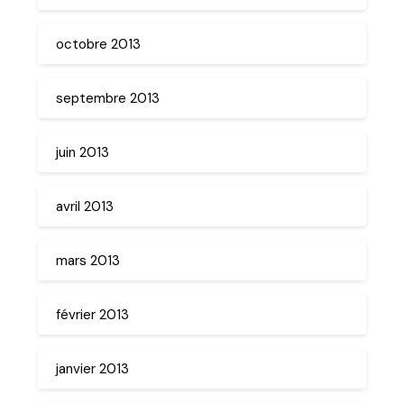
octobre 2013
septembre 2013
juin 2013
avril 2013
mars 2013
février 2013
janvier 2013