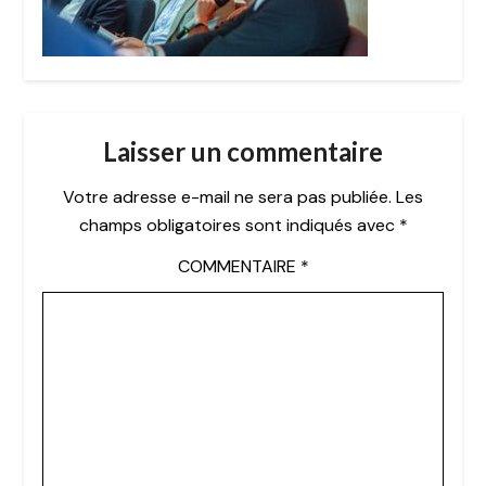
Laisser un commentaire
Votre adresse e-mail ne sera pas publiée.
Les
champs obligatoires sont indiqués avec
*
COMMENTAIRE
*