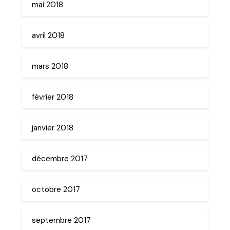
mai 2018
avril 2018
mars 2018
février 2018
janvier 2018
décembre 2017
octobre 2017
septembre 2017