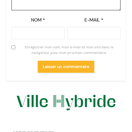
NOM
*
E-MAIL
*
Enregistrer mon nom, mon e-mail et mon site dans le
navigateur pour mon prochain commentaire.