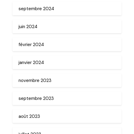
septembre 2024
juin 2024
février 2024
janvier 2024
novembre 2023
septembre 2023
août 2023