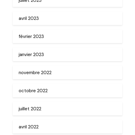
juillet 2023
avril 2023
février 2023
janvier 2023
novembre 2022
octobre 2022
juillet 2022
avril 2022