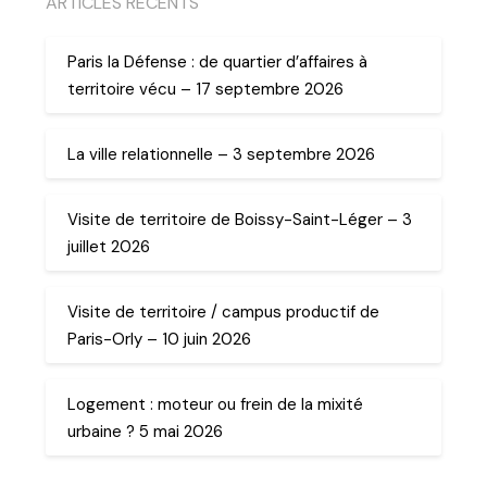
ARTICLES RECENTS
Paris la Défense : de quartier d’affaires à
territoire vécu – 17 septembre 2026
La ville relationnelle – 3 septembre 2026
Visite de territoire de Boissy-Saint-Léger – 3
juillet 2026
Visite de territoire / campus productif de
Paris-Orly – 10 juin 2026
Logement : moteur ou frein de la mixité
urbaine ? 5 mai 2026