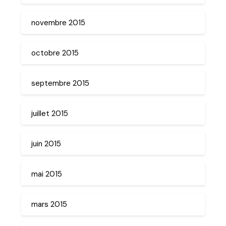
novembre 2015
octobre 2015
septembre 2015
juillet 2015
juin 2015
mai 2015
mars 2015