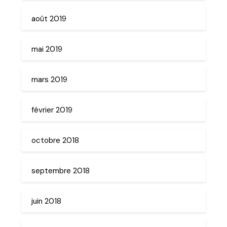
août 2019
mai 2019
mars 2019
février 2019
octobre 2018
septembre 2018
juin 2018