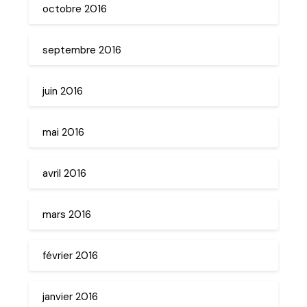
octobre 2016
septembre 2016
juin 2016
mai 2016
avril 2016
mars 2016
février 2016
janvier 2016