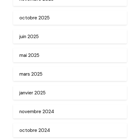
octobre 2025
juin 2025
mai 2025
mars 2025
janvier 2025
novembre 2024
octobre 2024