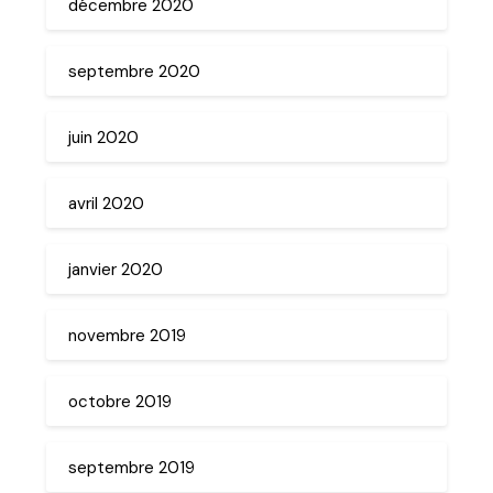
décembre 2020
septembre 2020
juin 2020
avril 2020
janvier 2020
novembre 2019
octobre 2019
septembre 2019