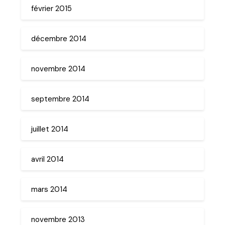
février 2015
décembre 2014
novembre 2014
septembre 2014
juillet 2014
avril 2014
mars 2014
novembre 2013