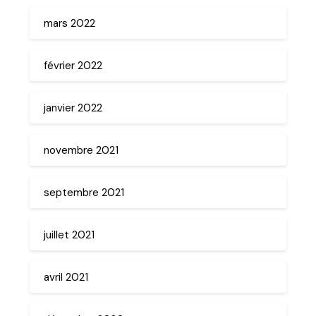
mars 2022
février 2022
janvier 2022
novembre 2021
septembre 2021
juillet 2021
avril 2021