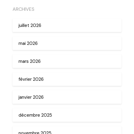
ARCHIVES
juillet 2026
mai 2026
mars 2026
février 2026
janvier 2026
décembre 2025
novembre 2025