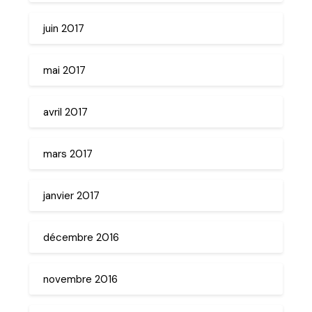
juin 2017
mai 2017
avril 2017
mars 2017
janvier 2017
décembre 2016
novembre 2016