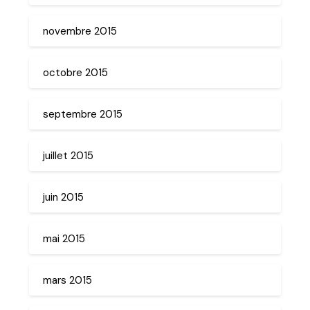
novembre 2015
octobre 2015
septembre 2015
juillet 2015
juin 2015
mai 2015
mars 2015