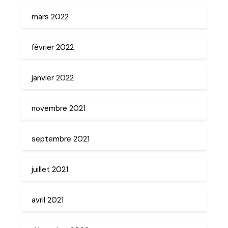
mars 2022
février 2022
janvier 2022
novembre 2021
septembre 2021
juillet 2021
avril 2021