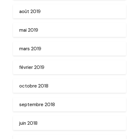
août 2019
mai 2019
mars 2019
février 2019
octobre 2018
septembre 2018
juin 2018