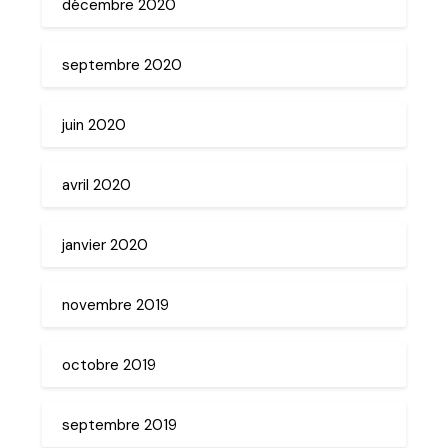
décembre 2020
septembre 2020
juin 2020
avril 2020
janvier 2020
novembre 2019
octobre 2019
septembre 2019