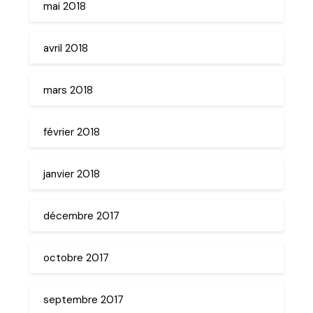
mai 2018
avril 2018
mars 2018
février 2018
janvier 2018
décembre 2017
octobre 2017
septembre 2017