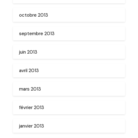
octobre 2013
septembre 2013
juin 2013
avril 2013
mars 2013
février 2013
janvier 2013