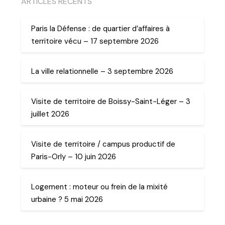
ARTICLES RECENTS
Paris la Défense : de quartier d’affaires à
territoire vécu – 17 septembre 2026
La ville relationnelle – 3 septembre 2026
Visite de territoire de Boissy-Saint-Léger – 3
juillet 2026
Visite de territoire / campus productif de
Paris-Orly – 10 juin 2026
Logement : moteur ou frein de la mixité
urbaine ? 5 mai 2026