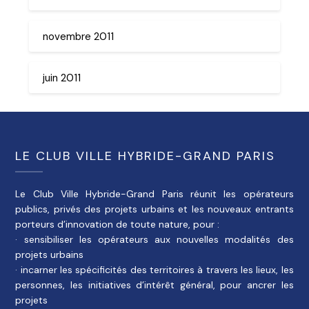
novembre 2011
juin 2011
LE CLUB VILLE HYBRIDE-GRAND PARIS
Le Club Ville Hybride-Grand Paris réunit les opérateurs
publics, privés des projets urbains et les nouveaux entrants
porteurs d’innovation de toute nature, pour :
· sensibiliser les opérateurs aux nouvelles modalités des
projets urbains
· incarner les spécificités des territoires à travers les lieux, les
personnes, les initiatives d’intérêt général, pour ancrer les
projets