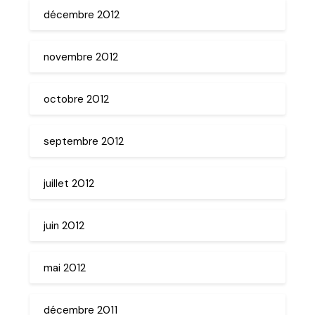
décembre 2012
novembre 2012
octobre 2012
septembre 2012
juillet 2012
juin 2012
mai 2012
décembre 2011