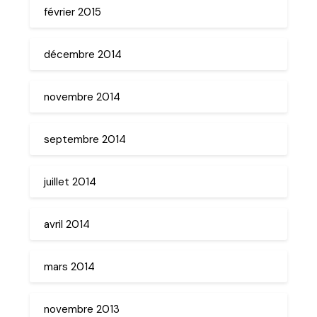
février 2015
décembre 2014
novembre 2014
septembre 2014
juillet 2014
avril 2014
mars 2014
novembre 2013