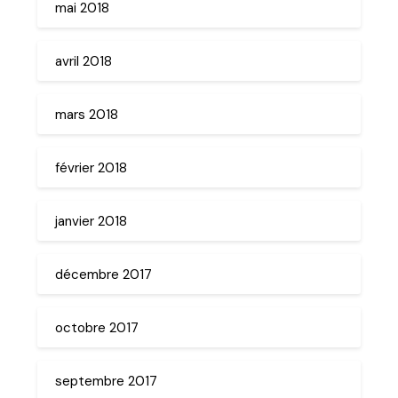
mai 2018
avril 2018
mars 2018
février 2018
janvier 2018
décembre 2017
octobre 2017
septembre 2017