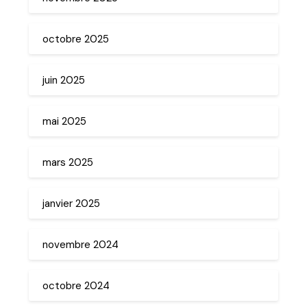
octobre 2025
juin 2025
mai 2025
mars 2025
janvier 2025
novembre 2024
octobre 2024