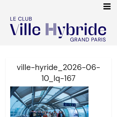
ville-hyride_2026-06-
10_lq-167