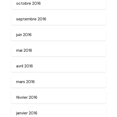
octobre 2016
septembre 2016
juin 2016
mai 2016
avril 2016
mars 2016
février 2016
janvier 2016