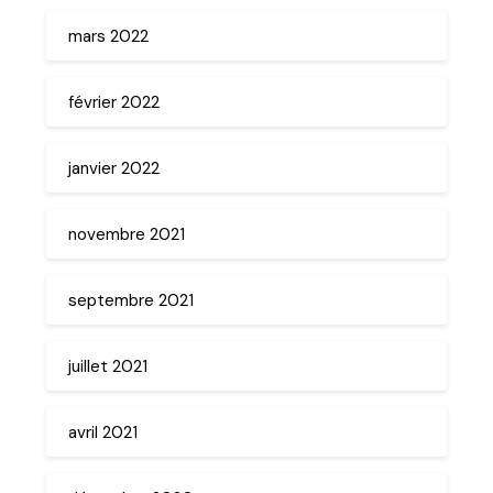
mars 2022
février 2022
janvier 2022
novembre 2021
septembre 2021
juillet 2021
avril 2021