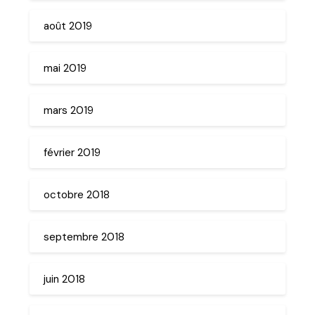
août 2019
mai 2019
mars 2019
février 2019
octobre 2018
septembre 2018
juin 2018