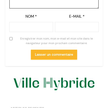
NOM
*
E-MAIL
*
Enregistrer mon nom, mon e-mail et mon site dans le
navigateur pour mon prochain commentaire.