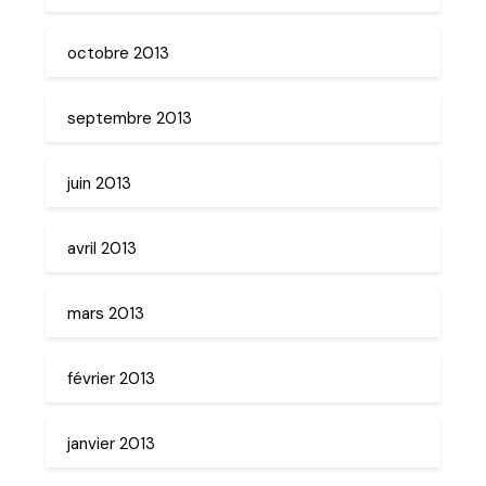
octobre 2013
septembre 2013
juin 2013
avril 2013
mars 2013
février 2013
janvier 2013