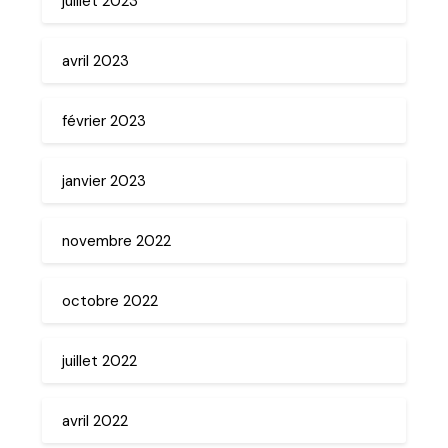
juillet 2023
avril 2023
février 2023
janvier 2023
novembre 2022
octobre 2022
juillet 2022
avril 2022