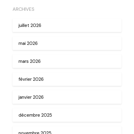
ARCHIVES
juillet 2026
mai 2026
mars 2026
février 2026
janvier 2026
décembre 2025
novembre 2025