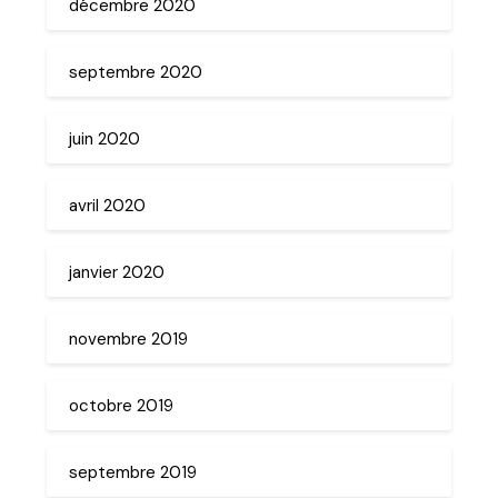
décembre 2020
septembre 2020
juin 2020
avril 2020
janvier 2020
novembre 2019
octobre 2019
septembre 2019