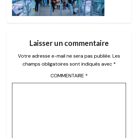
Laisser un commentaire
Votre adresse e-mail ne sera pas publiée.
Les
champs obligatoires sont indiqués avec
*
COMMENTAIRE
*