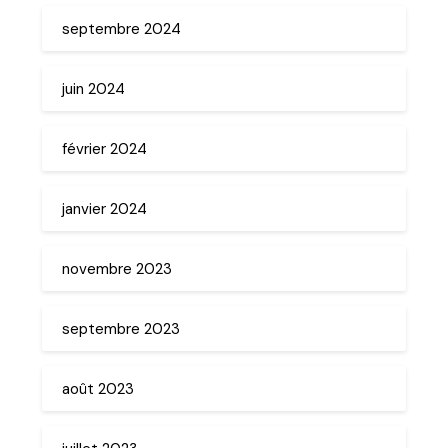
septembre 2024
juin 2024
février 2024
janvier 2024
novembre 2023
septembre 2023
août 2023