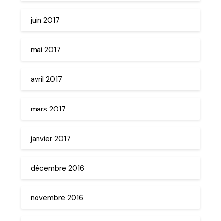
juin 2017
mai 2017
avril 2017
mars 2017
janvier 2017
décembre 2016
novembre 2016