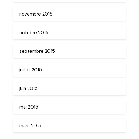
novembre 2015
octobre 2015
septembre 2015
juillet 2015
juin 2015
mai 2015
mars 2015