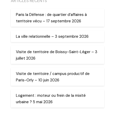
ARTICLES RECENTS
Paris la Défense : de quartier d’affaires à
territoire vécu – 17 septembre 2026
La ville relationnelle – 3 septembre 2026
Visite de territoire de Boissy-Saint-Léger – 3
juillet 2026
Visite de territoire / campus productif de
Paris-Orly – 10 juin 2026
Logement : moteur ou frein de la mixité
urbaine ? 5 mai 2026