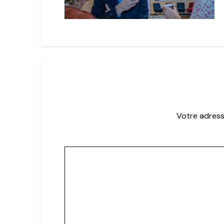
Votre adress