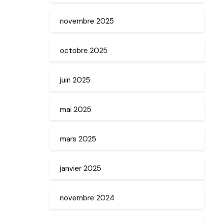
novembre 2025
octobre 2025
juin 2025
mai 2025
mars 2025
janvier 2025
novembre 2024