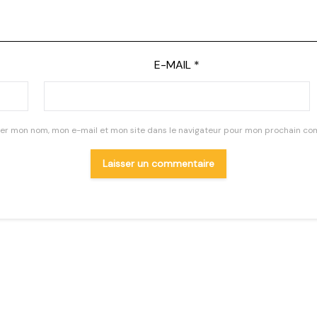
E-MAIL
*
rer mon nom, mon e-mail et mon site dans le navigateur pour mon prochain co