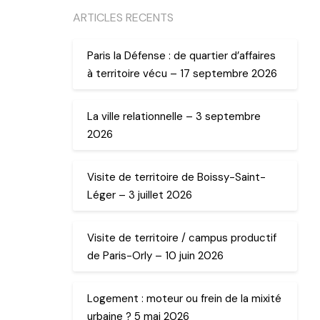
ARTICLES RECENTS
Paris la Défense : de quartier d’affaires
à territoire vécu – 17 septembre 2026
La ville relationnelle – 3 septembre
2026
Visite de territoire de Boissy-Saint-
Léger – 3 juillet 2026
Visite de territoire / campus productif
de Paris-Orly – 10 juin 2026
Logement : moteur ou frein de la mixité
urbaine ? 5 mai 2026