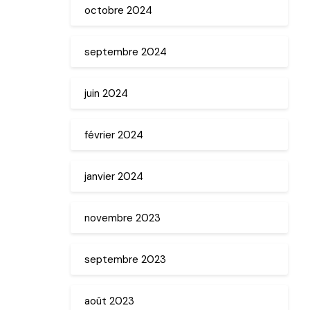
octobre 2024
septembre 2024
juin 2024
février 2024
janvier 2024
novembre 2023
septembre 2023
août 2023