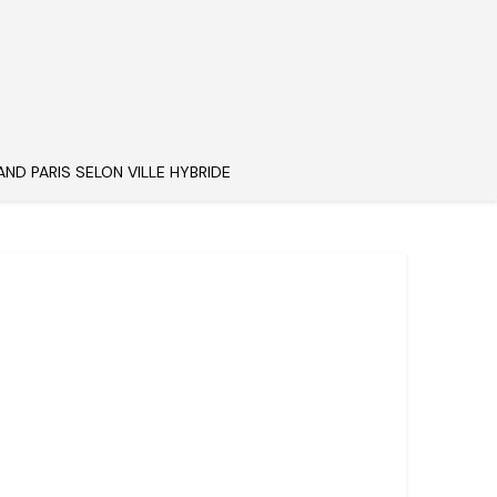
AND PARIS SELON VILLE HYBRIDE