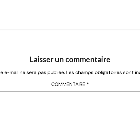
Laisser un commentaire
e e-mail ne sera pas publiée.
Les champs obligatoires sont i
COMMENTAIRE
*