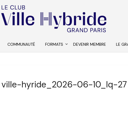
COMMUNAUTÉ
FORMATS
DEVENIR MEMBRE
LE GR
ville-hyride_2026-06-10_lq-27