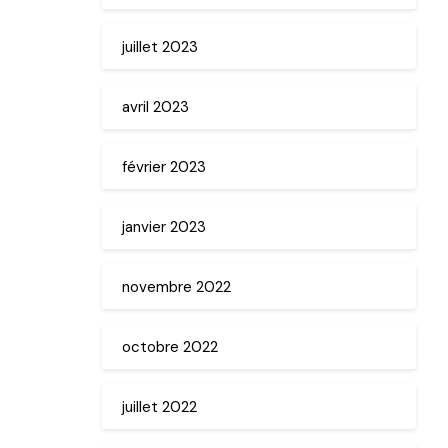
juillet 2023
avril 2023
février 2023
janvier 2023
novembre 2022
octobre 2022
juillet 2022