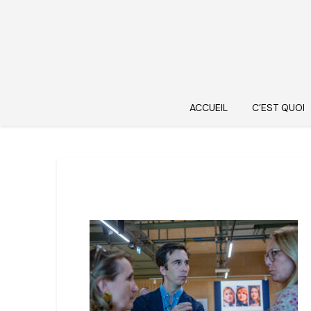
ACCUEIL
C’EST QUOI