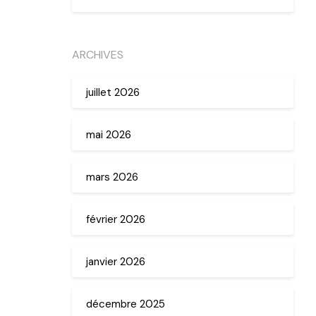
ARCHIVES
juillet 2026
mai 2026
mars 2026
février 2026
janvier 2026
décembre 2025