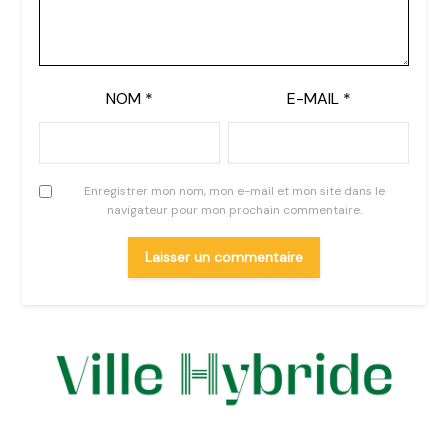
NOM
*
E-MAIL
*
Enregistrer mon nom, mon e-mail et mon site dans le
navigateur pour mon prochain commentaire.