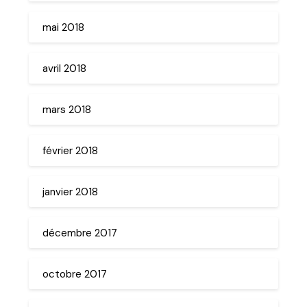
mai 2018
avril 2018
mars 2018
février 2018
janvier 2018
décembre 2017
octobre 2017