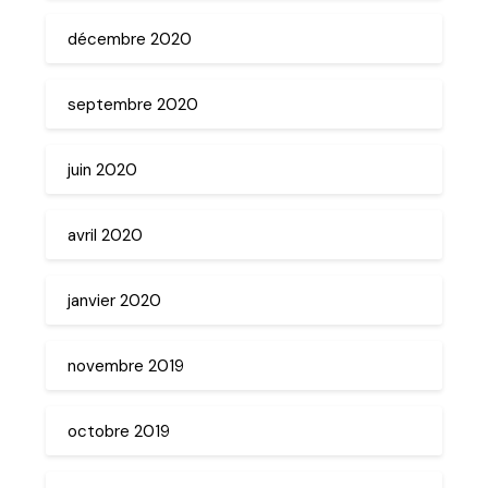
décembre 2020
septembre 2020
juin 2020
avril 2020
janvier 2020
novembre 2019
octobre 2019