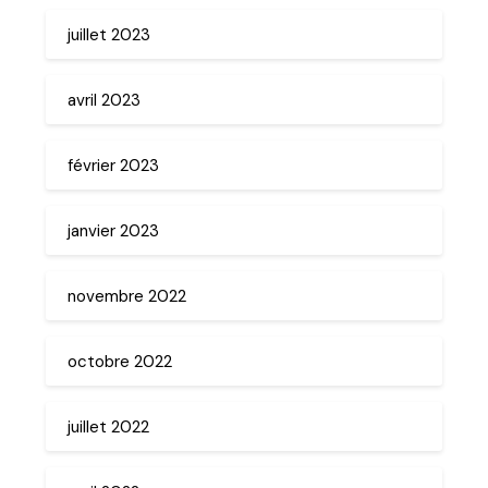
juillet 2023
avril 2023
février 2023
janvier 2023
novembre 2022
octobre 2022
juillet 2022