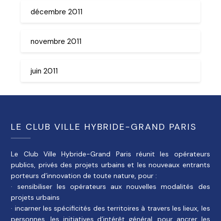
décembre 2011
novembre 2011
juin 2011
LE CLUB VILLE HYBRIDE-GRAND PARIS
Le Club Ville Hybride-Grand Paris réunit les opérateurs
publics, privés des projets urbains et les nouveaux entrants
porteurs d’innovation de toute nature, pour :
· sensibiliser les opérateurs aux nouvelles modalités des
projets urbains
· incarner les spécificités des territoires à travers les lieux, les
personnes, les initiatives d’intérêt général, pour ancrer les