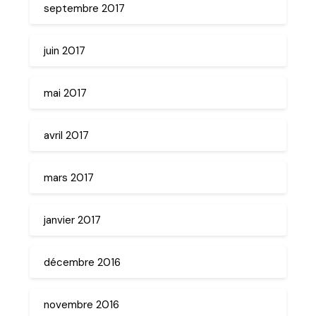
septembre 2017
juin 2017
mai 2017
avril 2017
mars 2017
janvier 2017
décembre 2016
novembre 2016