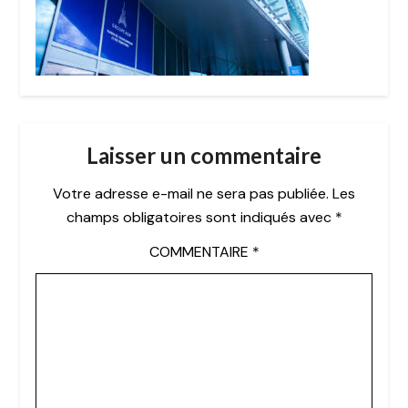
Laisser un commentaire
Votre adresse e-mail ne sera pas publiée.
Les
champs obligatoires sont indiqués avec
*
COMMENTAIRE
*