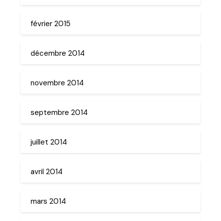
février 2015
décembre 2014
novembre 2014
septembre 2014
juillet 2014
avril 2014
mars 2014