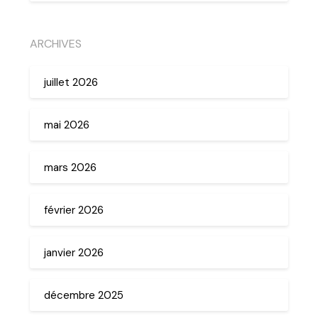
ARCHIVES
juillet 2026
mai 2026
mars 2026
février 2026
janvier 2026
décembre 2025