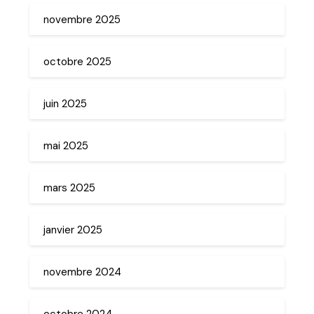
novembre 2025
octobre 2025
juin 2025
mai 2025
mars 2025
janvier 2025
novembre 2024
octobre 2024