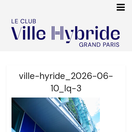
ville-hyride_2026-06-
10_lq-3