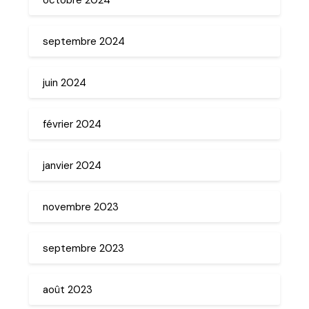
septembre 2024
juin 2024
février 2024
janvier 2024
novembre 2023
septembre 2023
août 2023