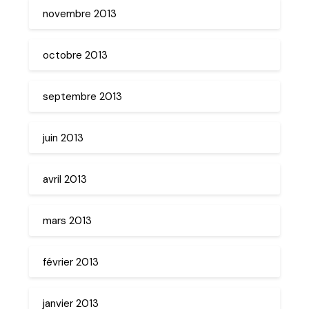
novembre 2013
octobre 2013
septembre 2013
juin 2013
avril 2013
mars 2013
février 2013
janvier 2013