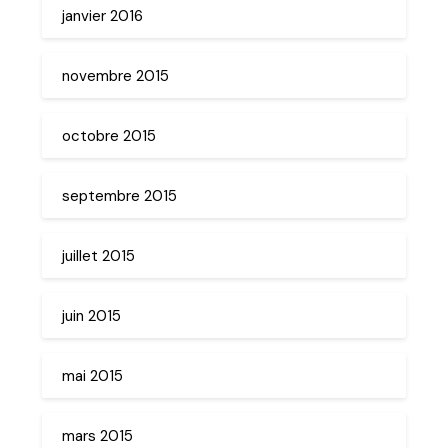
janvier 2016
novembre 2015
octobre 2015
septembre 2015
juillet 2015
juin 2015
mai 2015
mars 2015