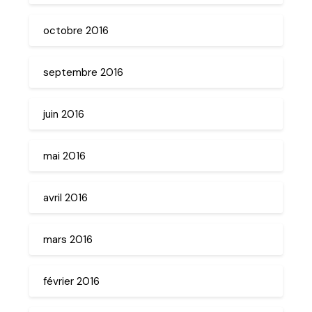
octobre 2016
septembre 2016
juin 2016
mai 2016
avril 2016
mars 2016
février 2016