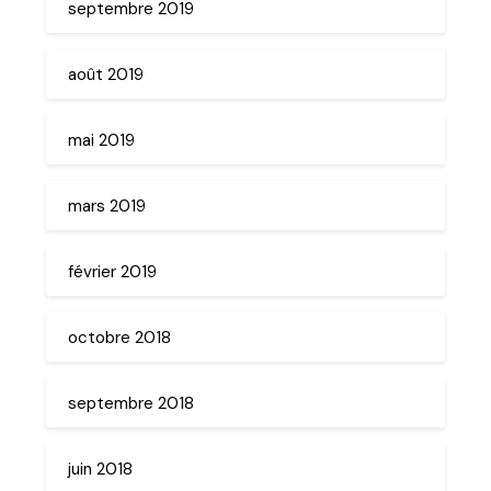
septembre 2019
août 2019
mai 2019
mars 2019
février 2019
octobre 2018
septembre 2018
juin 2018