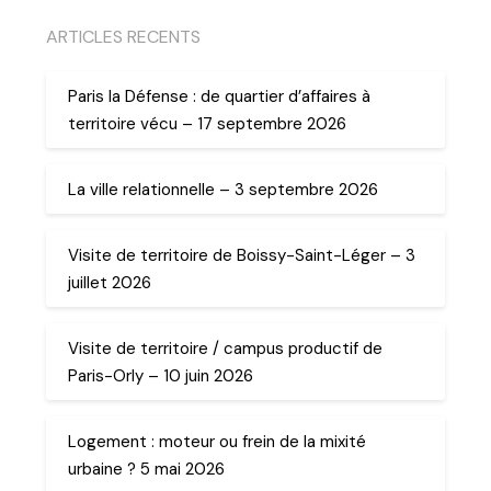
ARTICLES RECENTS
Paris la Défense : de quartier d’affaires à
territoire vécu – 17 septembre 2026
La ville relationnelle – 3 septembre 2026
Visite de territoire de Boissy-Saint-Léger – 3
juillet 2026
Visite de territoire / campus productif de
Paris-Orly – 10 juin 2026
Logement : moteur ou frein de la mixité
urbaine ? 5 mai 2026