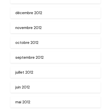
décembre 2012
novembre 2012
octobre 2012
septembre 2012
juillet 2012
juin 2012
mai 2012