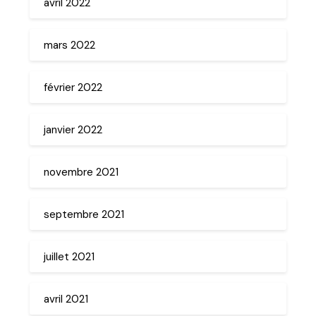
avril 2022
mars 2022
février 2022
janvier 2022
novembre 2021
septembre 2021
juillet 2021
avril 2021