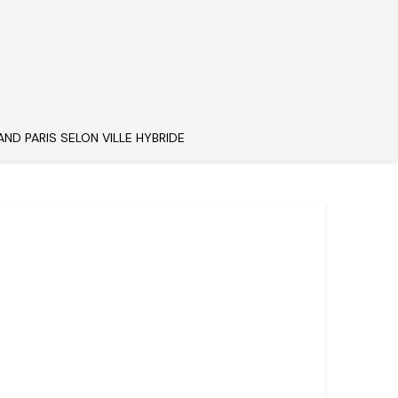
AND PARIS SELON VILLE HYBRIDE