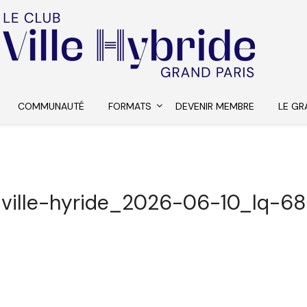
COMMUNAUTÉ
FORMATS
DEVENIR MEMBRE
LE GR
ville-hyride_2026-06-10_lq-68