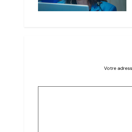
Votre adress