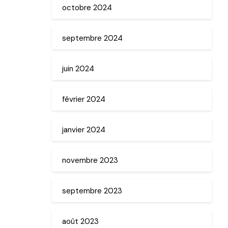
octobre 2024
septembre 2024
juin 2024
février 2024
janvier 2024
novembre 2023
septembre 2023
août 2023