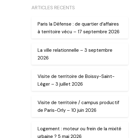
ARTICLES RECENTS
Paris la Défense : de quartier d’affaires
à territoire vécu – 17 septembre 2026
La ville relationnelle – 3 septembre
2026
Visite de territoire de Boissy-Saint-
Léger – 3 juillet 2026
Visite de territoire / campus productif
de Paris-Orly – 10 juin 2026
Logement : moteur ou frein de la mixité
urbaine ? 5 mai 2026