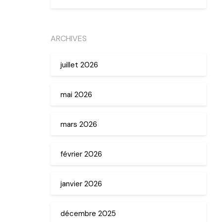
ARCHIVES
juillet 2026
mai 2026
mars 2026
février 2026
janvier 2026
décembre 2025