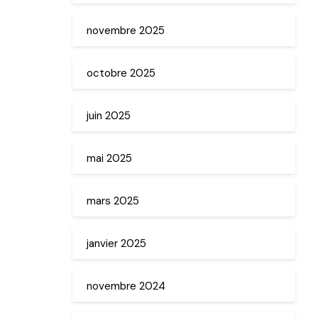
novembre 2025
octobre 2025
juin 2025
mai 2025
mars 2025
janvier 2025
novembre 2024