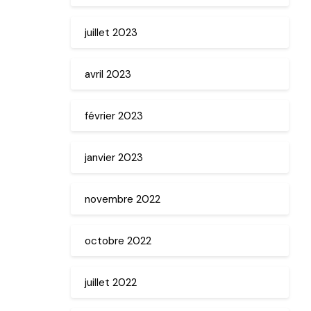
juillet 2023
avril 2023
février 2023
janvier 2023
novembre 2022
octobre 2022
juillet 2022