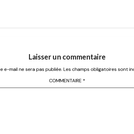
Laisser un commentaire
e e-mail ne sera pas publiée.
Les champs obligatoires sont i
COMMENTAIRE
*