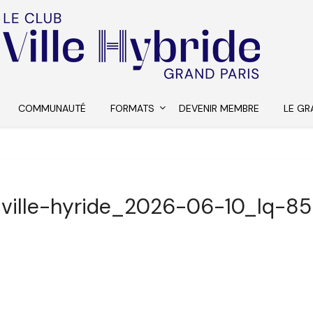
COMMUNAUTÉ
FORMATS
DEVENIR MEMBRE
LE GR
ville-hyride_2026-06-10_lq-85