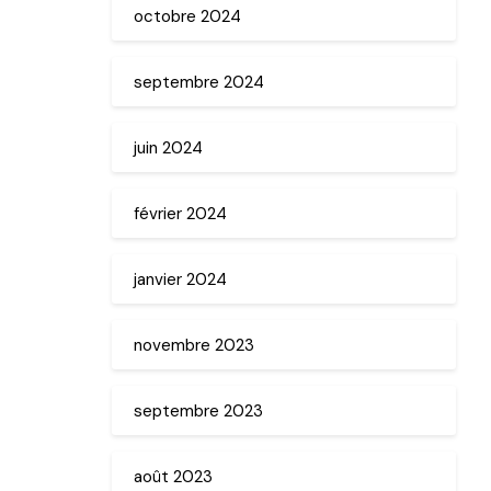
octobre 2024
septembre 2024
juin 2024
février 2024
janvier 2024
novembre 2023
septembre 2023
août 2023