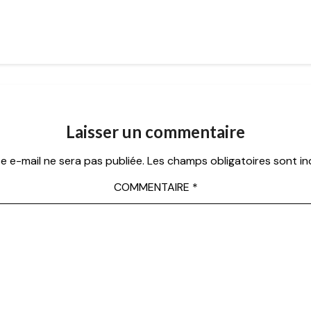
Laisser un commentaire
e e-mail ne sera pas publiée.
Les champs obligatoires sont i
COMMENTAIRE
*