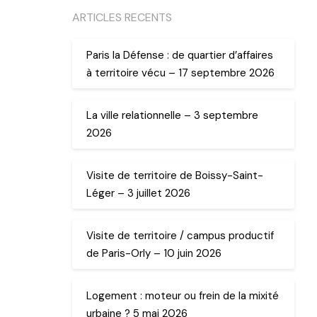
ARTICLES RECENTS
Paris la Défense : de quartier d’affaires
à territoire vécu – 17 septembre 2026
La ville relationnelle – 3 septembre
2026
Visite de territoire de Boissy-Saint-
Léger – 3 juillet 2026
Visite de territoire / campus productif
de Paris-Orly – 10 juin 2026
Logement : moteur ou frein de la mixité
urbaine ? 5 mai 2026