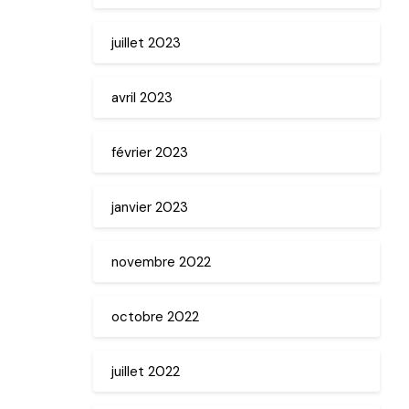
juillet 2023
avril 2023
février 2023
janvier 2023
novembre 2022
octobre 2022
juillet 2022