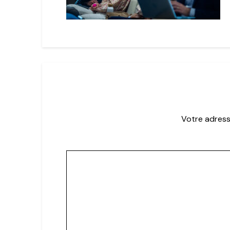
Votre adress