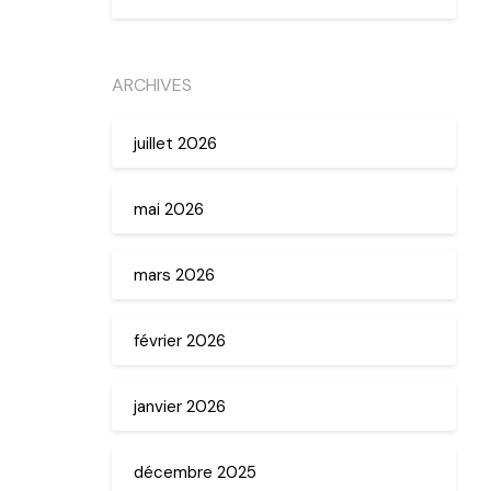
ARCHIVES
juillet 2026
mai 2026
mars 2026
février 2026
janvier 2026
décembre 2025