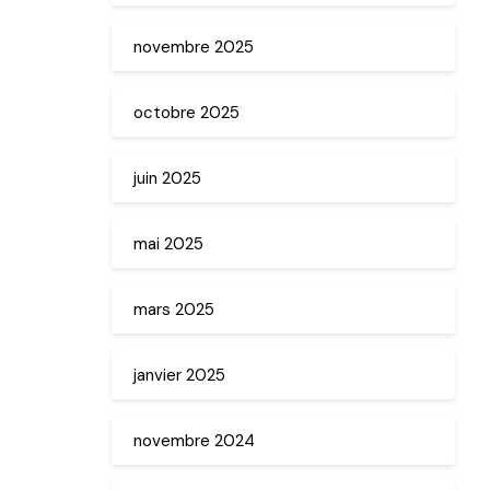
novembre 2025
octobre 2025
juin 2025
mai 2025
mars 2025
janvier 2025
novembre 2024