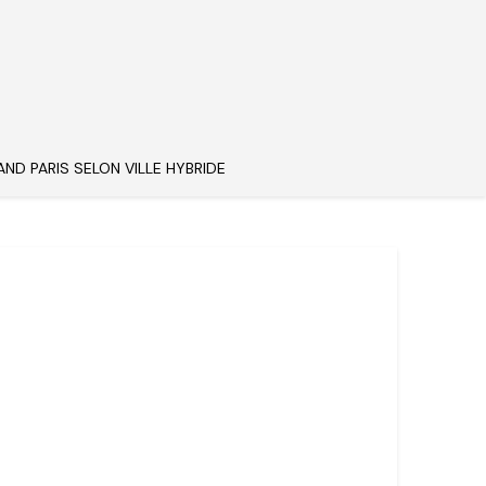
AND PARIS SELON VILLE HYBRIDE