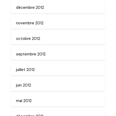
décembre 2012
novembre 2012
octobre 2012
septembre 2012
juillet 2012
juin 2012
mai 2012