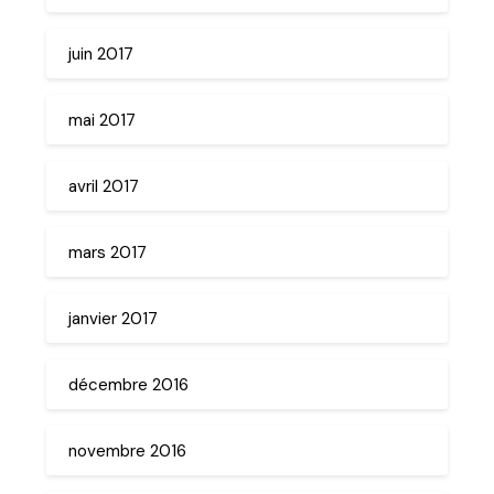
juin 2017
mai 2017
avril 2017
mars 2017
janvier 2017
décembre 2016
novembre 2016