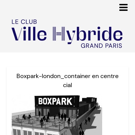
Boxpark-london_container en centre
cial