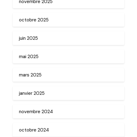
novembre 2025
octobre 2025
juin 2025
mai 2025
mars 2025
janvier 2025
novembre 2024
octobre 2024