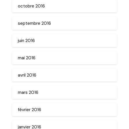
octobre 2016
septembre 2016
juin 2016
mai 2016
avril 2016
mars 2016
février 2016
janvier 2016