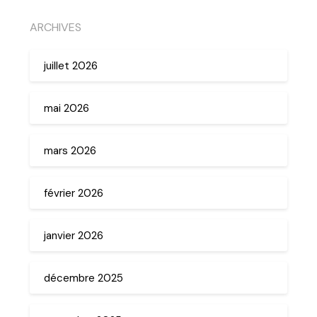
ARCHIVES
juillet 2026
mai 2026
mars 2026
février 2026
janvier 2026
décembre 2025