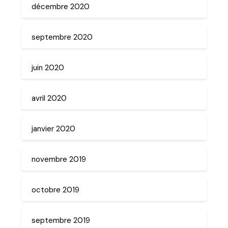
décembre 2020
septembre 2020
juin 2020
avril 2020
janvier 2020
novembre 2019
octobre 2019
septembre 2019