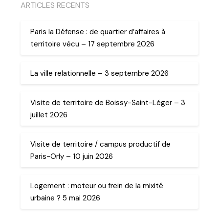
ARTICLES RECENTS
Paris la Défense : de quartier d’affaires à
territoire vécu – 17 septembre 2026
La ville relationnelle – 3 septembre 2026
Visite de territoire de Boissy-Saint-Léger – 3
juillet 2026
Visite de territoire / campus productif de
Paris-Orly – 10 juin 2026
Logement : moteur ou frein de la mixité
urbaine ? 5 mai 2026