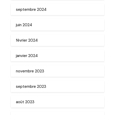
septembre 2024
juin 2024
février 2024
janvier 2024
novembre 2023
septembre 2023
août 2023