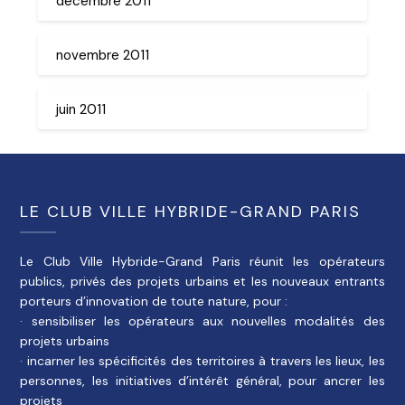
décembre 2011
novembre 2011
juin 2011
LE CLUB VILLE HYBRIDE-GRAND PARIS
Le Club Ville Hybride-Grand Paris réunit les opérateurs
publics, privés des projets urbains et les nouveaux entrants
porteurs d’innovation de toute nature, pour :
· sensibiliser les opérateurs aux nouvelles modalités des
projets urbains
· incarner les spécificités des territoires à travers les lieux, les
personnes, les initiatives d’intérêt général, pour ancrer les
projets