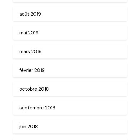
août 2019
mai 2019
mars 2019
février 2019
octobre 2018
septembre 2018
juin 2018