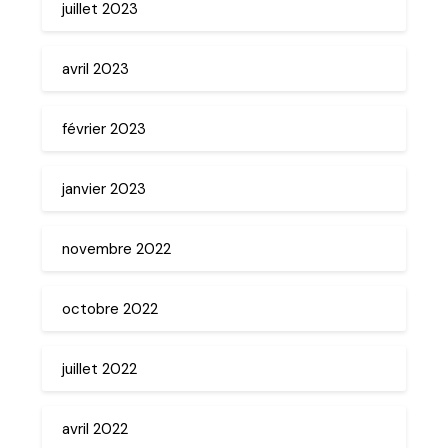
juillet 2023
avril 2023
février 2023
janvier 2023
novembre 2022
octobre 2022
juillet 2022
avril 2022