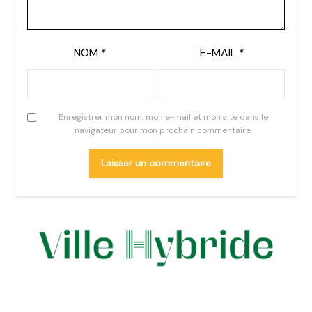
NOM
*
E-MAIL
*
Enregistrer mon nom, mon e-mail et mon site dans le
navigateur pour mon prochain commentaire.