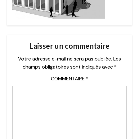
Laisser un commentaire
Votre adresse e-mail ne sera pas publiée.
Les
champs obligatoires sont indiqués avec
*
COMMENTAIRE
*