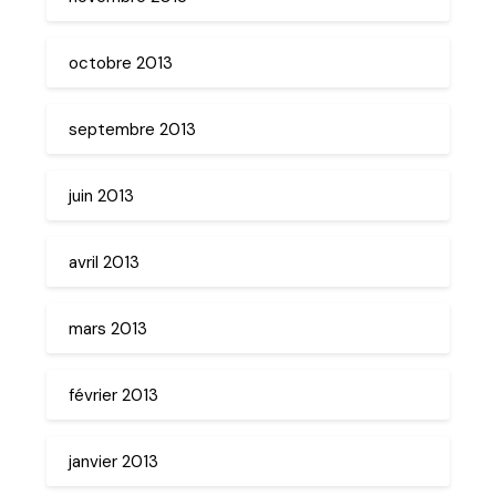
octobre 2013
septembre 2013
juin 2013
avril 2013
mars 2013
février 2013
janvier 2013