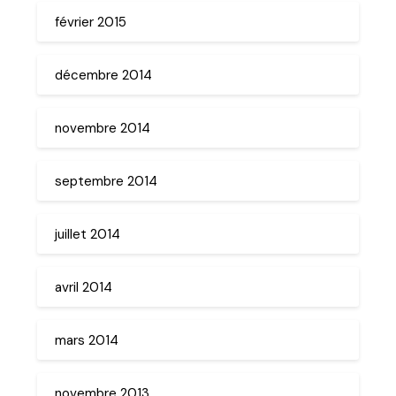
février 2015
décembre 2014
novembre 2014
septembre 2014
juillet 2014
avril 2014
mars 2014
novembre 2013