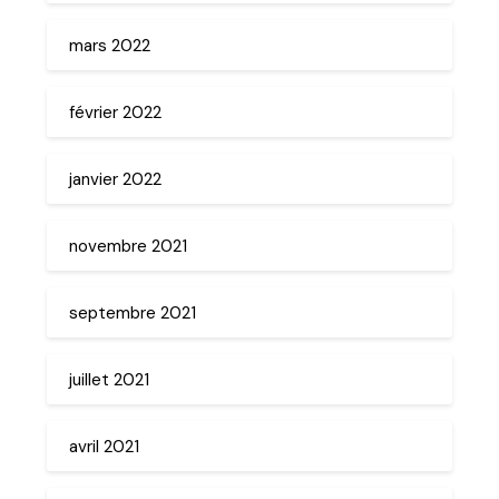
mars 2022
février 2022
janvier 2022
novembre 2021
septembre 2021
juillet 2021
avril 2021