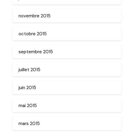
novembre 2015
octobre 2015
septembre 2015
juillet 2015
juin 2015
mai 2015
mars 2015