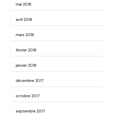
mai 2018
avril 2018
mars 2018
février 2018
janvier 2018
décembre 2017
octobre 2017
septembre 2017