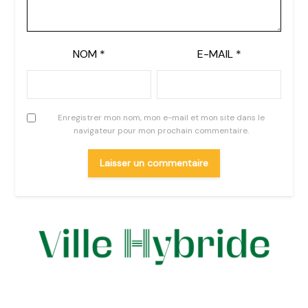
NOM
*
E-MAIL
*
Enregistrer mon nom, mon e-mail et mon site dans le
navigateur pour mon prochain commentaire.