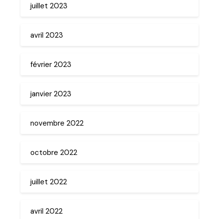
juillet 2023
avril 2023
février 2023
janvier 2023
novembre 2022
octobre 2022
juillet 2022
avril 2022