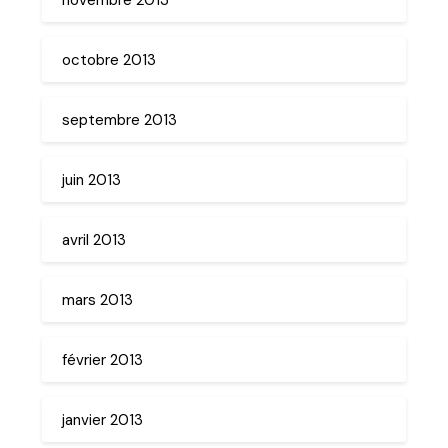
octobre 2013
septembre 2013
juin 2013
avril 2013
mars 2013
février 2013
janvier 2013