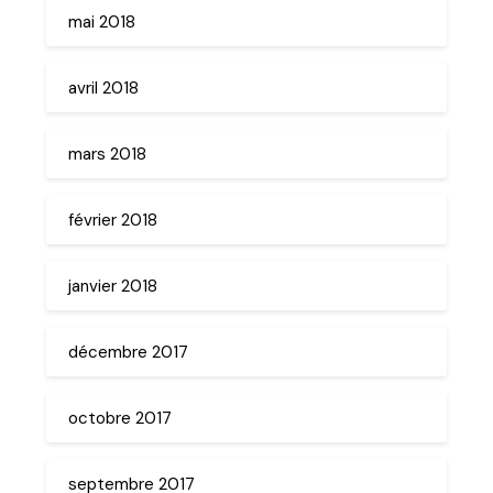
mai 2018
avril 2018
mars 2018
février 2018
janvier 2018
décembre 2017
octobre 2017
septembre 2017