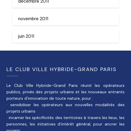
décembre 2011
novembre 2011
juin 2011
LE CLUB VILLE HYBRIDE-GRAND PARIS
Le Club Ville Hybride-Grand Paris réunit les opérateurs
publics, privés des projets urbains et les nouveaux entrants
porteurs d’innovation de toute nature, pour :
· sensibiliser les opérateurs aux nouvelles modalités des
projets urbains
· incarner les spécificités des territoires à travers les lieux, les
personnes, les initiatives d’intérêt général, pour ancrer les
projets