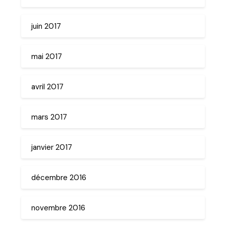
juin 2017
mai 2017
avril 2017
mars 2017
janvier 2017
décembre 2016
novembre 2016