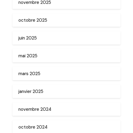
novembre 2025
octobre 2025
juin 2025
mai 2025
mars 2025
janvier 2025
novembre 2024
octobre 2024