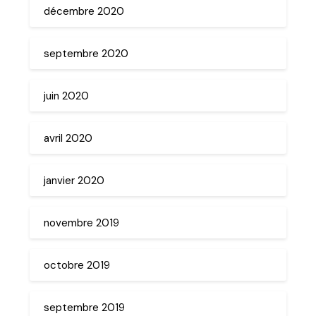
décembre 2020
septembre 2020
juin 2020
avril 2020
janvier 2020
novembre 2019
octobre 2019
septembre 2019