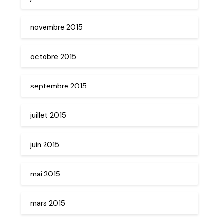
novembre 2015
octobre 2015
septembre 2015
juillet 2015
juin 2015
mai 2015
mars 2015