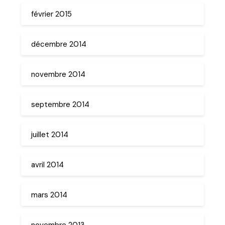
février 2015
décembre 2014
novembre 2014
septembre 2014
juillet 2014
avril 2014
mars 2014
novembre 2013