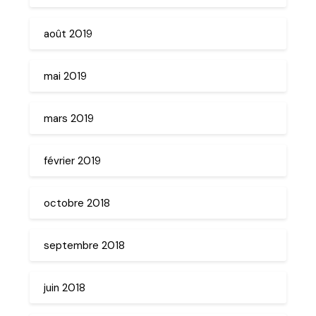
août 2019
mai 2019
mars 2019
février 2019
octobre 2018
septembre 2018
juin 2018