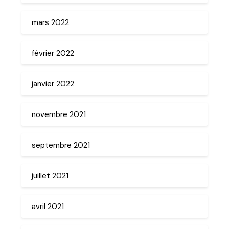
mars 2022
février 2022
janvier 2022
novembre 2021
septembre 2021
juillet 2021
avril 2021