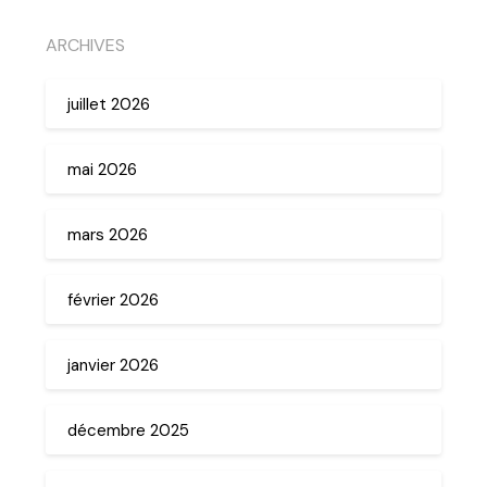
ARCHIVES
juillet 2026
mai 2026
mars 2026
février 2026
janvier 2026
décembre 2025