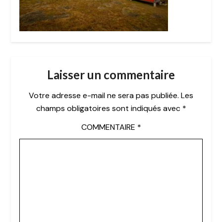
Laisser un commentaire
Votre adresse e-mail ne sera pas publiée.
Les
champs obligatoires sont indiqués avec
*
COMMENTAIRE
*