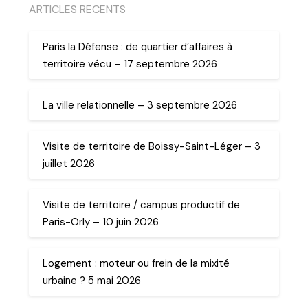
ARTICLES RECENTS
Paris la Défense : de quartier d’affaires à
territoire vécu – 17 septembre 2026
La ville relationnelle – 3 septembre 2026
Visite de territoire de Boissy-Saint-Léger – 3
juillet 2026
Visite de territoire / campus productif de
Paris-Orly – 10 juin 2026
Logement : moteur ou frein de la mixité
urbaine ? 5 mai 2026