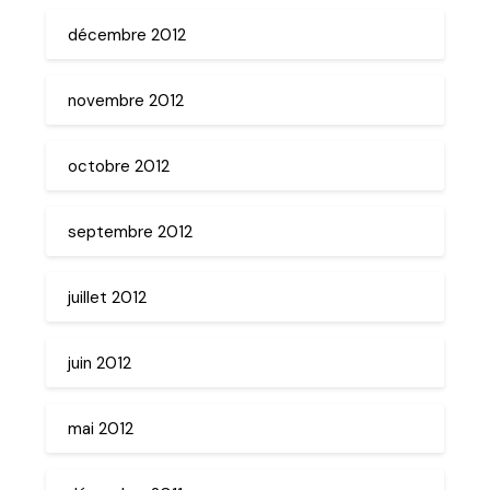
décembre 2012
novembre 2012
octobre 2012
septembre 2012
juillet 2012
juin 2012
mai 2012