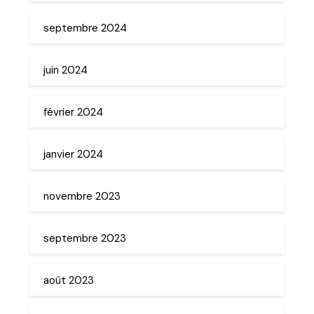
septembre 2024
juin 2024
février 2024
janvier 2024
novembre 2023
septembre 2023
août 2023