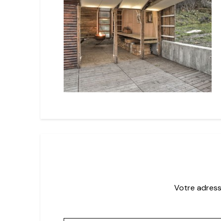
Votre adress