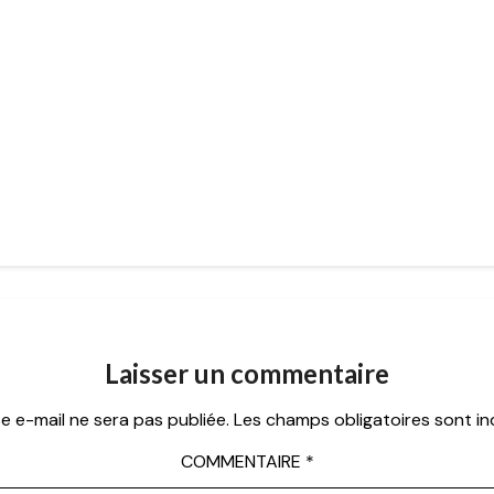
Laisser un commentaire
e e-mail ne sera pas publiée.
Les champs obligatoires sont i
COMMENTAIRE
*