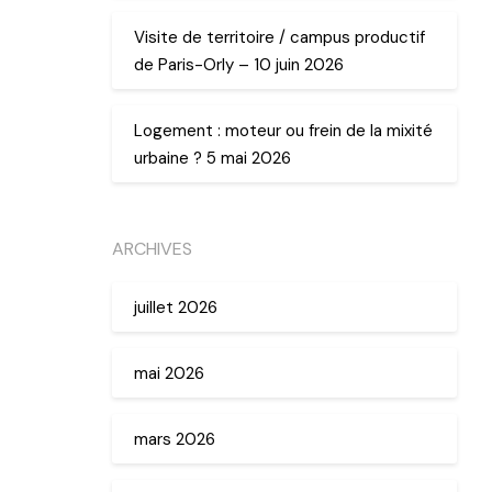
Visite de territoire / campus productif
de Paris-Orly – 10 juin 2026
Logement : moteur ou frein de la mixité
urbaine ? 5 mai 2026
ARCHIVES
juillet 2026
mai 2026
mars 2026