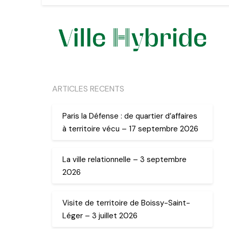
ARTICLES RECENTS
Paris la Défense : de quartier d’affaires
à territoire vécu – 17 septembre 2026
La ville relationnelle – 3 septembre
2026
Visite de territoire de Boissy-Saint-
Léger – 3 juillet 2026