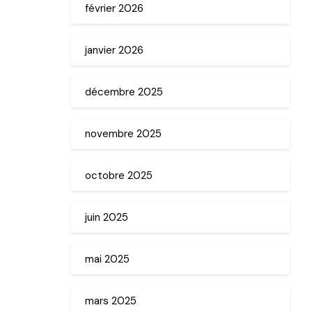
février 2026
janvier 2026
décembre 2025
novembre 2025
octobre 2025
juin 2025
mai 2025
mars 2025