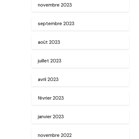
novembre 2023
septembre 2023
août 2023
juillet 2023
avril 2023
février 2023
janvier 2023
novembre 2022