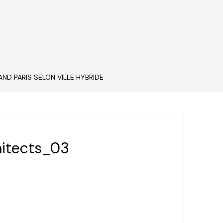
AND PARIS SELON VILLE HYBRIDE
itects_03