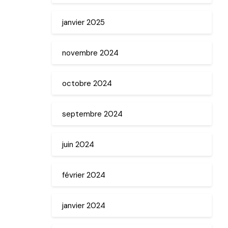
janvier 2025
novembre 2024
octobre 2024
septembre 2024
juin 2024
février 2024
janvier 2024