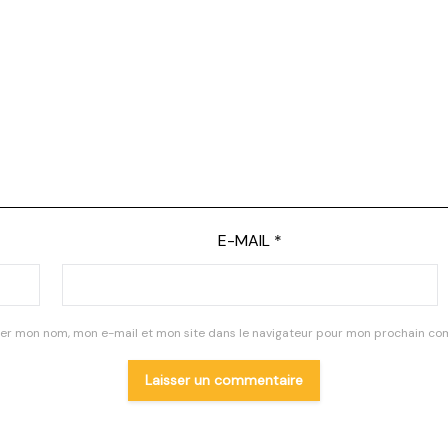
E-MAIL
*
rer mon nom, mon e-mail et mon site dans le navigateur pour mon prochain co