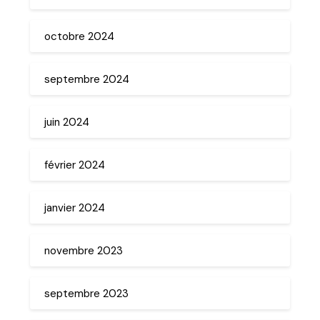
octobre 2024
septembre 2024
juin 2024
février 2024
janvier 2024
novembre 2023
septembre 2023