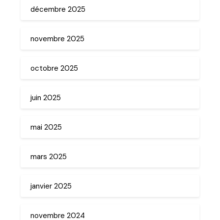
décembre 2025
novembre 2025
octobre 2025
juin 2025
mai 2025
mars 2025
janvier 2025
novembre 2024