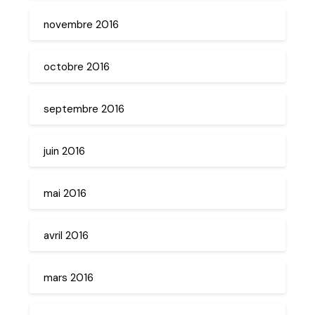
novembre 2016
octobre 2016
septembre 2016
juin 2016
mai 2016
avril 2016
mars 2016