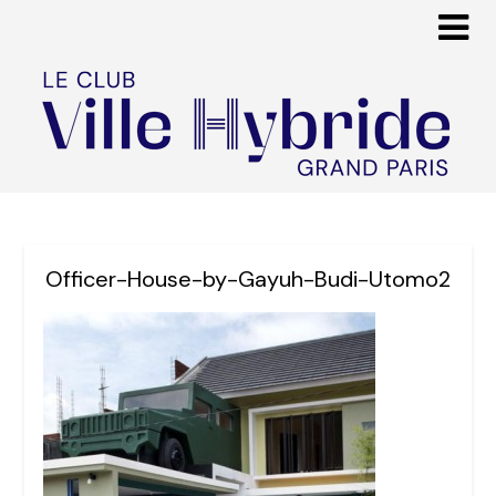
Officer-House-by-Gayuh-Budi-Utomo2