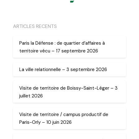
ARTICLES RECENTS
Paris la Défense : de quartier d’affaires à
territoire vécu – 17 septembre 2026
La ville relationnelle – 3 septembre 2026
Visite de territoire de Boissy-Saint-Léger – 3
juillet 2026
Visite de territoire / campus productif de
Paris-Orly – 10 juin 2026