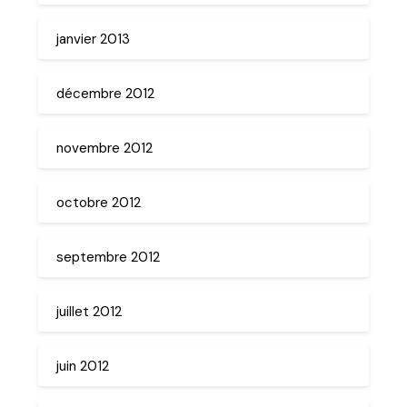
janvier 2013
décembre 2012
novembre 2012
octobre 2012
septembre 2012
juillet 2012
juin 2012