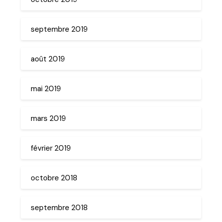
septembre 2019
août 2019
mai 2019
mars 2019
février 2019
octobre 2018
septembre 2018