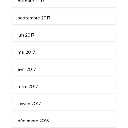
octobre 2017
septembre 2017
juin 2017
mai 2017
avril 2017
mars 2017
janvier 2017
décembre 2016