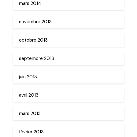
mars 2014
novembre 2013
octobre 2013
septembre 2013
juin 2013
avril 2013
mars 2013
février 2013