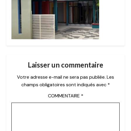
Laisser un commentaire
Votre adresse e-mail ne sera pas publiée.
Les
champs obligatoires sont indiqués avec
*
COMMENTAIRE
*