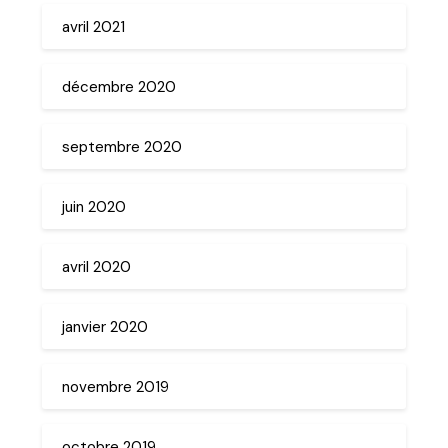
avril 2021
décembre 2020
septembre 2020
juin 2020
avril 2020
janvier 2020
novembre 2019
octobre 2019