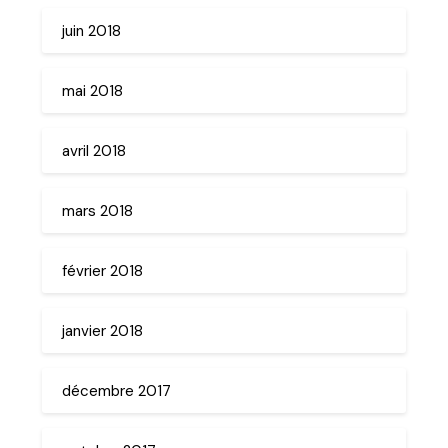
juin 2018
mai 2018
avril 2018
mars 2018
février 2018
janvier 2018
décembre 2017