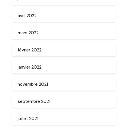
avril 2022
mars 2022
février 2022
janvier 2022
novembre 2021
septembre 2021
juillet 2021