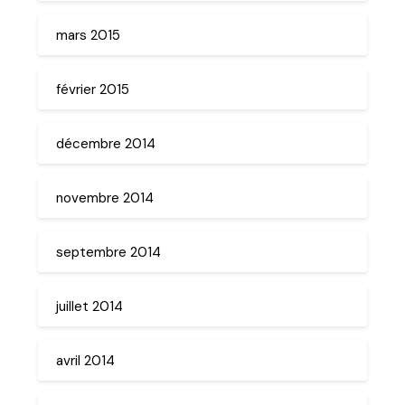
mars 2015
février 2015
décembre 2014
novembre 2014
septembre 2014
juillet 2014
avril 2014