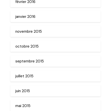
février 2016
janvier 2016
novembre 2015
octobre 2015
septembre 2015
juillet 2015
juin 2015
mai 2015