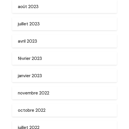
août 2023
juillet 2023
avril 2023
février 2023
janvier 2023
novembre 2022
octobre 2022
juillet 2022