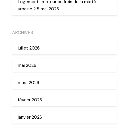
Logement : moteur ou frein de la mixité
urbaine ? 5 mai 2026
ARCHIVES
juillet 2026
mai 2026
mars 2026
février 2026
janvier 2026