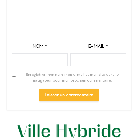
NOM
*
E-MAIL
*
Enregistrer mon nom, mon e-mail et mon site dans le
navigateur pour mon prochain commentaire.