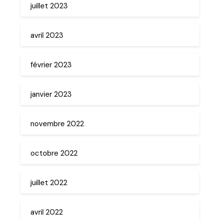
juillet 2023
avril 2023
février 2023
janvier 2023
novembre 2022
octobre 2022
juillet 2022
avril 2022