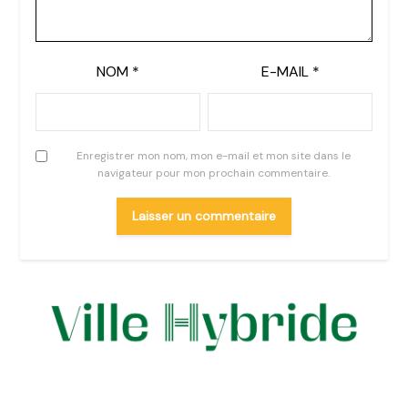
NOM
*
E-MAIL
*
Enregistrer mon nom, mon e-mail et mon site dans le
navigateur pour mon prochain commentaire.