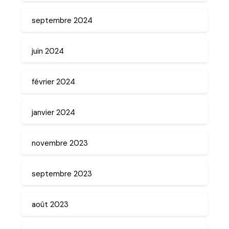
septembre 2024
juin 2024
février 2024
janvier 2024
novembre 2023
septembre 2023
août 2023