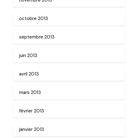
octobre 2013
septembre 2013
juin 2013
avril 2013
mars 2013
février 2013
janvier 2013