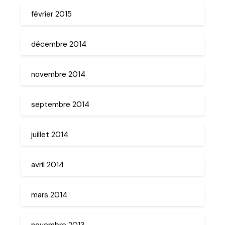
février 2015
décembre 2014
novembre 2014
septembre 2014
juillet 2014
avril 2014
mars 2014
novembre 2013