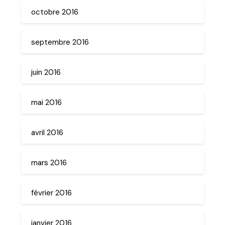
octobre 2016
septembre 2016
juin 2016
mai 2016
avril 2016
mars 2016
février 2016
janvier 2016