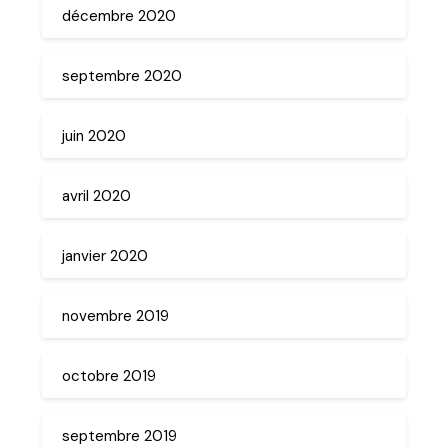
décembre 2020
septembre 2020
juin 2020
avril 2020
janvier 2020
novembre 2019
octobre 2019
septembre 2019