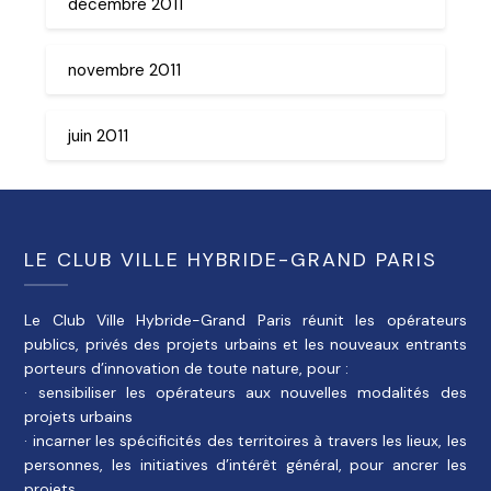
décembre 2011
novembre 2011
juin 2011
LE CLUB VILLE HYBRIDE-GRAND PARIS
Le Club Ville Hybride-Grand Paris réunit les opérateurs
publics, privés des projets urbains et les nouveaux entrants
porteurs d’innovation de toute nature, pour :
· sensibiliser les opérateurs aux nouvelles modalités des
projets urbains
· incarner les spécificités des territoires à travers les lieux, les
personnes, les initiatives d’intérêt général, pour ancrer les
projets