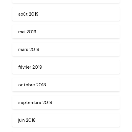
août 2019
mai 2019
mars 2019
février 2019
octobre 2018
septembre 2018
juin 2018