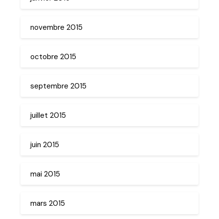
novembre 2015
octobre 2015
septembre 2015
juillet 2015
juin 2015
mai 2015
mars 2015