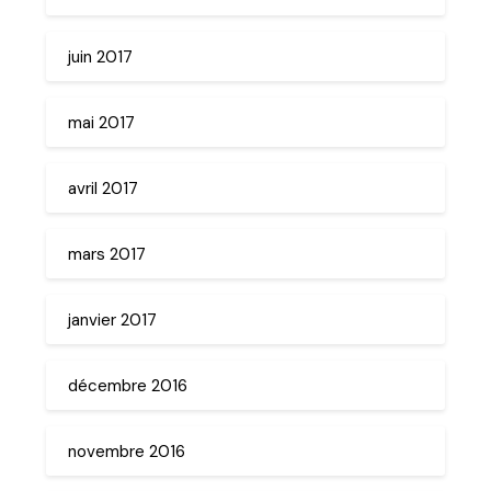
juin 2017
mai 2017
avril 2017
mars 2017
janvier 2017
décembre 2016
novembre 2016