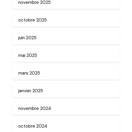
novembre 2025
octobre 2025
juin 2025
mai 2025
mars 2025
janvier 2025
novembre 2024
octobre 2024