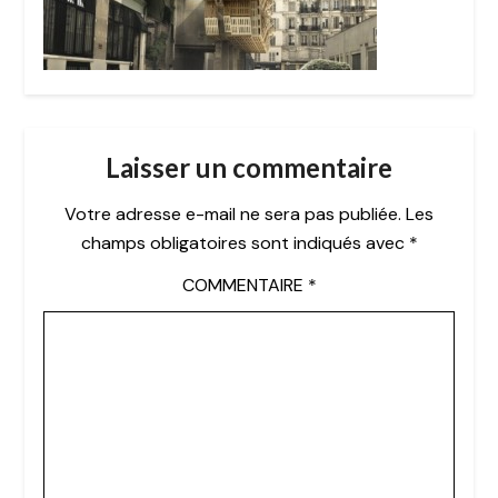
Laisser un commentaire
Votre adresse e-mail ne sera pas publiée.
Les
champs obligatoires sont indiqués avec
*
COMMENTAIRE
*