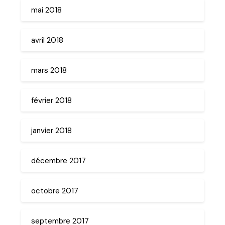
mai 2018
avril 2018
mars 2018
février 2018
janvier 2018
décembre 2017
octobre 2017
septembre 2017