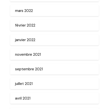
mars 2022
février 2022
janvier 2022
novembre 2021
septembre 2021
juillet 2021
avril 2021