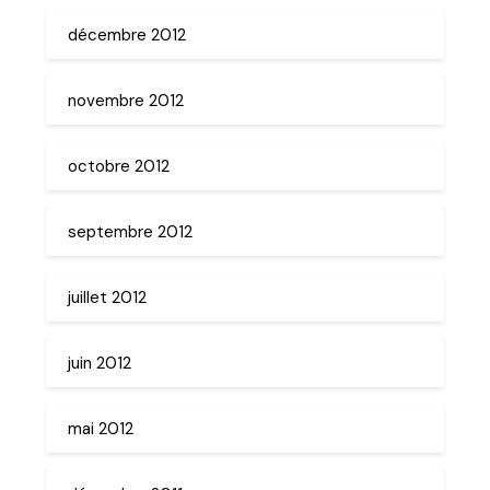
décembre 2012
novembre 2012
octobre 2012
septembre 2012
juillet 2012
juin 2012
mai 2012