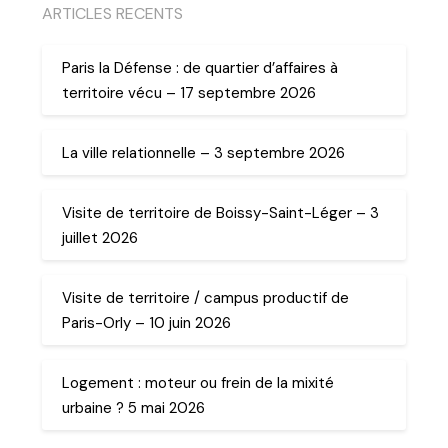
ARTICLES RECENTS
Paris la Défense : de quartier d’affaires à
territoire vécu – 17 septembre 2026
La ville relationnelle – 3 septembre 2026
Visite de territoire de Boissy-Saint-Léger – 3
juillet 2026
Visite de territoire / campus productif de
Paris-Orly – 10 juin 2026
Logement : moteur ou frein de la mixité
urbaine ? 5 mai 2026