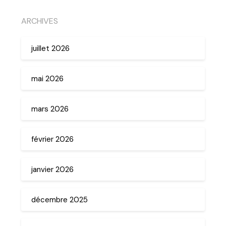
ARCHIVES
juillet 2026
mai 2026
mars 2026
février 2026
janvier 2026
décembre 2025