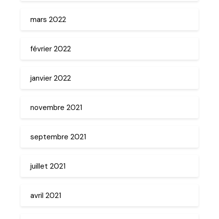
mars 2022
février 2022
janvier 2022
novembre 2021
septembre 2021
juillet 2021
avril 2021