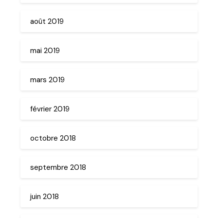
août 2019
mai 2019
mars 2019
février 2019
octobre 2018
septembre 2018
juin 2018