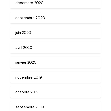
décembre 2020
septembre 2020
juin 2020
avril 2020
janvier 2020
novembre 2019
octobre 2019
septembre 2019