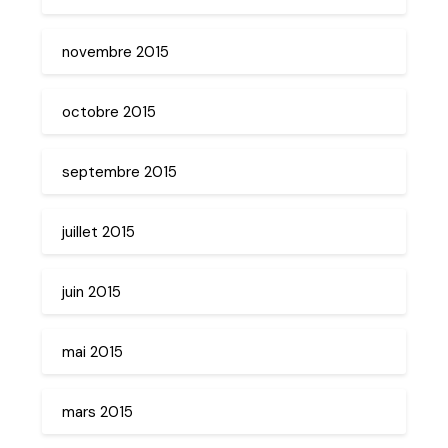
novembre 2015
octobre 2015
septembre 2015
juillet 2015
juin 2015
mai 2015
mars 2015