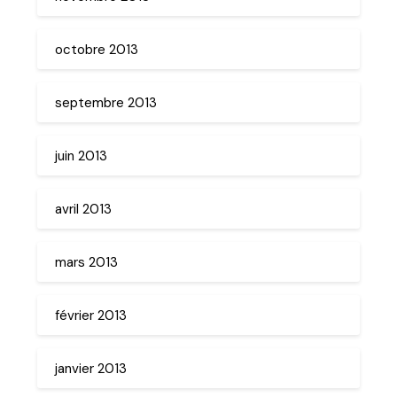
octobre 2013
septembre 2013
juin 2013
avril 2013
mars 2013
février 2013
janvier 2013