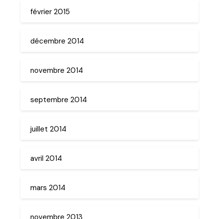
février 2015
décembre 2014
novembre 2014
septembre 2014
juillet 2014
avril 2014
mars 2014
novembre 2013