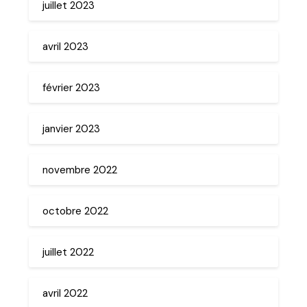
juillet 2023
avril 2023
février 2023
janvier 2023
novembre 2022
octobre 2022
juillet 2022
avril 2022