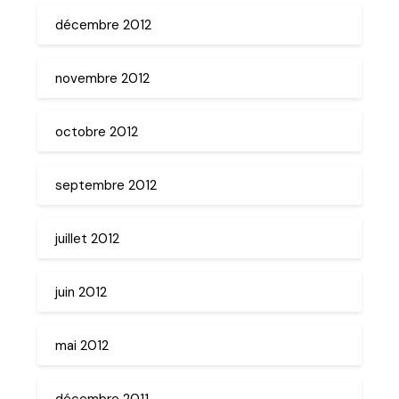
décembre 2012
novembre 2012
octobre 2012
septembre 2012
juillet 2012
juin 2012
mai 2012
décembre 2011