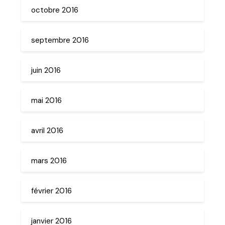
octobre 2016
septembre 2016
juin 2016
mai 2016
avril 2016
mars 2016
février 2016
janvier 2016