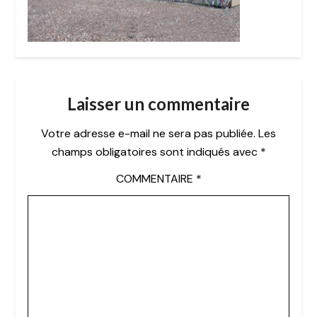
Laisser un commentaire
Votre adresse e-mail ne sera pas publiée.
Les
champs obligatoires sont indiqués avec
*
COMMENTAIRE
*