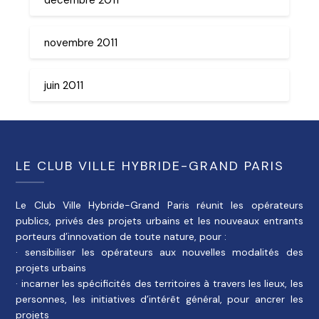
novembre 2011
juin 2011
LE CLUB VILLE HYBRIDE-GRAND PARIS
Le Club Ville Hybride-Grand Paris réunit les opérateurs
publics, privés des projets urbains et les nouveaux entrants
porteurs d’innovation de toute nature, pour :
· sensibiliser les opérateurs aux nouvelles modalités des
projets urbains
· incarner les spécificités des territoires à travers les lieux, les
personnes, les initiatives d’intérêt général, pour ancrer les
projets