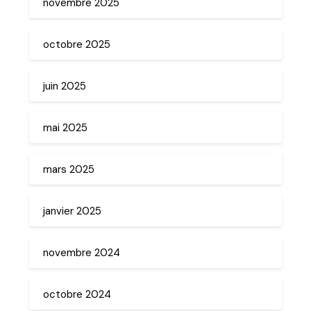
novembre 2025
octobre 2025
juin 2025
mai 2025
mars 2025
janvier 2025
novembre 2024
octobre 2024