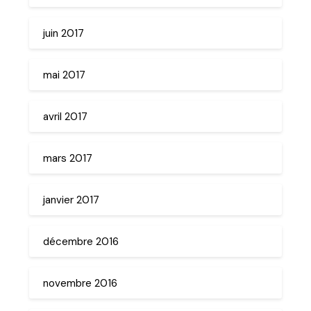
juin 2017
mai 2017
avril 2017
mars 2017
janvier 2017
décembre 2016
novembre 2016