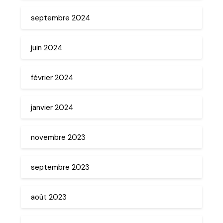
septembre 2024
juin 2024
février 2024
janvier 2024
novembre 2023
septembre 2023
août 2023