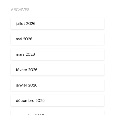
ARCHIVES
juillet 2026
mai 2026
mars 2026
février 2026
janvier 2026
décembre 2025