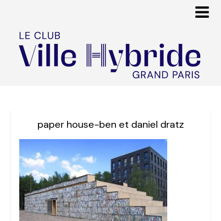
paper house-ben et daniel dratz