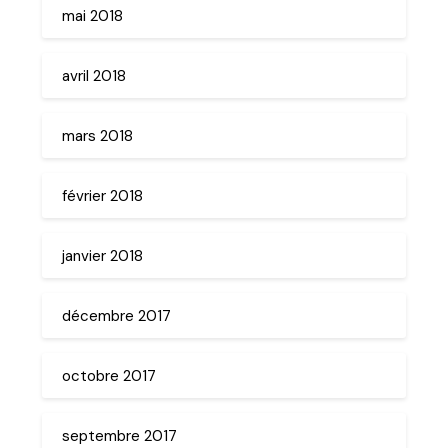
mai 2018
avril 2018
mars 2018
février 2018
janvier 2018
décembre 2017
octobre 2017
septembre 2017