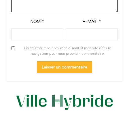
NOM
*
E-MAIL
*
Enregistrer mon nom, mon e-mail et mon site dans le
navigateur pour mon prochain commentaire.