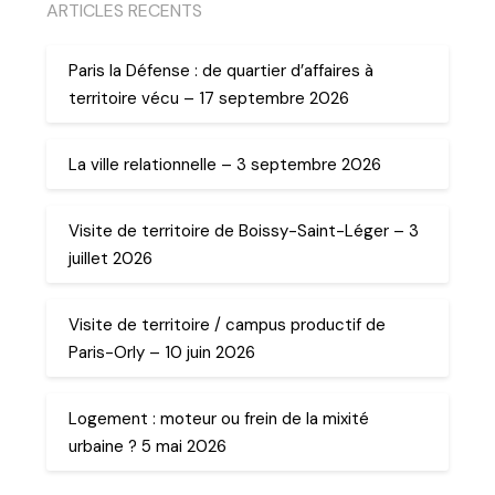
ARTICLES RECENTS
Paris la Défense : de quartier d’affaires à
territoire vécu – 17 septembre 2026
La ville relationnelle – 3 septembre 2026
Visite de territoire de Boissy-Saint-Léger – 3
juillet 2026
Visite de territoire / campus productif de
Paris-Orly – 10 juin 2026
Logement : moteur ou frein de la mixité
urbaine ? 5 mai 2026