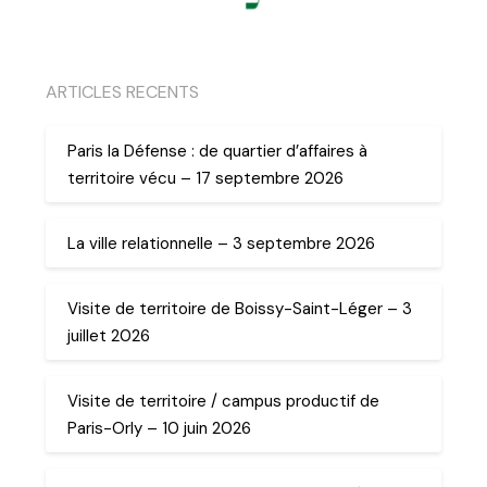
ARTICLES RECENTS
Paris la Défense : de quartier d’affaires à
territoire vécu – 17 septembre 2026
La ville relationnelle – 3 septembre 2026
Visite de territoire de Boissy-Saint-Léger – 3
juillet 2026
Visite de territoire / campus productif de
Paris-Orly – 10 juin 2026