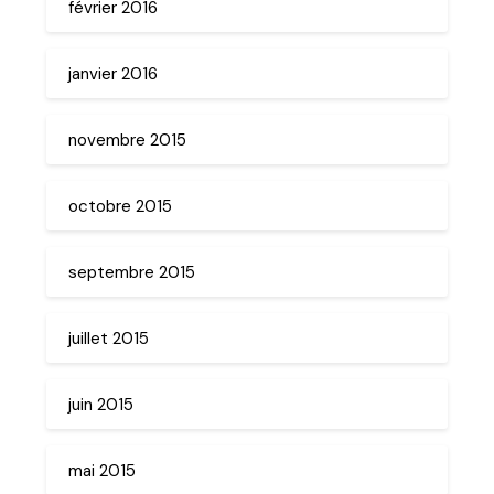
février 2016
janvier 2016
novembre 2015
octobre 2015
septembre 2015
juillet 2015
juin 2015
mai 2015