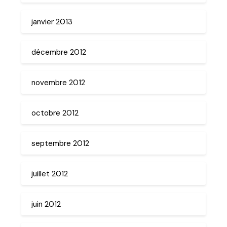
janvier 2013
décembre 2012
novembre 2012
octobre 2012
septembre 2012
juillet 2012
juin 2012