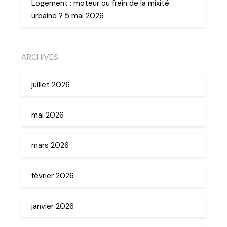
Logement : moteur ou frein de la mixité
urbaine ? 5 mai 2026
ARCHIVES
juillet 2026
mai 2026
mars 2026
février 2026
janvier 2026