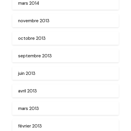
mars 2014
novembre 2013
octobre 2013
septembre 2013
juin 2013
avril 2013
mars 2013
février 2013