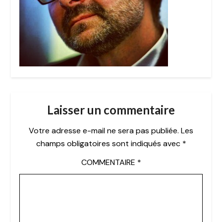
Laisser un commentaire
Votre adresse e-mail ne sera pas publiée.
Les
champs obligatoires sont indiqués avec
*
COMMENTAIRE
*