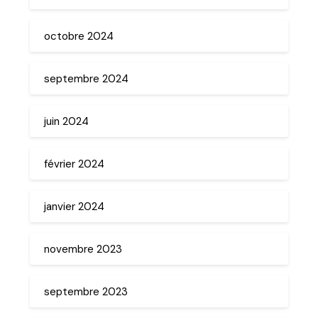
octobre 2024
septembre 2024
juin 2024
février 2024
janvier 2024
novembre 2023
septembre 2023