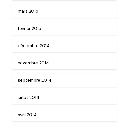
mars 2015
février 2015
décembre 2014
novembre 2014
septembre 2014
juillet 2014
avril 2014