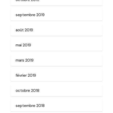
septembre 2019
août 2019
mai 2019
mars 2019
février 2019
octobre 2018
septembre 2018