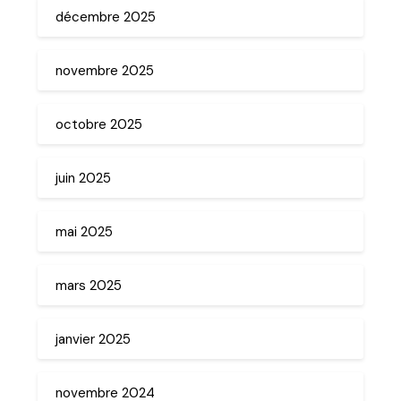
décembre 2025
novembre 2025
octobre 2025
juin 2025
mai 2025
mars 2025
janvier 2025
novembre 2024