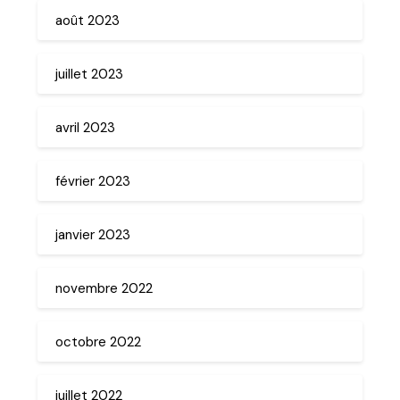
août 2023
juillet 2023
avril 2023
février 2023
janvier 2023
novembre 2022
octobre 2022
juillet 2022