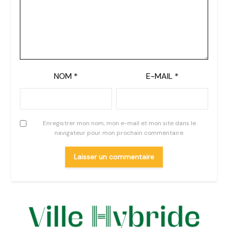
NOM
*
E-MAIL
*
Enregistrer mon nom, mon e-mail et mon site dans le
navigateur pour mon prochain commentaire.