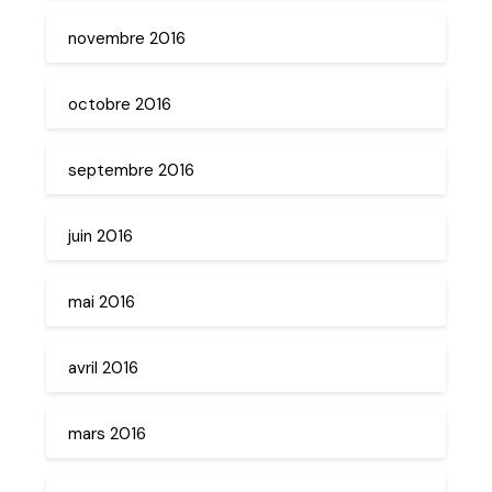
novembre 2016
octobre 2016
septembre 2016
juin 2016
mai 2016
avril 2016
mars 2016