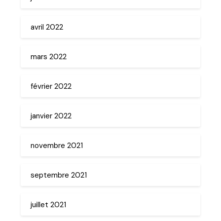
avril 2022
mars 2022
février 2022
janvier 2022
novembre 2021
septembre 2021
juillet 2021