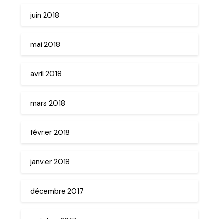
juin 2018
mai 2018
avril 2018
mars 2018
février 2018
janvier 2018
décembre 2017