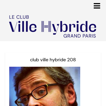
club ville hybride 208