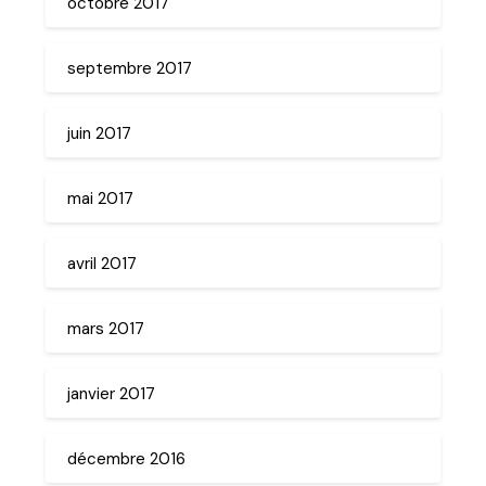
octobre 2017
septembre 2017
juin 2017
mai 2017
avril 2017
mars 2017
janvier 2017
décembre 2016