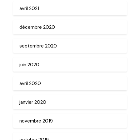
avril 2021
décembre 2020
septembre 2020
juin 2020
avril 2020
janvier 2020
novembre 2019
octobre 2019