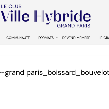
COMMUNAUTÉ
FORMATS
DEVENIR MEMBRE
LE GR
de-grand paris_boissard_bouvelo