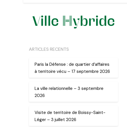
ARTICLES RECENTS
Paris la Défense : de quartier d’affaires
à territoire vécu – 17 septembre 2026
La ville relationnelle – 3 septembre
2026
Visite de territoire de Boissy-Saint-
Léger – 3 juillet 2026