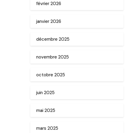
février 2026
janvier 2026
décembre 2025
novembre 2025
octobre 2025
juin 2025
mai 2025
mars 2025