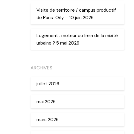
Visite de territoire / campus productif
de Paris-Orly – 10 juin 2026
Logement : moteur ou frein de la mixité
urbaine ? 5 mai 2026
ARCHIVES
juillet 2026
mai 2026
mars 2026