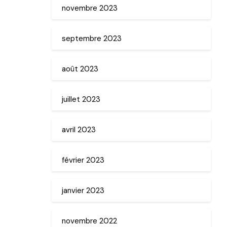
novembre 2023
septembre 2023
août 2023
juillet 2023
avril 2023
février 2023
janvier 2023
novembre 2022