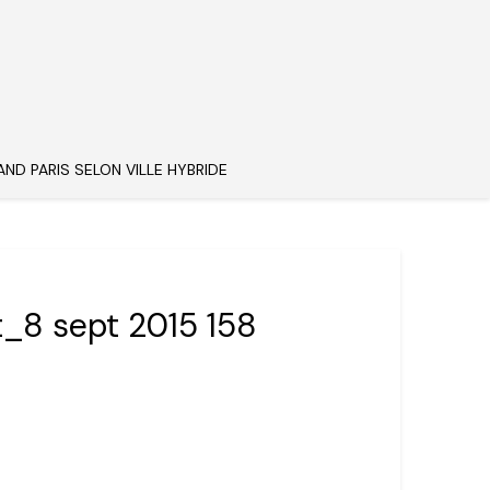
AND PARIS SELON VILLE HYBRIDE
t_8 sept 2015 158