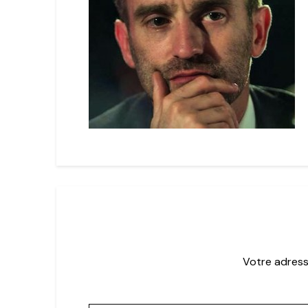
Votre adress