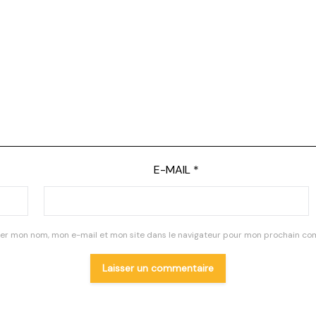
E-MAIL
*
rer mon nom, mon e-mail et mon site dans le navigateur pour mon prochain co