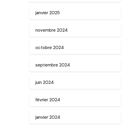
janvier 2025
novembre 2024
octobre 2024
septembre 2024
juin 2024
février 2024
janvier 2024