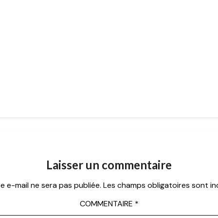
Laisser un commentaire
e e-mail ne sera pas publiée.
Les champs obligatoires sont i
COMMENTAIRE
*