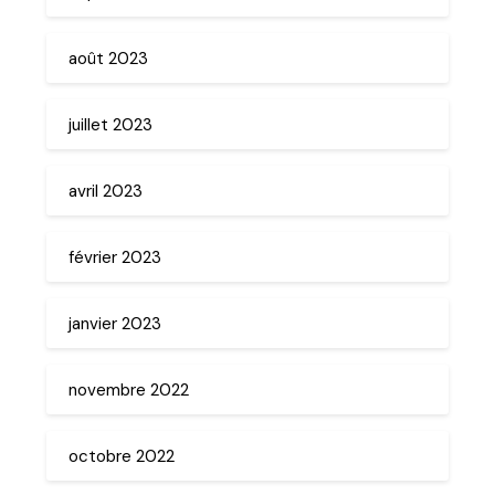
août 2023
juillet 2023
avril 2023
février 2023
janvier 2023
novembre 2022
octobre 2022