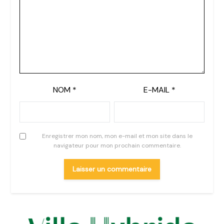
NOM
*
E-MAIL
*
Enregistrer mon nom, mon e-mail et mon site dans le
navigateur pour mon prochain commentaire.