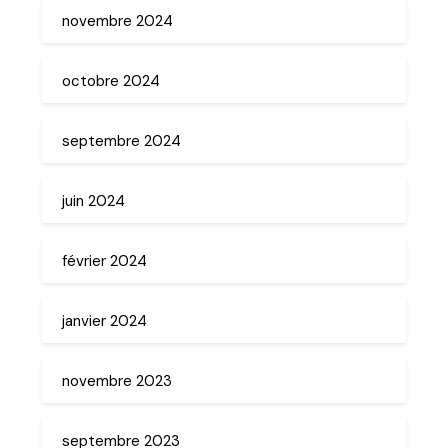
novembre 2024
octobre 2024
septembre 2024
juin 2024
février 2024
janvier 2024
novembre 2023
septembre 2023