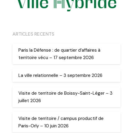
ARTICLES RECENTS
Paris la Défense : de quartier d’affaires à
territoire vécu – 17 septembre 2026
La ville relationnelle – 3 septembre 2026
Visite de territoire de Boissy-Saint-Léger – 3
juillet 2026
Visite de territoire / campus productif de
Paris-Orly – 10 juin 2026