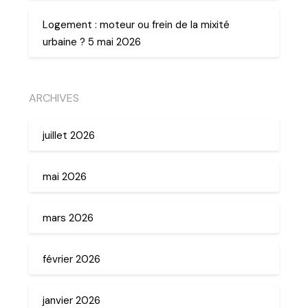
Logement : moteur ou frein de la mixité
urbaine ? 5 mai 2026
ARCHIVES
juillet 2026
mai 2026
mars 2026
février 2026
janvier 2026