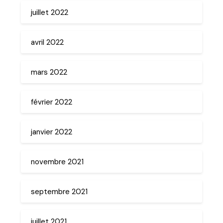
juillet 2022
avril 2022
mars 2022
février 2022
janvier 2022
novembre 2021
septembre 2021
juillet 2021