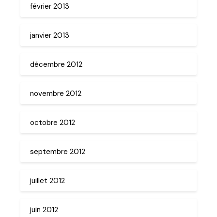
février 2013
janvier 2013
décembre 2012
novembre 2012
octobre 2012
septembre 2012
juillet 2012
juin 2012