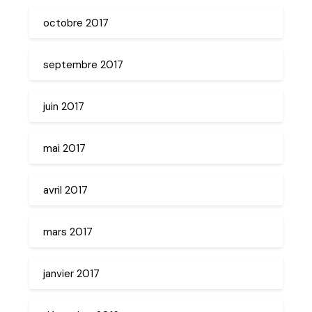
octobre 2017
septembre 2017
juin 2017
mai 2017
avril 2017
mars 2017
janvier 2017