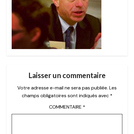
Laisser un commentaire
Votre adresse e-mail ne sera pas publiée.
Les
champs obligatoires sont indiqués avec
*
COMMENTAIRE
*