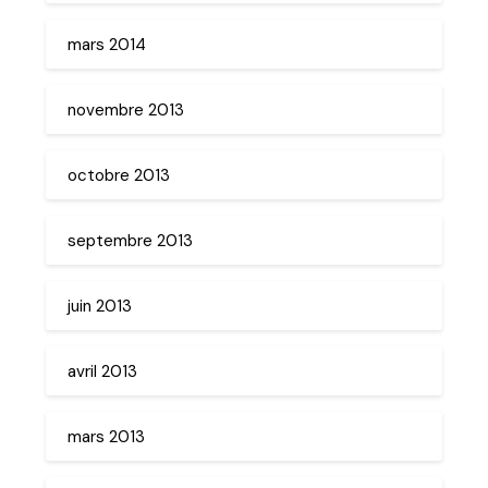
mars 2014
novembre 2013
octobre 2013
septembre 2013
juin 2013
avril 2013
mars 2013