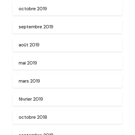
octobre 2019
septembre 2019
août 2019
mai 2019
mars 2019
février 2019
octobre 2018