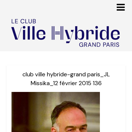
club ville hybride-grand paris_JL
Missika_12 février 2015 136