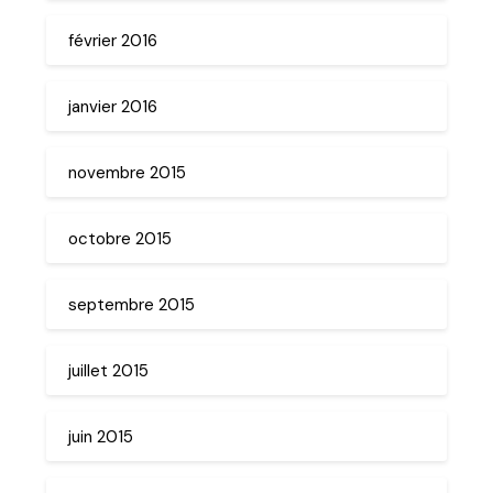
février 2016
janvier 2016
novembre 2015
octobre 2015
septembre 2015
juillet 2015
juin 2015