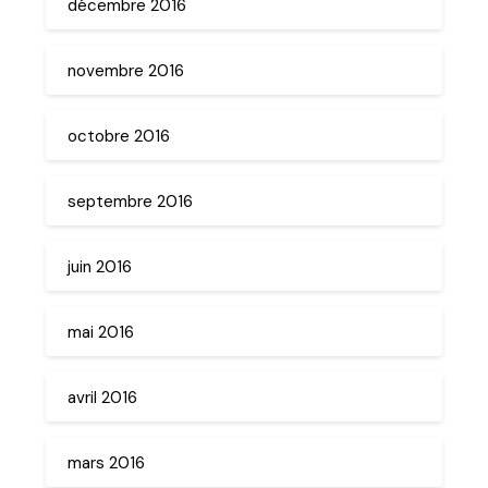
décembre 2016
novembre 2016
octobre 2016
septembre 2016
juin 2016
mai 2016
avril 2016
mars 2016