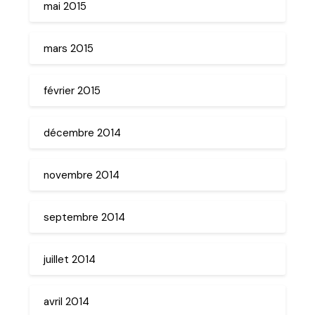
mai 2015
mars 2015
février 2015
décembre 2014
novembre 2014
septembre 2014
juillet 2014
avril 2014