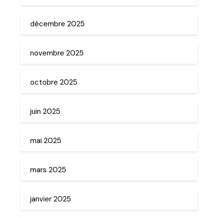
décembre 2025
novembre 2025
octobre 2025
juin 2025
mai 2025
mars 2025
janvier 2025