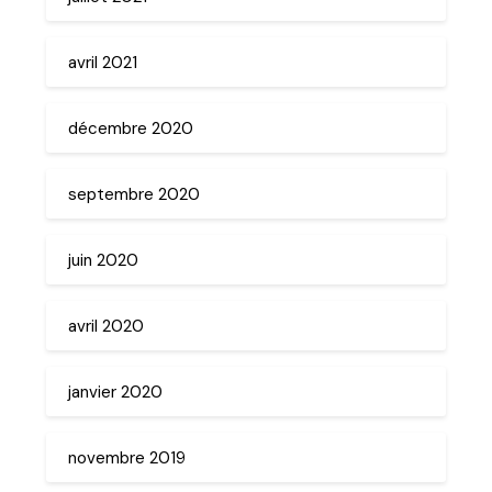
avril 2021
décembre 2020
septembre 2020
juin 2020
avril 2020
janvier 2020
novembre 2019