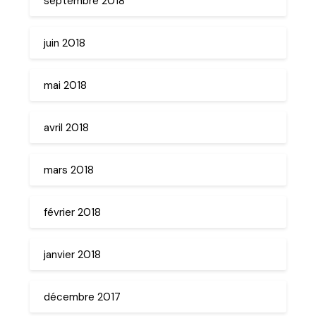
septembre 2018
juin 2018
mai 2018
avril 2018
mars 2018
février 2018
janvier 2018
décembre 2017