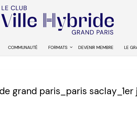
COMMUNAUTÉ
FORMATS
DEVENIR MEMBRE
LE GR
ide grand paris_paris saclay_1er 