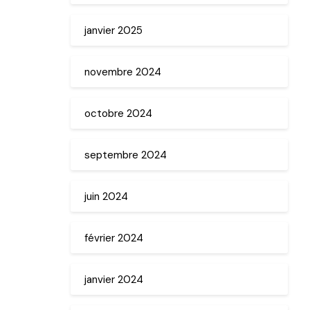
janvier 2025
novembre 2024
octobre 2024
septembre 2024
juin 2024
février 2024
janvier 2024