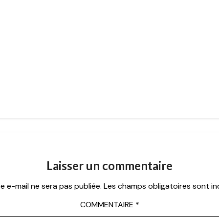
Laisser un commentaire
e e-mail ne sera pas publiée.
Les champs obligatoires sont i
COMMENTAIRE
*