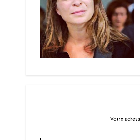
Votre adress