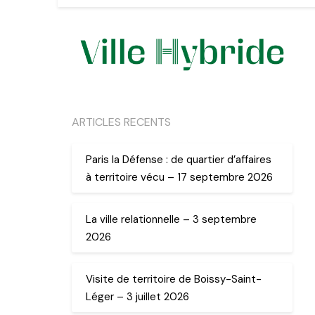
ARTICLES RECENTS
Paris la Défense : de quartier d’affaires
à territoire vécu – 17 septembre 2026
La ville relationnelle – 3 septembre
2026
Visite de territoire de Boissy-Saint-
Léger – 3 juillet 2026