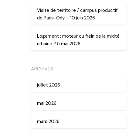
Visite de territoire / campus productif
de Paris-Orly – 10 juin 2026
Logement : moteur ou frein de la mixité
urbaine ? 5 mai 2026
ARCHIVES
juillet 2026
mai 2026
mars 2026