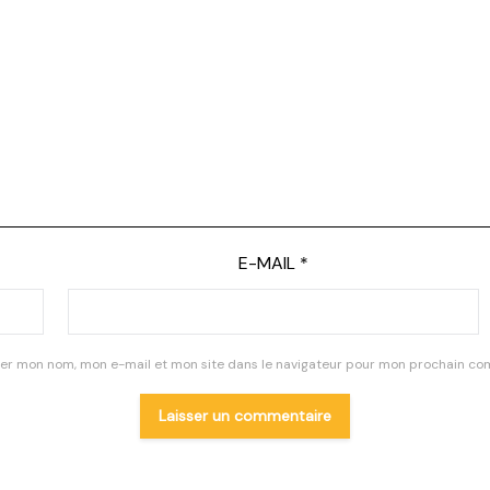
E-MAIL
*
rer mon nom, mon e-mail et mon site dans le navigateur pour mon prochain co