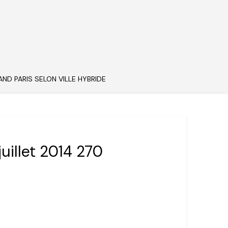
AND PARIS SELON VILLE HYBRIDE
juillet 2014 270