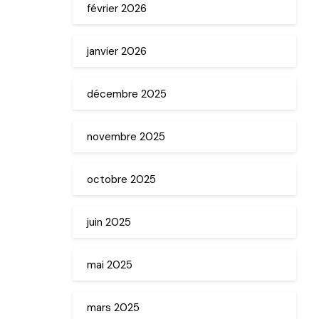
février 2026
janvier 2026
décembre 2025
novembre 2025
octobre 2025
juin 2025
mai 2025
mars 2025