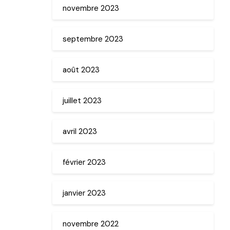
novembre 2023
septembre 2023
août 2023
juillet 2023
avril 2023
février 2023
janvier 2023
novembre 2022