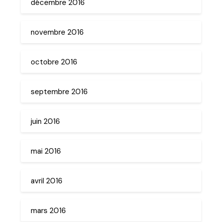
décembre 2016
novembre 2016
octobre 2016
septembre 2016
juin 2016
mai 2016
avril 2016
mars 2016