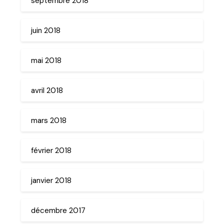
septembre 2018
juin 2018
mai 2018
avril 2018
mars 2018
février 2018
janvier 2018
décembre 2017