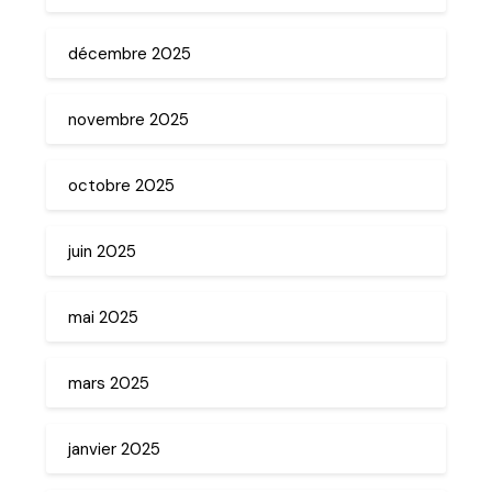
décembre 2025
novembre 2025
octobre 2025
juin 2025
mai 2025
mars 2025
janvier 2025