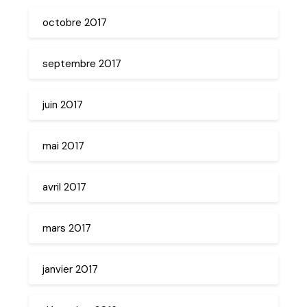
octobre 2017
septembre 2017
juin 2017
mai 2017
avril 2017
mars 2017
janvier 2017