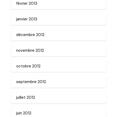
février 2013
janvier 2013
décembre 2012
novembre 2012
octobre 2012
septembre 2012
juillet 2012
juin 2012