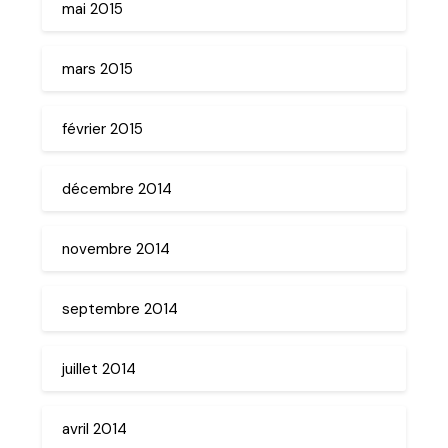
mai 2015
mars 2015
février 2015
décembre 2014
novembre 2014
septembre 2014
juillet 2014
avril 2014