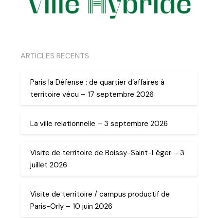
ARTICLES RECENTS
Paris la Défense : de quartier d’affaires à
territoire vécu – 17 septembre 2026
La ville relationnelle – 3 septembre 2026
Visite de territoire de Boissy-Saint-Léger – 3
juillet 2026
Visite de territoire / campus productif de
Paris-Orly – 10 juin 2026