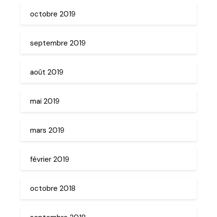
octobre 2019
septembre 2019
août 2019
mai 2019
mars 2019
février 2019
octobre 2018