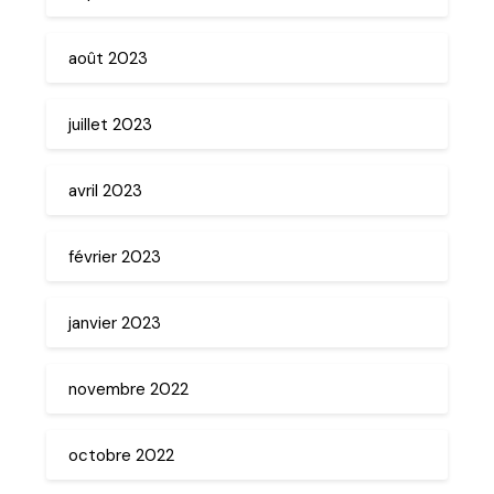
août 2023
juillet 2023
avril 2023
février 2023
janvier 2023
novembre 2022
octobre 2022