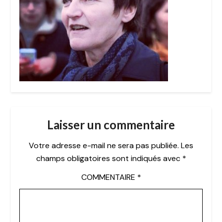
Laisser un commentaire
Votre adresse e-mail ne sera pas publiée.
Les
champs obligatoires sont indiqués avec
*
COMMENTAIRE
*