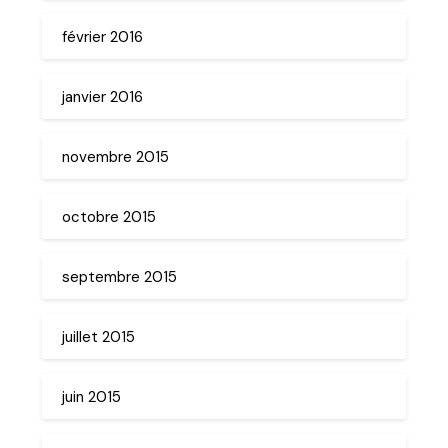
février 2016
janvier 2016
novembre 2015
octobre 2015
septembre 2015
juillet 2015
juin 2015