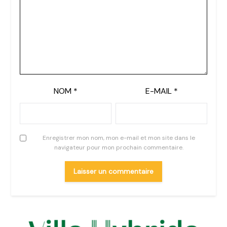
NOM
*
E-MAIL
*
Enregistrer mon nom, mon e-mail et mon site dans le
navigateur pour mon prochain commentaire.