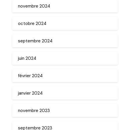
novembre 2024
octobre 2024
septembre 2024
juin 2024
février 2024
janvier 2024
novembre 2023
septembre 2023