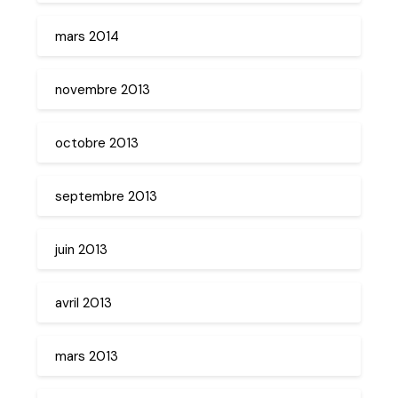
mars 2014
novembre 2013
octobre 2013
septembre 2013
juin 2013
avril 2013
mars 2013