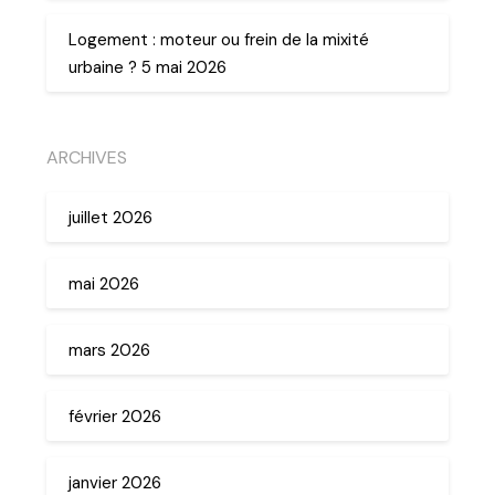
Logement : moteur ou frein de la mixité
urbaine ? 5 mai 2026
ARCHIVES
juillet 2026
mai 2026
mars 2026
février 2026
janvier 2026