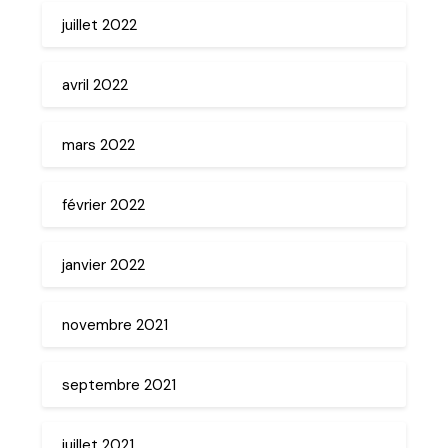
juillet 2022
avril 2022
mars 2022
février 2022
janvier 2022
novembre 2021
septembre 2021
juillet 2021