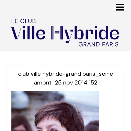
club ville hybride-grand paris_seine
amont_25 nov 2014 152