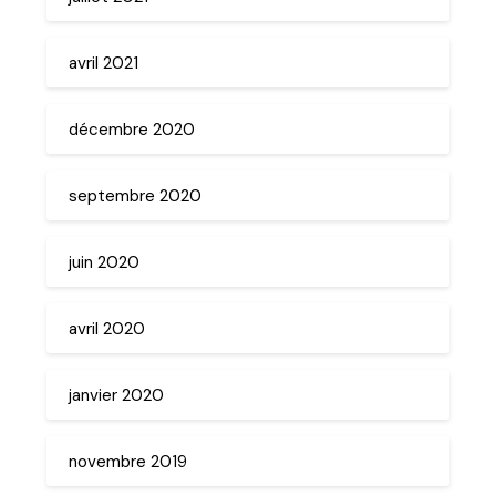
avril 2021
décembre 2020
septembre 2020
juin 2020
avril 2020
janvier 2020
novembre 2019