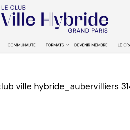
COMMUNAUTÉ
FORMATS
DEVENIR MEMBRE
LE GR
club ville hybride_aubervilliers 31