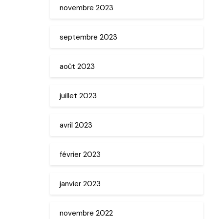
novembre 2023
septembre 2023
août 2023
juillet 2023
avril 2023
février 2023
janvier 2023
novembre 2022