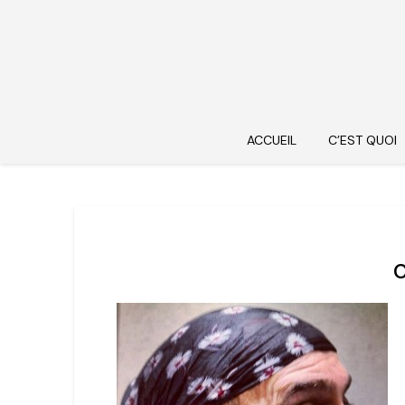
ACCUEIL
C’EST QUOI