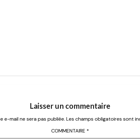
Laisser un commentaire
e e-mail ne sera pas publiée.
Les champs obligatoires sont i
COMMENTAIRE
*