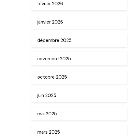
février 2026
janvier 2026
décembre 2025
novembre 2025
octobre 2025
juin 2025
mai 2025
mars 2025