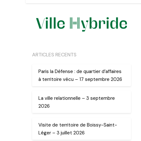
ARTICLES RECENTS
Paris la Défense : de quartier d’affaires
à territoire vécu – 17 septembre 2026
La ville relationnelle – 3 septembre
2026
Visite de territoire de Boissy-Saint-
Léger – 3 juillet 2026