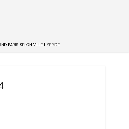
AND PARIS SELON VILLE HYBRIDE
4