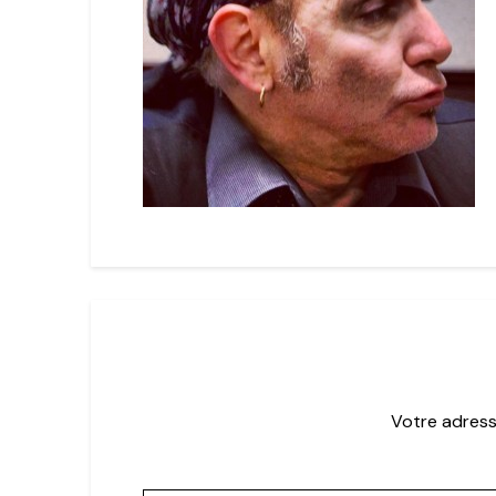
Votre adress