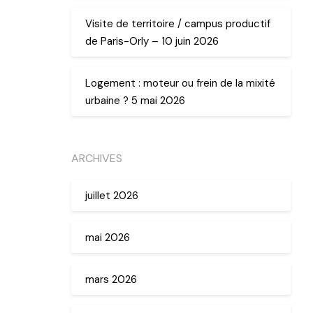
Visite de territoire / campus productif
de Paris-Orly – 10 juin 2026
Logement : moteur ou frein de la mixité
urbaine ? 5 mai 2026
ARCHIVES
juillet 2026
mai 2026
mars 2026