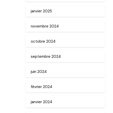
janvier 2025
novembre 2024
octobre 2024
septembre 2024
juin 2024
février 2024
janvier 2024