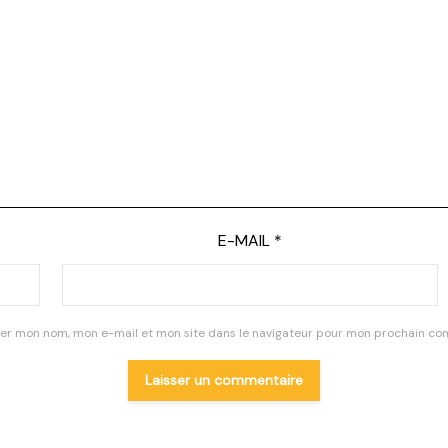
E-MAIL
*
rer mon nom, mon e-mail et mon site dans le navigateur pour mon prochain co