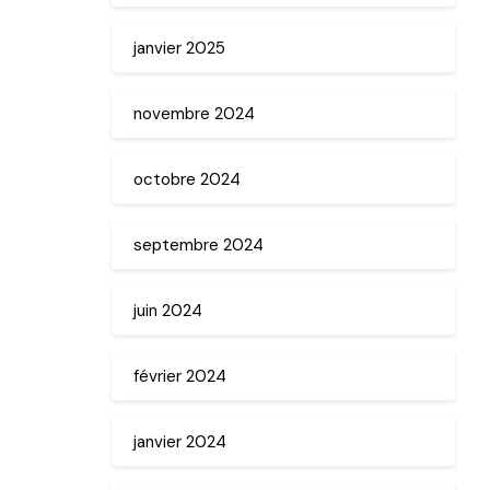
janvier 2025
novembre 2024
octobre 2024
septembre 2024
juin 2024
février 2024
janvier 2024