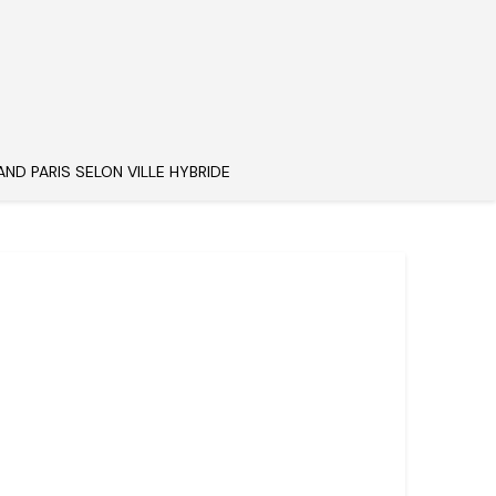
AND PARIS SELON VILLE HYBRIDE