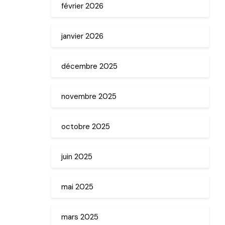
février 2026
janvier 2026
décembre 2025
novembre 2025
octobre 2025
juin 2025
mai 2025
mars 2025