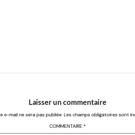
Laisser un commentaire
e e-mail ne sera pas publiée.
Les champs obligatoires sont i
COMMENTAIRE
*