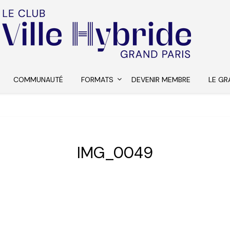
COMMUNAUTÉ
FORMATS
DEVENIR MEMBRE
LE GR
IMG_0049