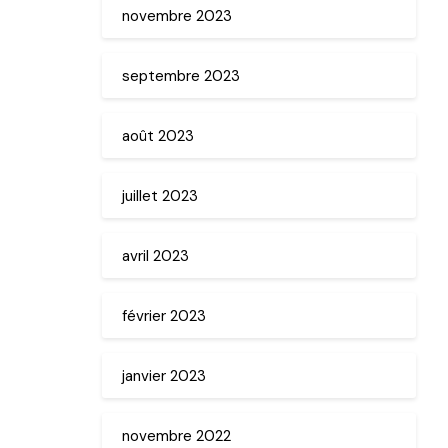
novembre 2023
septembre 2023
août 2023
juillet 2023
avril 2023
février 2023
janvier 2023
novembre 2022