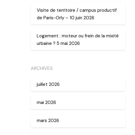
Visite de territoire / campus productif
de Paris-Orly – 10 juin 2026
Logement : moteur ou frein de la mixité
urbaine ? 5 mai 2026
ARCHIVES
juillet 2026
mai 2026
mars 2026