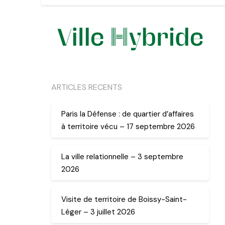
ARTICLES RECENTS
Paris la Défense : de quartier d’affaires
à territoire vécu – 17 septembre 2026
La ville relationnelle – 3 septembre
2026
Visite de territoire de Boissy-Saint-
Léger – 3 juillet 2026