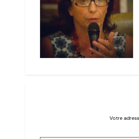
Votre adress