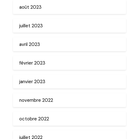
août 2023
juillet 2023
avril 2023
février 2023
janvier 2023
novembre 2022
octobre 2022
juillet 2022