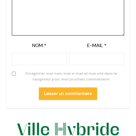
NOM
*
E-MAIL
*
Enregistrer mon nom, mon e-mail et mon site dans le
navigateur pour mon prochain commentaire.