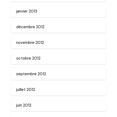
janvier 2013
décembre 2012
novembre 2012
octobre 2012
septembre 2012
juillet 2012
juin 2012