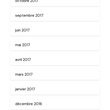
octobre 2017
septembre 2017
juin 2017
mai 2017
avril 2017
mars 2017
janvier 2017
décembre 2016