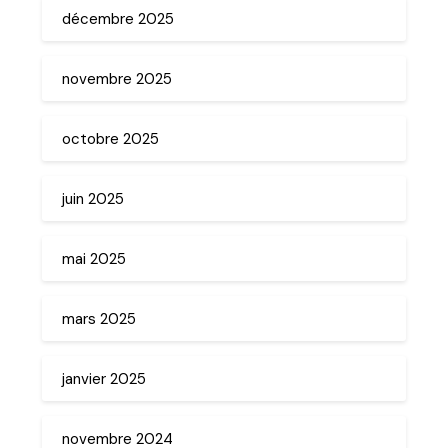
décembre 2025
novembre 2025
octobre 2025
juin 2025
mai 2025
mars 2025
janvier 2025
novembre 2024