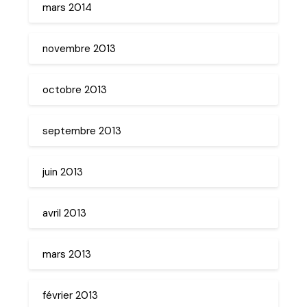
mars 2014
novembre 2013
octobre 2013
septembre 2013
juin 2013
avril 2013
mars 2013
février 2013