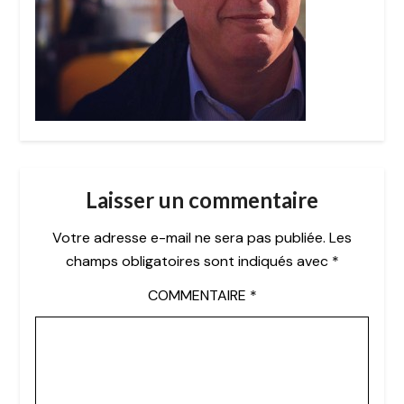
Laisser un commentaire
Votre adresse e-mail ne sera pas publiée.
Les
champs obligatoires sont indiqués avec
*
COMMENTAIRE
*