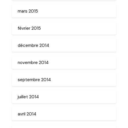
mars 2015
février 2015
décembre 2014
novembre 2014
septembre 2014
juillet 2014
avril 2014