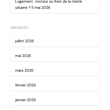
Logement : moteur ou frein de la mixité
urbaine ? 5 mai 2026
ARCHIVES
juillet 2026
mai 2026
mars 2026
février 2026
janvier 2026