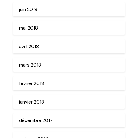
juin 2018
mai 2018
avril 2018
mars 2018
février 2018
janvier 2018
décembre 2017