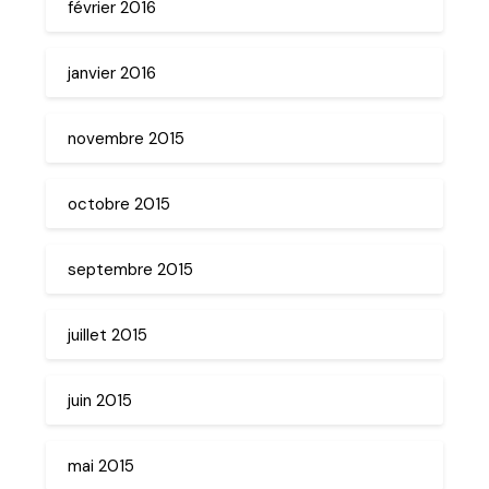
février 2016
janvier 2016
novembre 2015
octobre 2015
septembre 2015
juillet 2015
juin 2015
mai 2015