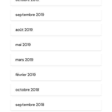
septembre 2019
août 2019
mai 2019
mars 2019
février 2019
octobre 2018
septembre 2018