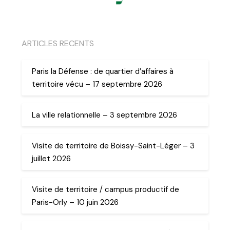
ARTICLES RECENTS
Paris la Défense : de quartier d’affaires à
territoire vécu – 17 septembre 2026
La ville relationnelle – 3 septembre 2026
Visite de territoire de Boissy-Saint-Léger – 3
juillet 2026
Visite de territoire / campus productif de
Paris-Orly – 10 juin 2026