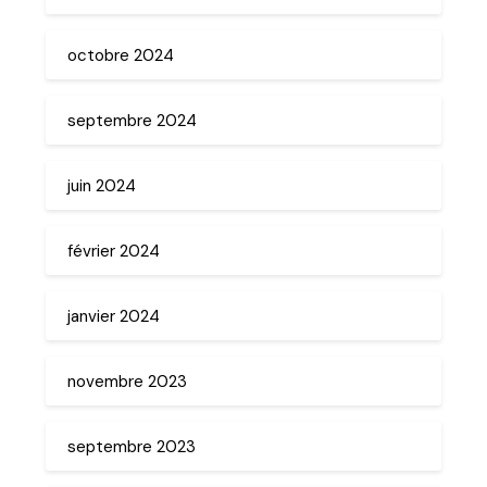
octobre 2024
septembre 2024
juin 2024
février 2024
janvier 2024
novembre 2023
septembre 2023