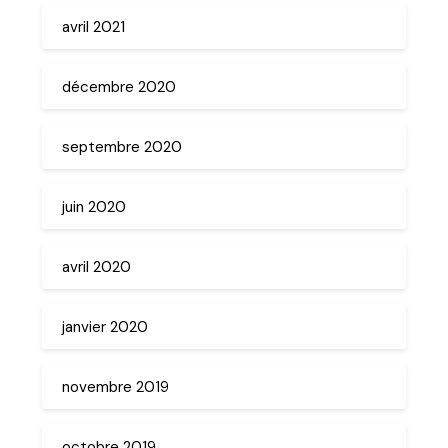
avril 2021
décembre 2020
septembre 2020
juin 2020
avril 2020
janvier 2020
novembre 2019
octobre 2019