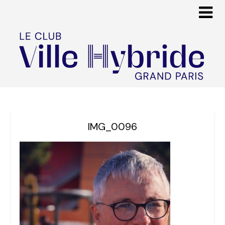
IMG_0096