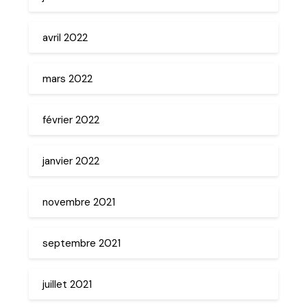
avril 2022
mars 2022
février 2022
janvier 2022
novembre 2021
septembre 2021
juillet 2021