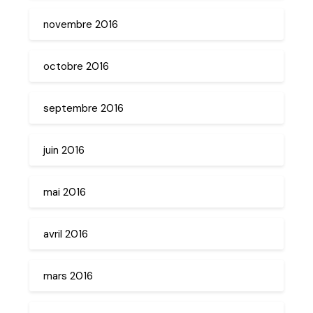
novembre 2016
octobre 2016
septembre 2016
juin 2016
mai 2016
avril 2016
mars 2016