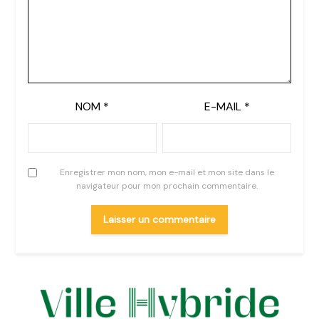
NOM
*
E-MAIL
*
Enregistrer mon nom, mon e-mail et mon site dans le
navigateur pour mon prochain commentaire.