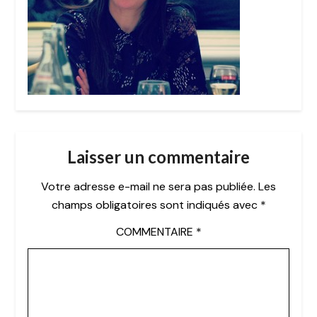
Laisser un commentaire
Votre adresse e-mail ne sera pas publiée.
Les
champs obligatoires sont indiqués avec
*
COMMENTAIRE
*