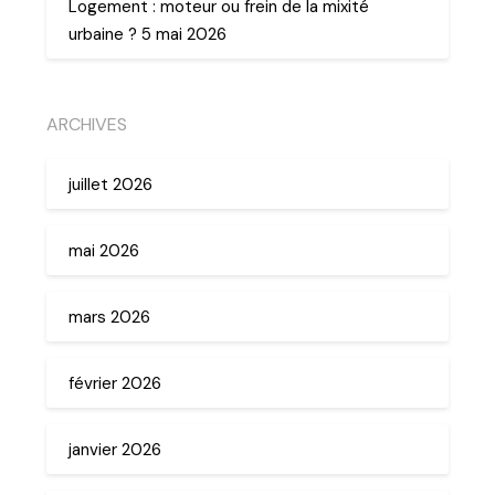
Logement : moteur ou frein de la mixité
urbaine ? 5 mai 2026
ARCHIVES
juillet 2026
mai 2026
mars 2026
février 2026
janvier 2026