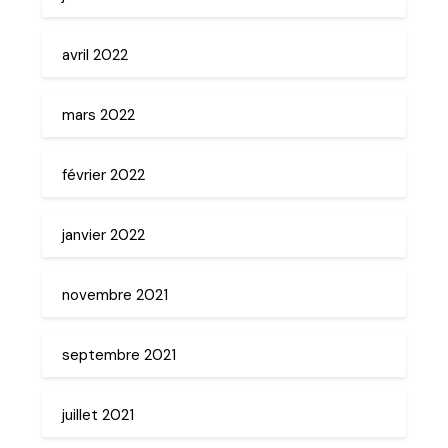
avril 2022
mars 2022
février 2022
janvier 2022
novembre 2021
septembre 2021
juillet 2021