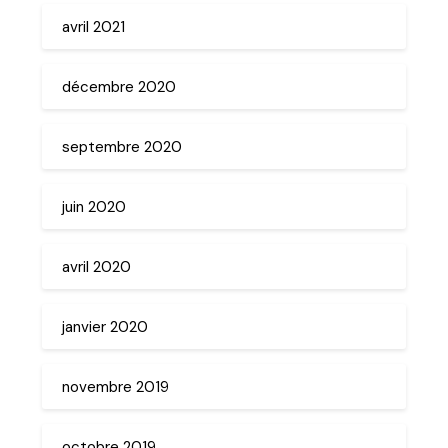
avril 2021
décembre 2020
septembre 2020
juin 2020
avril 2020
janvier 2020
novembre 2019
octobre 2019