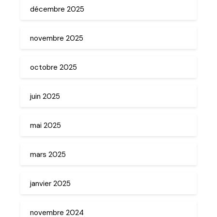
décembre 2025
novembre 2025
octobre 2025
juin 2025
mai 2025
mars 2025
janvier 2025
novembre 2024