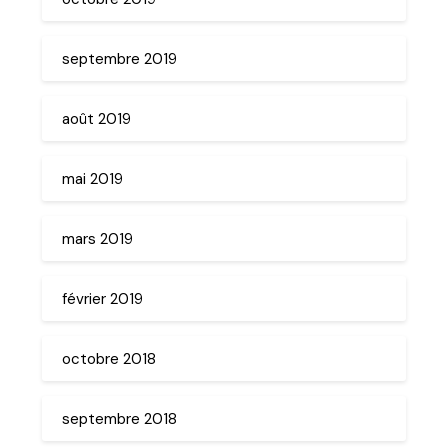
septembre 2019
août 2019
mai 2019
mars 2019
février 2019
octobre 2018
septembre 2018