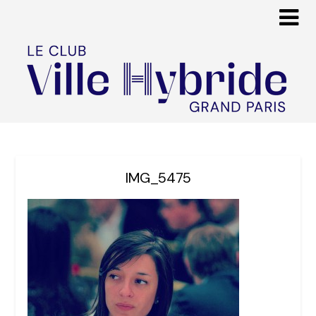
IMG_5475