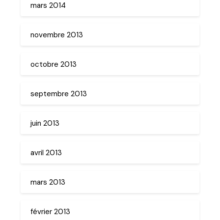
mars 2014
novembre 2013
octobre 2013
septembre 2013
juin 2013
avril 2013
mars 2013
février 2013