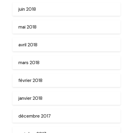
juin 2018
mai 2018
avril 2018
mars 2018
février 2018
janvier 2018
décembre 2017