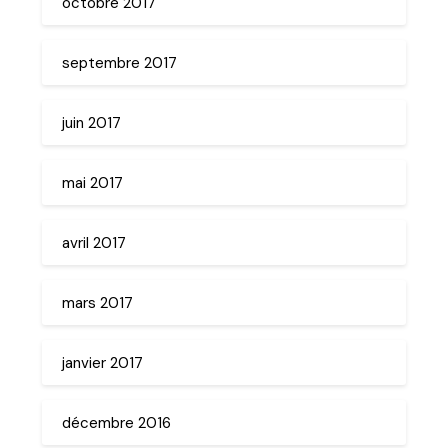
octobre 2017
septembre 2017
juin 2017
mai 2017
avril 2017
mars 2017
janvier 2017
décembre 2016