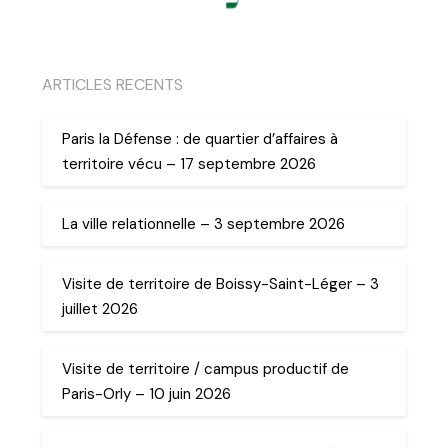
ARTICLES RECENTS
Paris la Défense : de quartier d’affaires à
territoire vécu – 17 septembre 2026
La ville relationnelle – 3 septembre 2026
Visite de territoire de Boissy-Saint-Léger – 3
juillet 2026
Visite de territoire / campus productif de
Paris-Orly – 10 juin 2026