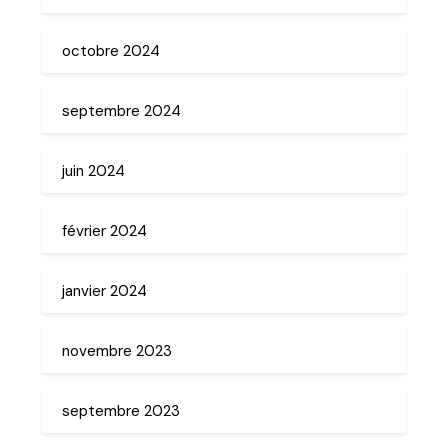
octobre 2024
septembre 2024
juin 2024
février 2024
janvier 2024
novembre 2023
septembre 2023