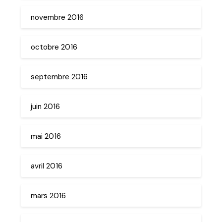
novembre 2016
octobre 2016
septembre 2016
juin 2016
mai 2016
avril 2016
mars 2016