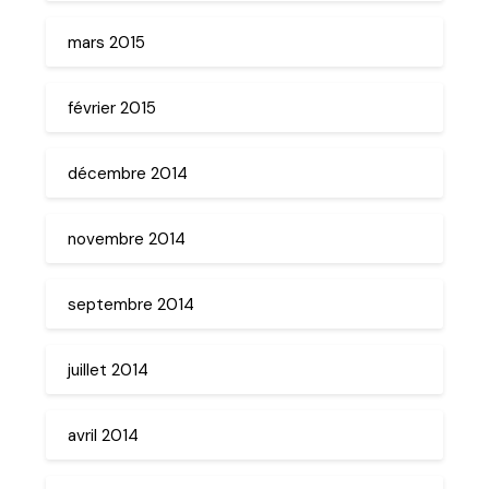
mars 2015
février 2015
décembre 2014
novembre 2014
septembre 2014
juillet 2014
avril 2014