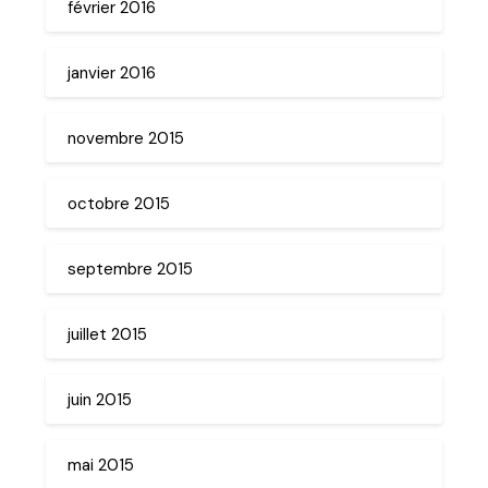
février 2016
janvier 2016
novembre 2015
octobre 2015
septembre 2015
juillet 2015
juin 2015
mai 2015