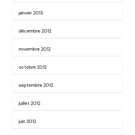
janvier 2013
décembre 2012
novembre 2012
octobre 2012
septembre 2012
juillet 2012
juin 2012