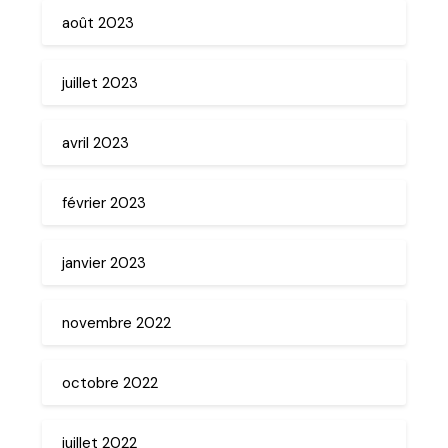
août 2023
juillet 2023
avril 2023
février 2023
janvier 2023
novembre 2022
octobre 2022
juillet 2022