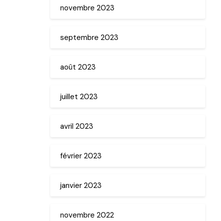
novembre 2023
septembre 2023
août 2023
juillet 2023
avril 2023
février 2023
janvier 2023
novembre 2022