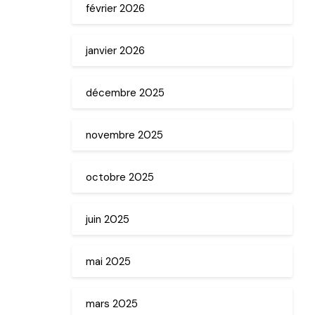
février 2026
janvier 2026
décembre 2025
novembre 2025
octobre 2025
juin 2025
mai 2025
mars 2025