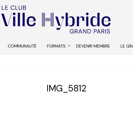
COMMUNAUTÉ
FORMATS
DEVENIR MEMBRE
LE GR
IMG_5812