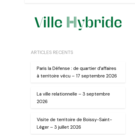
ARTICLES RECENTS
Paris la Défense : de quartier d’affaires
à territoire vécu – 17 septembre 2026
La ville relationnelle – 3 septembre
2026
Visite de territoire de Boissy-Saint-
Léger – 3 juillet 2026