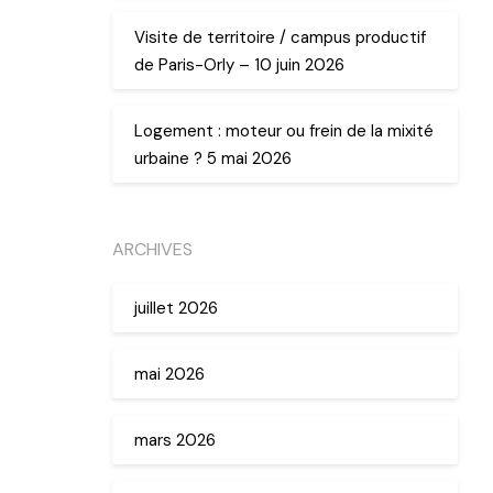
Visite de territoire / campus productif
de Paris-Orly – 10 juin 2026
Logement : moteur ou frein de la mixité
urbaine ? 5 mai 2026
ARCHIVES
juillet 2026
mai 2026
mars 2026