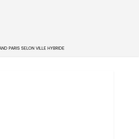
AND PARIS SELON VILLE HYBRIDE