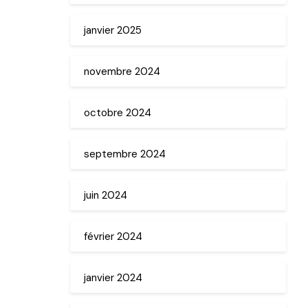
janvier 2025
novembre 2024
octobre 2024
septembre 2024
juin 2024
février 2024
janvier 2024