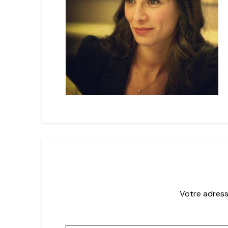
Votre adress