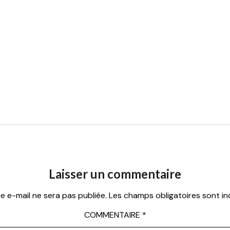
Laisser un commentaire
e e-mail ne sera pas publiée.
Les champs obligatoires sont i
COMMENTAIRE
*