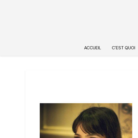
ACCUEIL
C’EST QUOI