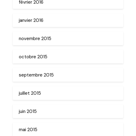
février 2016
janvier 2016
novembre 2015
octobre 2015
septembre 2015
juillet 2015
juin 2015
mai 2015