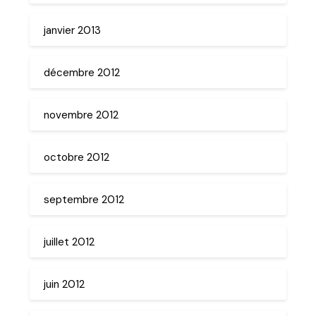
janvier 2013
décembre 2012
novembre 2012
octobre 2012
septembre 2012
juillet 2012
juin 2012