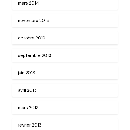
mars 2014
novembre 2013
octobre 2013
septembre 2013
juin 2013
avril 2013
mars 2013
février 2013