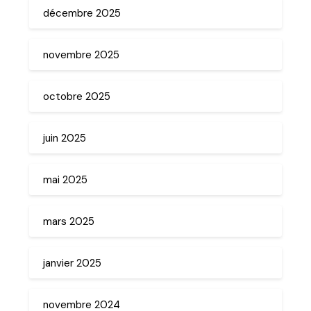
décembre 2025
novembre 2025
octobre 2025
juin 2025
mai 2025
mars 2025
janvier 2025
novembre 2024