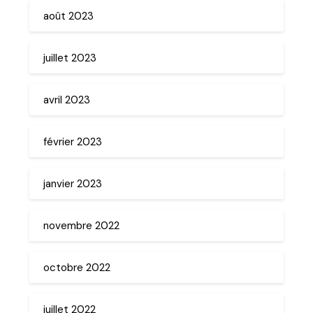
août 2023
juillet 2023
avril 2023
février 2023
janvier 2023
novembre 2022
octobre 2022
juillet 2022