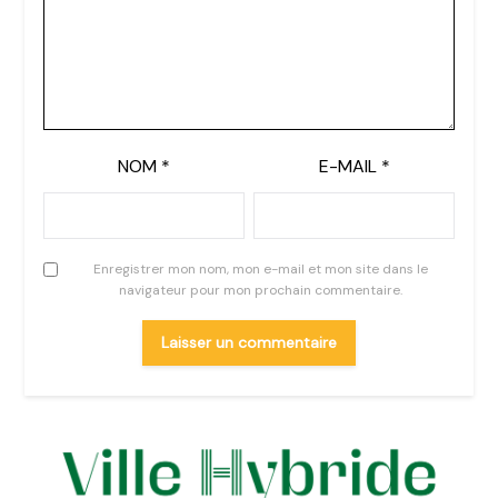
NOM
*
E-MAIL
*
Enregistrer mon nom, mon e-mail et mon site dans le
navigateur pour mon prochain commentaire.