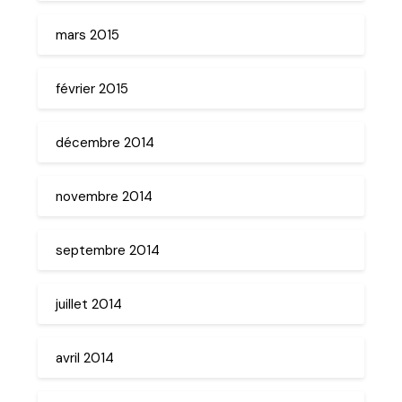
mars 2015
février 2015
décembre 2014
novembre 2014
septembre 2014
juillet 2014
avril 2014