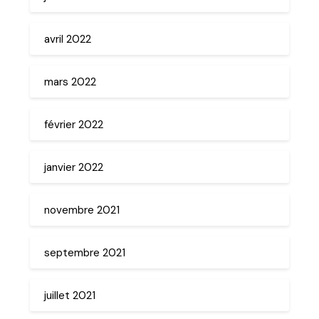
avril 2022
mars 2022
février 2022
janvier 2022
novembre 2021
septembre 2021
juillet 2021