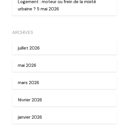
Logement : moteur ou frein de la mixité
urbaine ? 5 mai 2026
ARCHIVES
juillet 2026
mai 2026
mars 2026
février 2026
janvier 2026