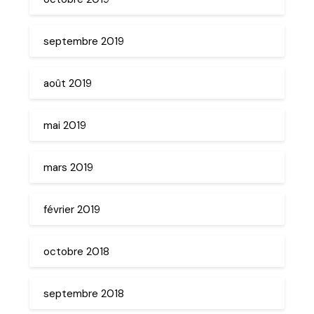
septembre 2019
août 2019
mai 2019
mars 2019
février 2019
octobre 2018
septembre 2018