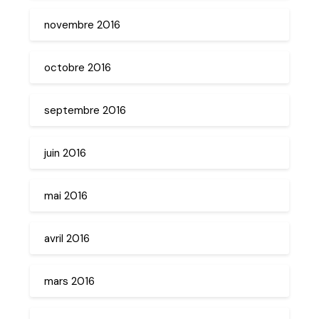
novembre 2016
octobre 2016
septembre 2016
juin 2016
mai 2016
avril 2016
mars 2016