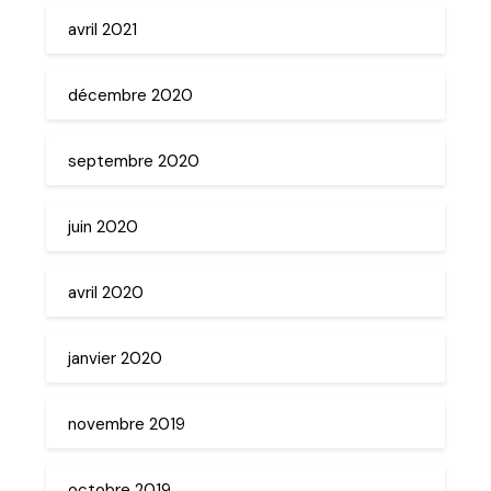
avril 2021
décembre 2020
septembre 2020
juin 2020
avril 2020
janvier 2020
novembre 2019
octobre 2019