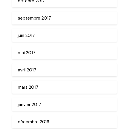
octobre 2017
septembre 2017
juin 2017
mai 2017
avril 2017
mars 2017
janvier 2017
décembre 2016