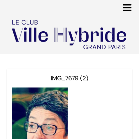
IMG_7679 (2)