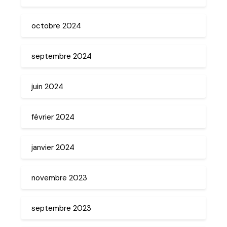
octobre 2024
septembre 2024
juin 2024
février 2024
janvier 2024
novembre 2023
septembre 2023