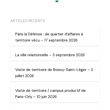
ARTICLES RECENTS
Paris la Défense : de quartier d’affaires à
territoire vécu – 17 septembre 2026
La ville relationnelle – 3 septembre 2026
Visite de territoire de Boissy-Saint-Léger – 3
juillet 2026
Visite de territoire / campus productif de
Paris-Orly – 10 juin 2026