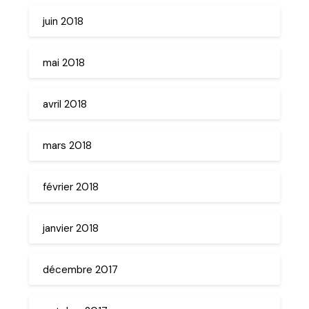
juin 2018
mai 2018
avril 2018
mars 2018
février 2018
janvier 2018
décembre 2017