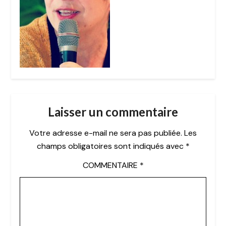
Laisser un commentaire
Votre adresse e-mail ne sera pas publiée.
Les
champs obligatoires sont indiqués avec
*
COMMENTAIRE
*