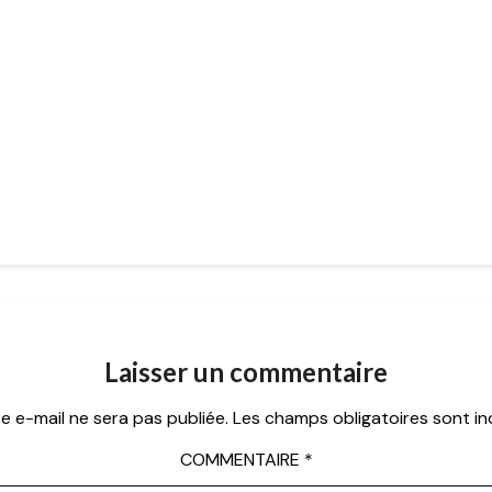
Laisser un commentaire
e e-mail ne sera pas publiée.
Les champs obligatoires sont i
COMMENTAIRE
*