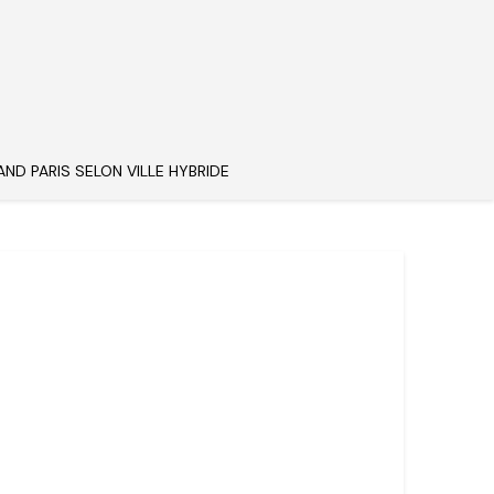
AND PARIS SELON VILLE HYBRIDE