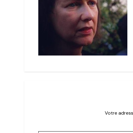
Votre adress