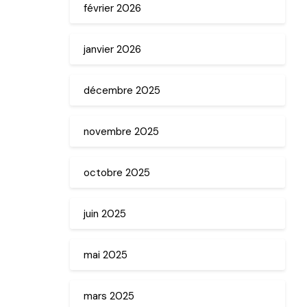
février 2026
janvier 2026
décembre 2025
novembre 2025
octobre 2025
juin 2025
mai 2025
mars 2025