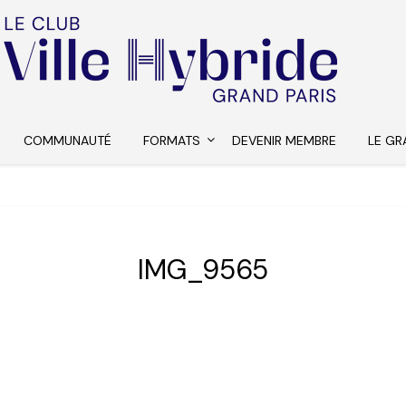
COMMUNAUTÉ
FORMATS
DEVENIR MEMBRE
LE GR
IMG_9565