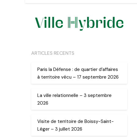
ARTICLES RECENTS
Paris la Défense : de quartier d’affaires
à territoire vécu – 17 septembre 2026
La ville relationnelle – 3 septembre
2026
Visite de territoire de Boissy-Saint-
Léger – 3 juillet 2026