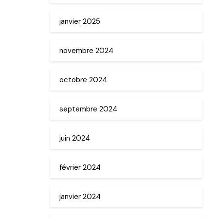
janvier 2025
novembre 2024
octobre 2024
septembre 2024
juin 2024
février 2024
janvier 2024