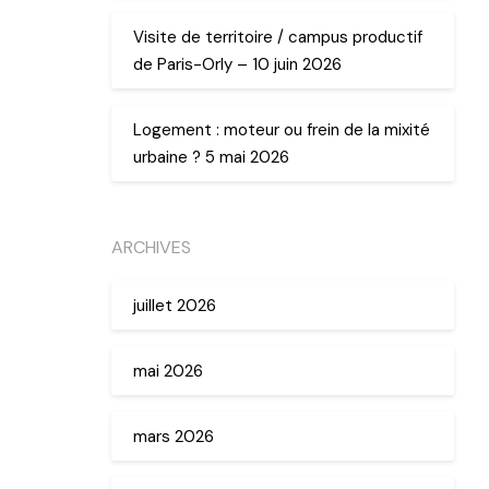
Visite de territoire / campus productif
de Paris-Orly – 10 juin 2026
Logement : moteur ou frein de la mixité
urbaine ? 5 mai 2026
ARCHIVES
juillet 2026
mai 2026
mars 2026