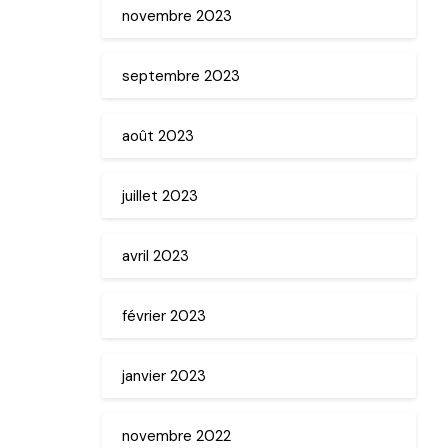
novembre 2023
septembre 2023
août 2023
juillet 2023
avril 2023
février 2023
janvier 2023
novembre 2022