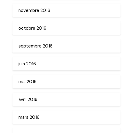
novembre 2016
octobre 2016
septembre 2016
juin 2016
mai 2016
avril 2016
mars 2016