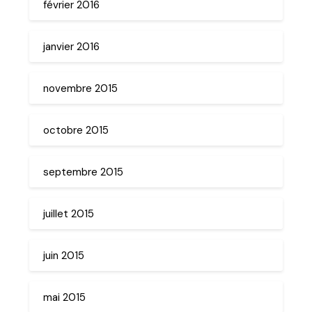
février 2016
janvier 2016
novembre 2015
octobre 2015
septembre 2015
juillet 2015
juin 2015
mai 2015