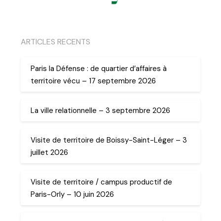
ARTICLES RECENTS
Paris la Défense : de quartier d’affaires à
territoire vécu – 17 septembre 2026
La ville relationnelle – 3 septembre 2026
Visite de territoire de Boissy-Saint-Léger – 3
juillet 2026
Visite de territoire / campus productif de
Paris-Orly – 10 juin 2026