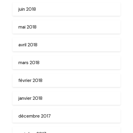
juin 2018
mai 2018
avril 2018
mars 2018
février 2018
janvier 2018
décembre 2017