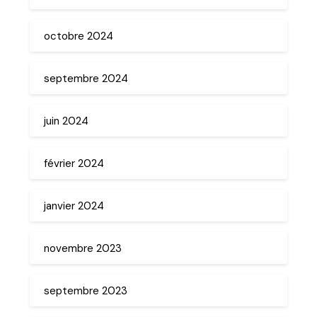
octobre 2024
septembre 2024
juin 2024
février 2024
janvier 2024
novembre 2023
septembre 2023