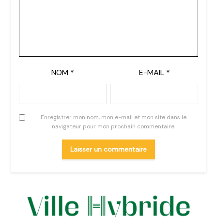
NOM
*
E-MAIL
*
Enregistrer mon nom, mon e-mail et mon site dans le
navigateur pour mon prochain commentaire.