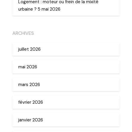
Logement : moteur ou frein de la mixité
urbaine ? 5 mai 2026
ARCHIVES
juillet 2026
mai 2026
mars 2026
février 2026
janvier 2026