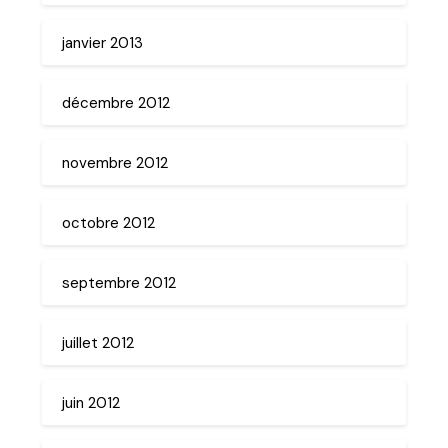
janvier 2013
décembre 2012
novembre 2012
octobre 2012
septembre 2012
juillet 2012
juin 2012