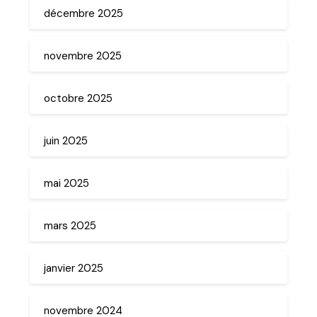
décembre 2025
novembre 2025
octobre 2025
juin 2025
mai 2025
mars 2025
janvier 2025
novembre 2024