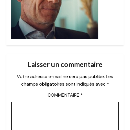
Laisser un commentaire
Votre adresse e-mail ne sera pas publiée.
Les
champs obligatoires sont indiqués avec
*
COMMENTAIRE
*