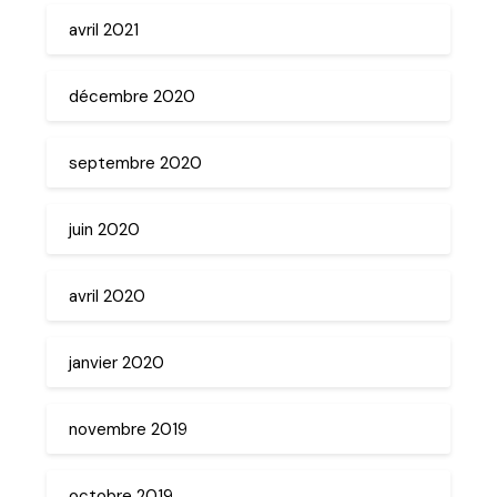
avril 2021
décembre 2020
septembre 2020
juin 2020
avril 2020
janvier 2020
novembre 2019
octobre 2019