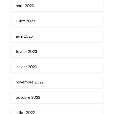
août 2023
juillet 2023
avril 2023
février 2023
janvier 2023
novembre 2022
octobre 2022
juillet 2022