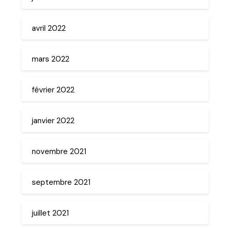
avril 2022
mars 2022
février 2022
janvier 2022
novembre 2021
septembre 2021
juillet 2021