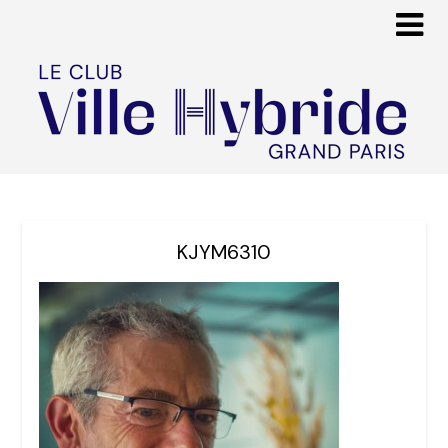
KJYM6310