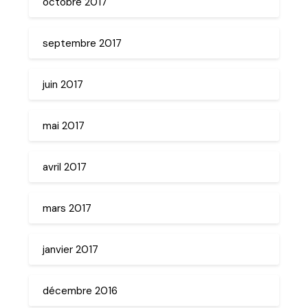
octobre 2017
septembre 2017
juin 2017
mai 2017
avril 2017
mars 2017
janvier 2017
décembre 2016