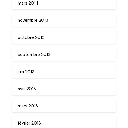
mars 2014
novembre 2013
octobre 2013
septembre 2013
juin 2013
avril 2013
mars 2013
février 2013