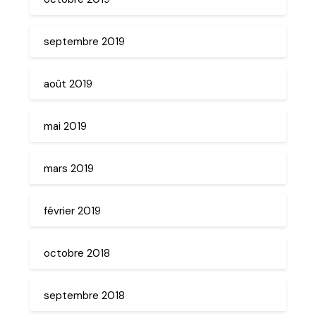
septembre 2019
août 2019
mai 2019
mars 2019
février 2019
octobre 2018
septembre 2018