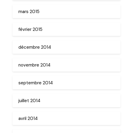
mars 2015
février 2015
décembre 2014
novembre 2014
septembre 2014
juillet 2014
avril 2014