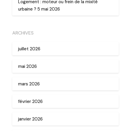
Logement : moteur ou frein de la mixité
urbaine ? 5 mai 2026
ARCHIVES
juillet 2026
mai 2026
mars 2026
février 2026
janvier 2026