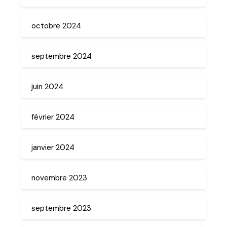
octobre 2024
septembre 2024
juin 2024
février 2024
janvier 2024
novembre 2023
septembre 2023