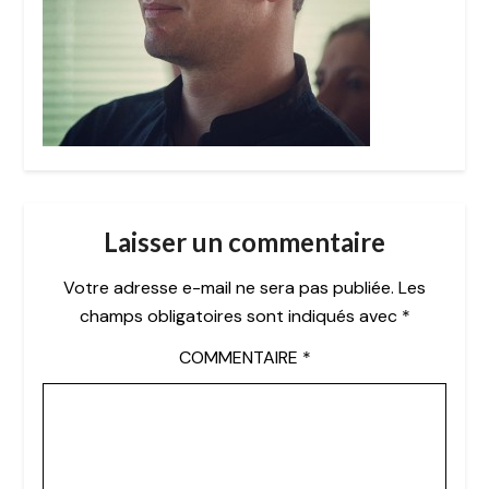
Laisser un commentaire
Votre adresse e-mail ne sera pas publiée.
Les
champs obligatoires sont indiqués avec
*
COMMENTAIRE
*