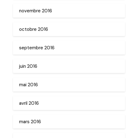
novembre 2016
octobre 2016
septembre 2016
juin 2016
mai 2016
avril 2016
mars 2016