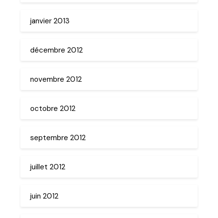
janvier 2013
décembre 2012
novembre 2012
octobre 2012
septembre 2012
juillet 2012
juin 2012