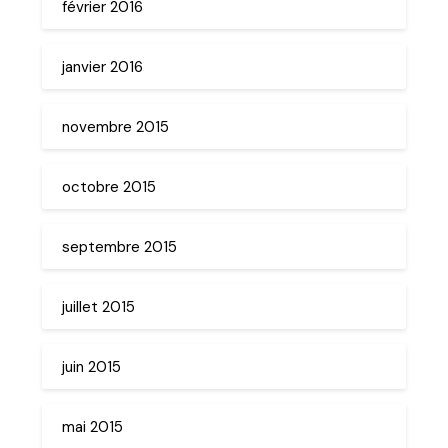
février 2016
janvier 2016
novembre 2015
octobre 2015
septembre 2015
juillet 2015
juin 2015
mai 2015