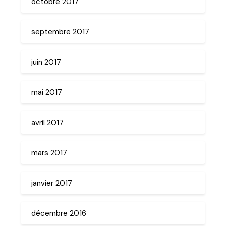
octobre 2017
septembre 2017
juin 2017
mai 2017
avril 2017
mars 2017
janvier 2017
décembre 2016