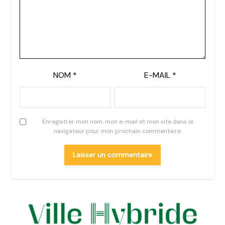
NOM
*
E-MAIL
*
Enregistrer mon nom, mon e-mail et mon site dans le
navigateur pour mon prochain commentaire.