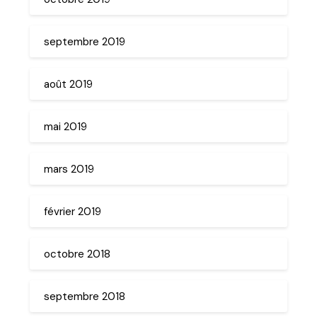
septembre 2019
août 2019
mai 2019
mars 2019
février 2019
octobre 2018
septembre 2018