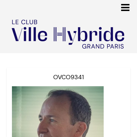
OVCO9341