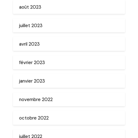
août 2023
juillet 2023
avril 2023
février 2023
janvier 2023
novembre 2022
octobre 2022
juillet 2022