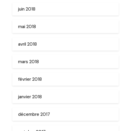
juin 2018
mai 2018
avril 2018
mars 2018
février 2018
janvier 2018
décembre 2017