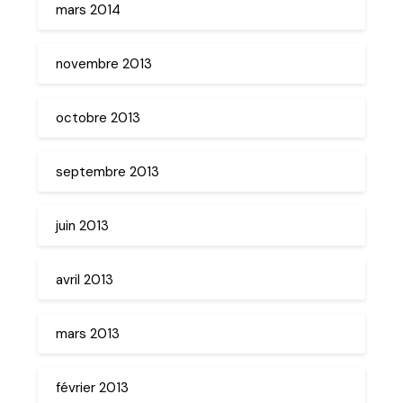
mars 2014
novembre 2013
octobre 2013
septembre 2013
juin 2013
avril 2013
mars 2013
février 2013