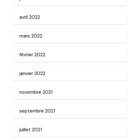
avril 2022
mars 2022
février 2022
janvier 2022
novembre 2021
septembre 2021
juillet 2021