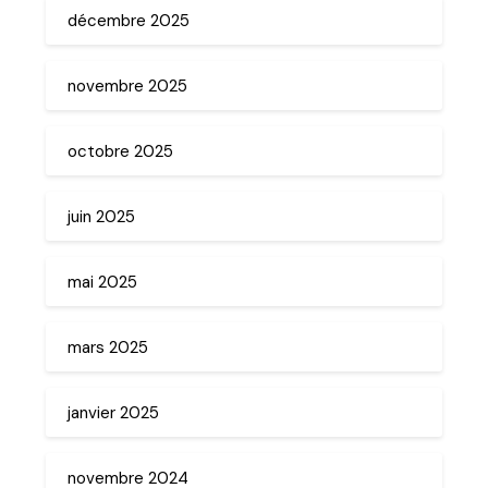
décembre 2025
novembre 2025
octobre 2025
juin 2025
mai 2025
mars 2025
janvier 2025
novembre 2024