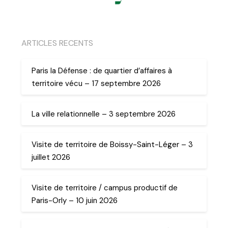
ARTICLES RECENTS
Paris la Défense : de quartier d’affaires à
territoire vécu – 17 septembre 2026
La ville relationnelle – 3 septembre 2026
Visite de territoire de Boissy-Saint-Léger – 3
juillet 2026
Visite de territoire / campus productif de
Paris-Orly – 10 juin 2026