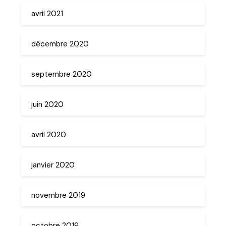
avril 2021
décembre 2020
septembre 2020
juin 2020
avril 2020
janvier 2020
novembre 2019
octobre 2019