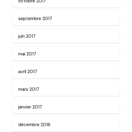
octobre 2017
septembre 2017
juin 2017
mai 2017
avril 2017
mars 2017
janvier 2017
décembre 2016