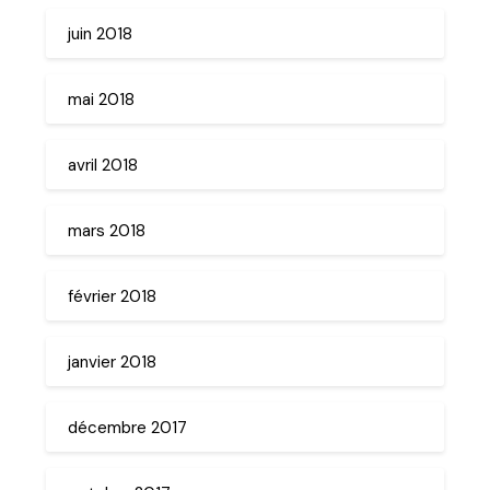
juin 2018
mai 2018
avril 2018
mars 2018
février 2018
janvier 2018
décembre 2017