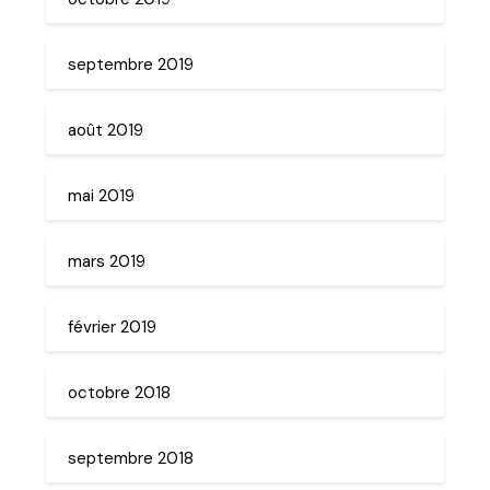
septembre 2019
août 2019
mai 2019
mars 2019
février 2019
octobre 2018
septembre 2018