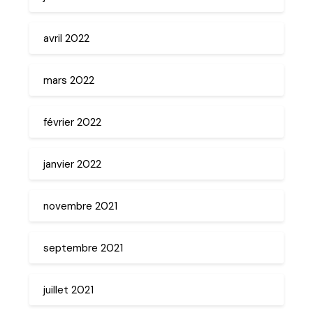
avril 2022
mars 2022
février 2022
janvier 2022
novembre 2021
septembre 2021
juillet 2021