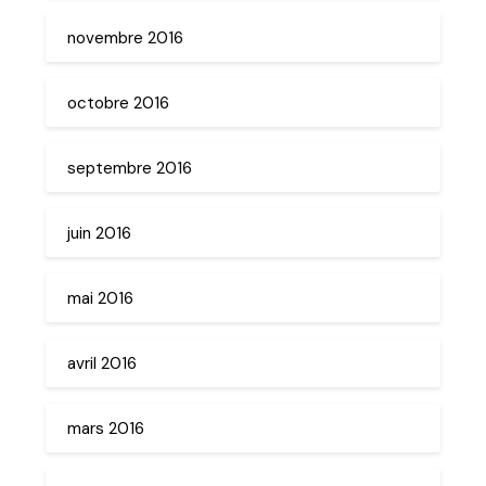
novembre 2016
octobre 2016
septembre 2016
juin 2016
mai 2016
avril 2016
mars 2016