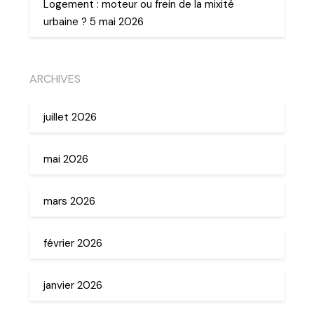
Logement : moteur ou frein de la mixité
urbaine ? 5 mai 2026
ARCHIVES
juillet 2026
mai 2026
mars 2026
février 2026
janvier 2026