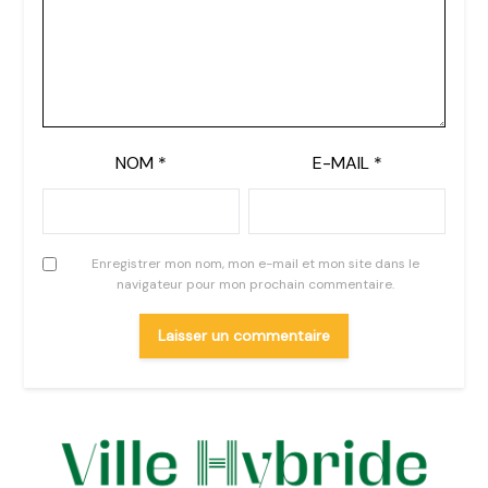
NOM
*
E-MAIL
*
Enregistrer mon nom, mon e-mail et mon site dans le
navigateur pour mon prochain commentaire.