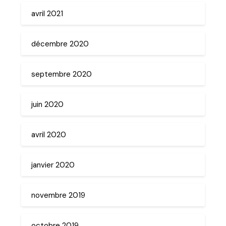
avril 2021
décembre 2020
septembre 2020
juin 2020
avril 2020
janvier 2020
novembre 2019
octobre 2019