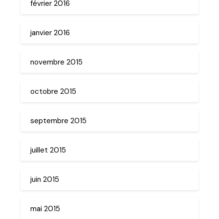
février 2016
janvier 2016
novembre 2015
octobre 2015
septembre 2015
juillet 2015
juin 2015
mai 2015