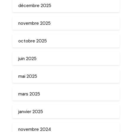
décembre 2025
novembre 2025
octobre 2025
juin 2025
mai 2025
mars 2025
janvier 2025
novembre 2024