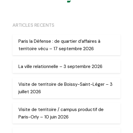
ARTICLES RECENTS
Paris la Défense : de quartier d’affaires à
territoire vécu – 17 septembre 2026
La ville relationnelle – 3 septembre 2026
Visite de territoire de Boissy-Saint-Léger – 3
juillet 2026
Visite de territoire / campus productif de
Paris-Orly – 10 juin 2026