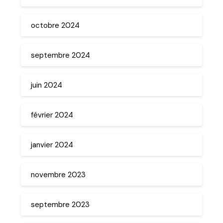
octobre 2024
septembre 2024
juin 2024
février 2024
janvier 2024
novembre 2023
septembre 2023