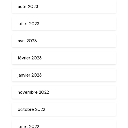
août 2023
juillet 2023
avril 2023
février 2023
janvier 2023
novembre 2022
octobre 2022
juillet 2022