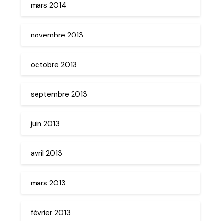
mars 2014
novembre 2013
octobre 2013
septembre 2013
juin 2013
avril 2013
mars 2013
février 2013