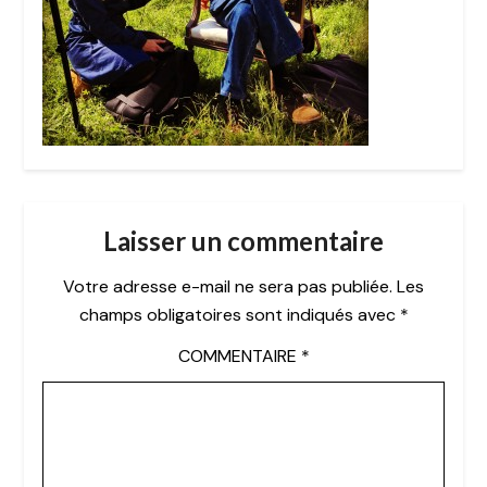
Laisser un commentaire
Votre adresse e-mail ne sera pas publiée.
Les
champs obligatoires sont indiqués avec
*
COMMENTAIRE
*