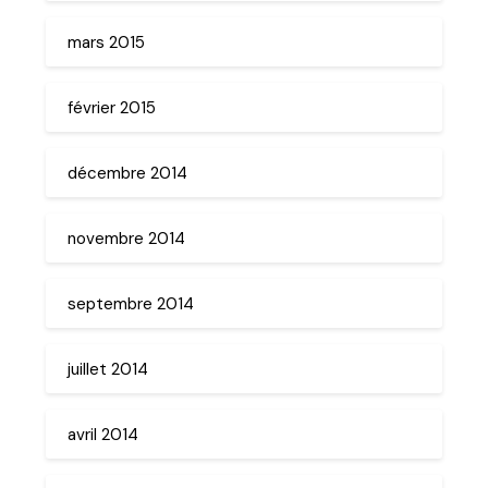
mars 2015
février 2015
décembre 2014
novembre 2014
septembre 2014
juillet 2014
avril 2014