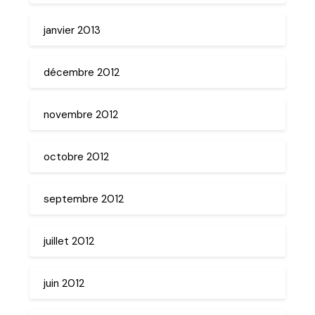
janvier 2013
décembre 2012
novembre 2012
octobre 2012
septembre 2012
juillet 2012
juin 2012