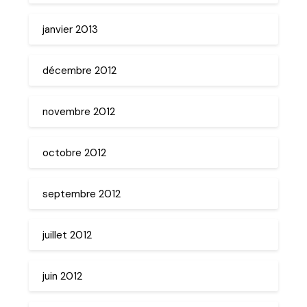
janvier 2013
décembre 2012
novembre 2012
octobre 2012
septembre 2012
juillet 2012
juin 2012