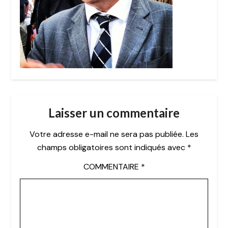
Laisser un commentaire
Votre adresse e-mail ne sera pas publiée.
Les
champs obligatoires sont indiqués avec
*
COMMENTAIRE
*