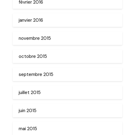
février 2016
janvier 2016
novembre 2015
octobre 2015
septembre 2015
juillet 2015
juin 2015
mai 2015