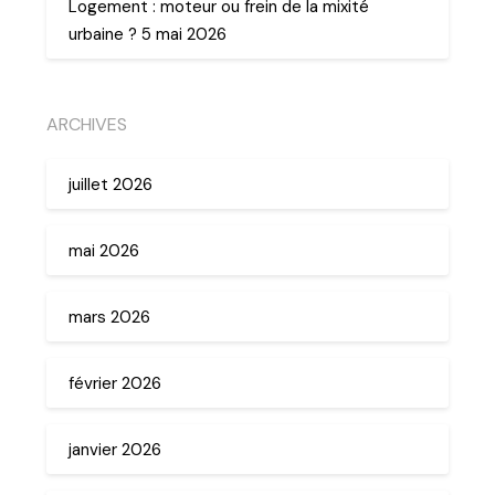
Logement : moteur ou frein de la mixité
urbaine ? 5 mai 2026
ARCHIVES
juillet 2026
mai 2026
mars 2026
février 2026
janvier 2026