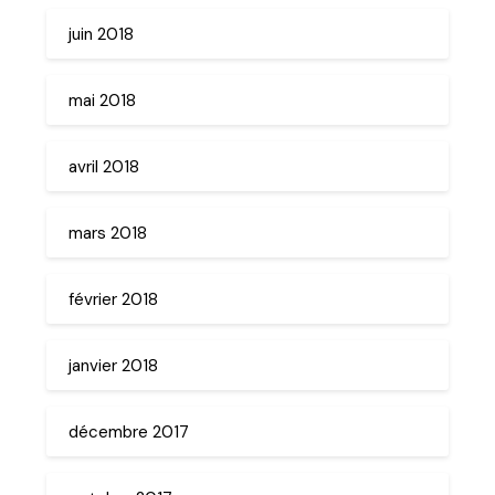
juin 2018
mai 2018
avril 2018
mars 2018
février 2018
janvier 2018
décembre 2017