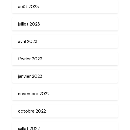
août 2023
juillet 2023
avril 2023
février 2023
janvier 2023
novembre 2022
octobre 2022
juillet 2022