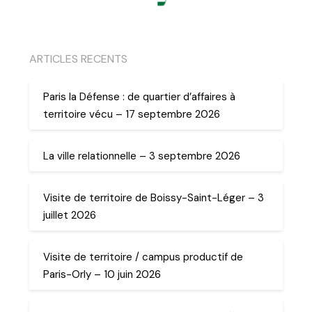
ARTICLES RECENTS
Paris la Défense : de quartier d’affaires à
territoire vécu – 17 septembre 2026
La ville relationnelle – 3 septembre 2026
Visite de territoire de Boissy-Saint-Léger – 3
juillet 2026
Visite de territoire / campus productif de
Paris-Orly – 10 juin 2026