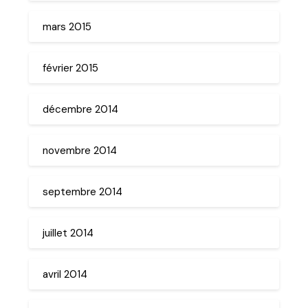
mars 2015
février 2015
décembre 2014
novembre 2014
septembre 2014
juillet 2014
avril 2014