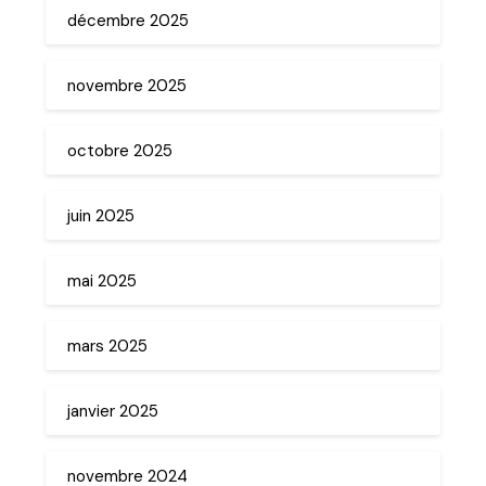
décembre 2025
novembre 2025
octobre 2025
juin 2025
mai 2025
mars 2025
janvier 2025
novembre 2024