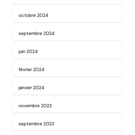
octobre 2024
septembre 2024
juin 2024
février 2024
janvier 2024
novembre 2023
septembre 2023