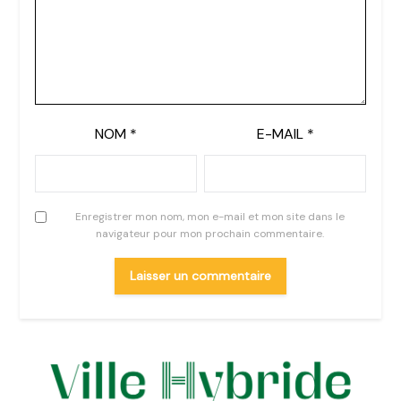
NOM
*
E-MAIL
*
Enregistrer mon nom, mon e-mail et mon site dans le
navigateur pour mon prochain commentaire.