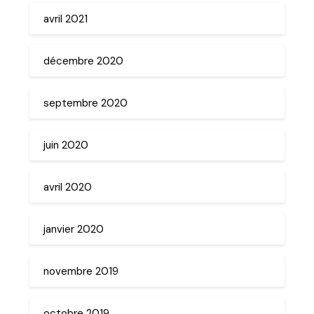
avril 2021
décembre 2020
septembre 2020
juin 2020
avril 2020
janvier 2020
novembre 2019
octobre 2019