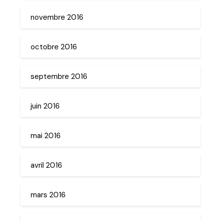
novembre 2016
octobre 2016
septembre 2016
juin 2016
mai 2016
avril 2016
mars 2016