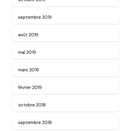
septembre 2019
août 2019
mai 2019
mars 2019
février 2019
octobre 2018
septembre 2018