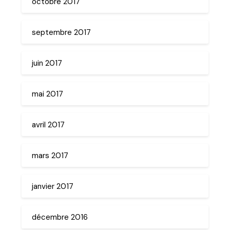
octobre 2017
septembre 2017
juin 2017
mai 2017
avril 2017
mars 2017
janvier 2017
décembre 2016