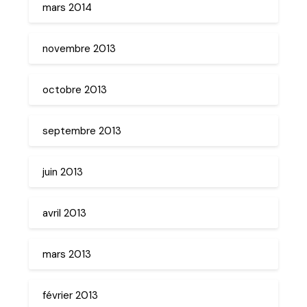
mars 2014
novembre 2013
octobre 2013
septembre 2013
juin 2013
avril 2013
mars 2013
février 2013