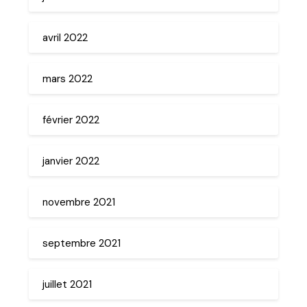
avril 2022
mars 2022
février 2022
janvier 2022
novembre 2021
septembre 2021
juillet 2021