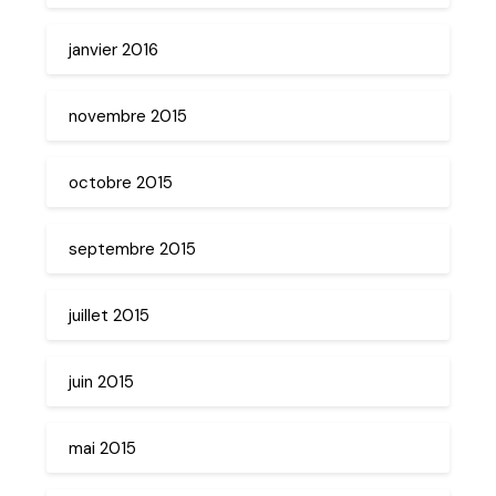
janvier 2016
novembre 2015
octobre 2015
septembre 2015
juillet 2015
juin 2015
mai 2015