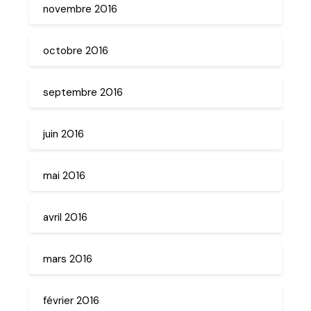
novembre 2016
octobre 2016
septembre 2016
juin 2016
mai 2016
avril 2016
mars 2016
février 2016