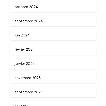
octobre 2024
septembre 2024
juin 2024
février 2024
janvier 2024
novembre 2023
septembre 2023