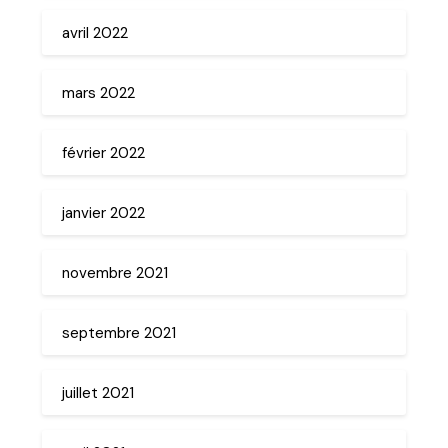
avril 2022
mars 2022
février 2022
janvier 2022
novembre 2021
septembre 2021
juillet 2021