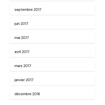
septembre 2017
juin 2017
mai 2017
avril 2017
mars 2017
janvier 2017
décembre 2016