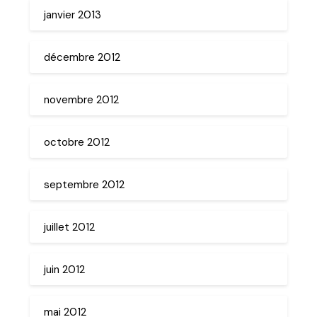
janvier 2013
décembre 2012
novembre 2012
octobre 2012
septembre 2012
juillet 2012
juin 2012
mai 2012