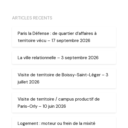
ARTICLES RECENTS
Paris la Défense : de quartier d’affaires à
territoire vécu – 17 septembre 2026
La ville relationnelle – 3 septembre 2026
Visite de territoire de Boissy-Saint-Léger – 3
juillet 2026
Visite de territoire / campus productif de
Paris-Orly – 10 juin 2026
Logement : moteur ou frein de la mixité