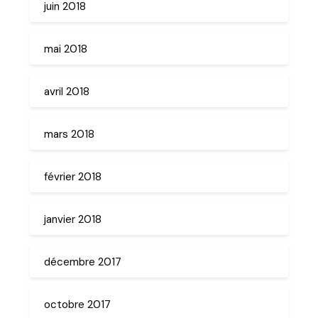
juin 2018
mai 2018
avril 2018
mars 2018
février 2018
janvier 2018
décembre 2017
octobre 2017