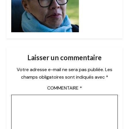
Laisser un commentaire
Votre adresse e-mail ne sera pas publiée.
Les
champs obligatoires sont indiqués avec
*
COMMENTAIRE
*