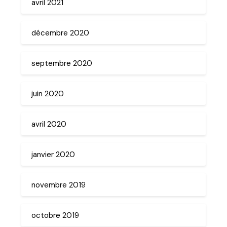
avril 2021
décembre 2020
septembre 2020
juin 2020
avril 2020
janvier 2020
novembre 2019
octobre 2019