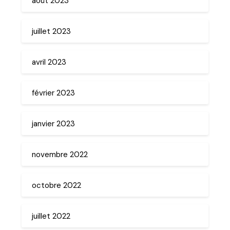
août 2023
juillet 2023
avril 2023
février 2023
janvier 2023
novembre 2022
octobre 2022
juillet 2022