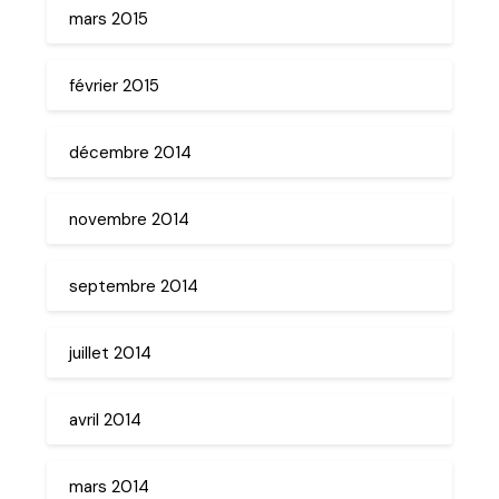
mars 2015
février 2015
décembre 2014
novembre 2014
septembre 2014
juillet 2014
avril 2014
mars 2014