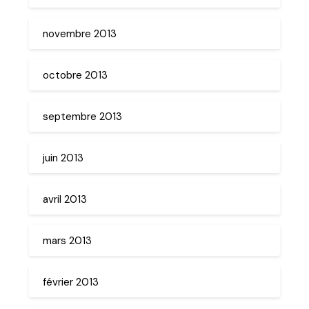
novembre 2013
octobre 2013
septembre 2013
juin 2013
avril 2013
mars 2013
février 2013