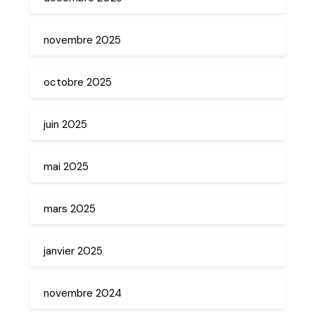
novembre 2025
octobre 2025
juin 2025
mai 2025
mars 2025
janvier 2025
novembre 2024