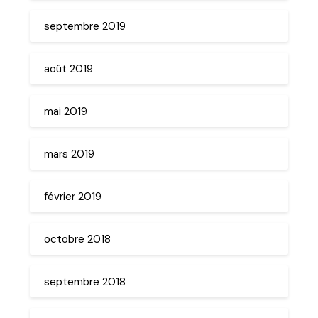
septembre 2019
août 2019
mai 2019
mars 2019
février 2019
octobre 2018
septembre 2018