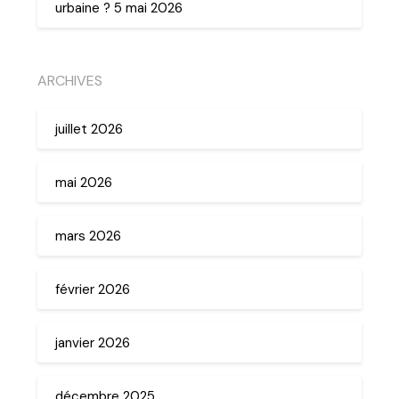
urbaine ? 5 mai 2026
ARCHIVES
juillet 2026
mai 2026
mars 2026
février 2026
janvier 2026
décembre 2025