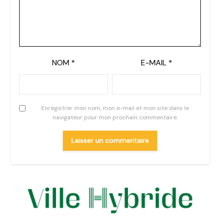
NOM
*
E-MAIL
*
Enregistrer mon nom, mon e-mail et mon site dans le
navigateur pour mon prochain commentaire.