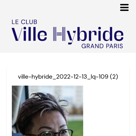
ville-hybride_2022-12-13_lq-109 (2)