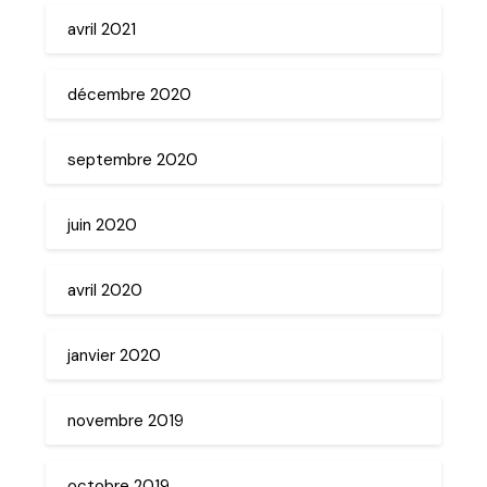
avril 2021
décembre 2020
septembre 2020
juin 2020
avril 2020
janvier 2020
novembre 2019
octobre 2019