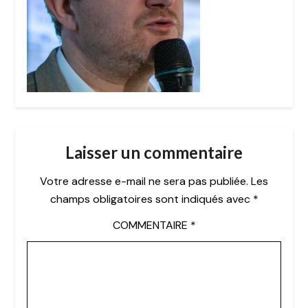
Laisser un commentaire
Votre adresse e-mail ne sera pas publiée.
Les
champs obligatoires sont indiqués avec
*
COMMENTAIRE
*