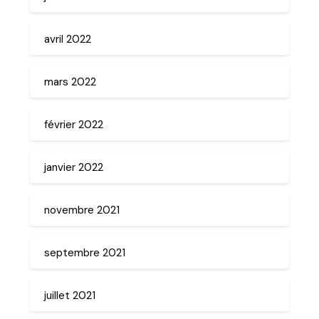
avril 2022
mars 2022
février 2022
janvier 2022
novembre 2021
septembre 2021
juillet 2021