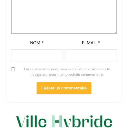
NOM
*
E-MAIL
*
Enregistrer mon nom, mon e-mail et mon site dans le
navigateur pour mon prochain commentaire.