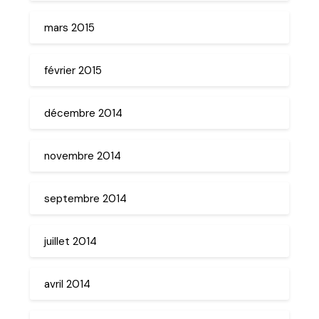
mars 2015
février 2015
décembre 2014
novembre 2014
septembre 2014
juillet 2014
avril 2014