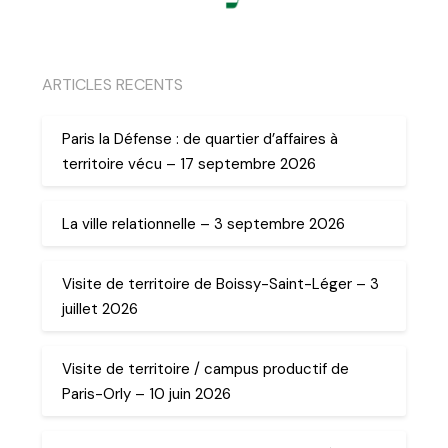
ARTICLES RECENTS
Paris la Défense : de quartier d’affaires à
territoire vécu – 17 septembre 2026
La ville relationnelle – 3 septembre 2026
Visite de territoire de Boissy-Saint-Léger – 3
juillet 2026
Visite de territoire / campus productif de
Paris-Orly – 10 juin 2026