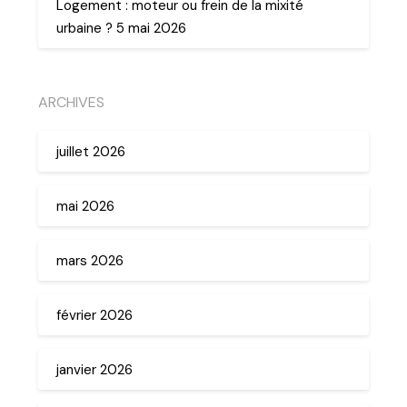
Logement : moteur ou frein de la mixité
urbaine ? 5 mai 2026
ARCHIVES
juillet 2026
mai 2026
mars 2026
février 2026
janvier 2026