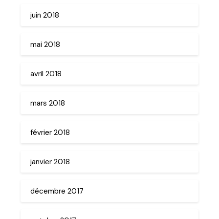
juin 2018
mai 2018
avril 2018
mars 2018
février 2018
janvier 2018
décembre 2017