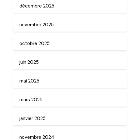
décembre 2025
novembre 2025
octobre 2025
juin 2025
mai 2025
mars 2025
janvier 2025
novembre 2024