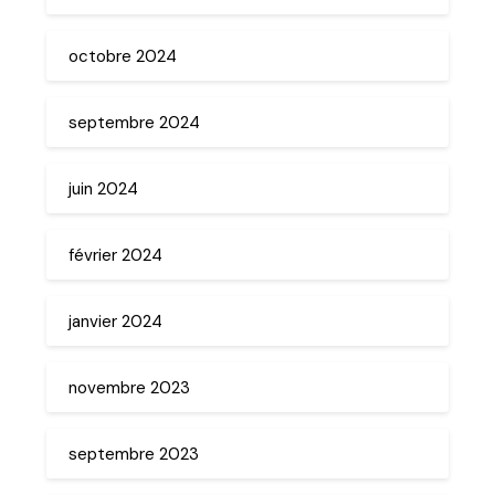
octobre 2024
septembre 2024
juin 2024
février 2024
janvier 2024
novembre 2023
septembre 2023