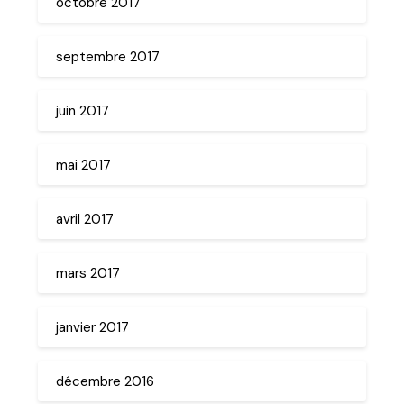
octobre 2017
septembre 2017
juin 2017
mai 2017
avril 2017
mars 2017
janvier 2017
décembre 2016