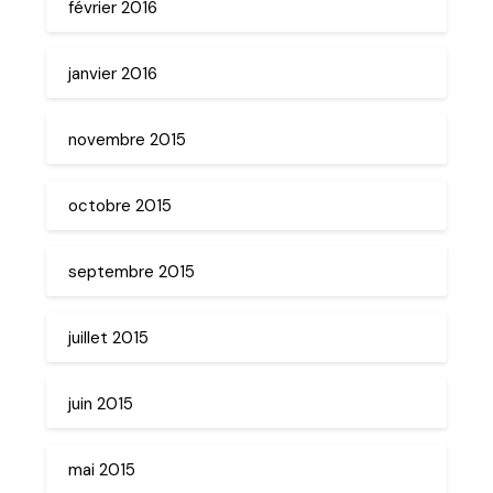
février 2016
janvier 2016
novembre 2015
octobre 2015
septembre 2015
juillet 2015
juin 2015
mai 2015