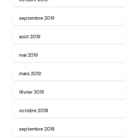
septembre 2019
août 2019
mai 2019
mars 2019
février 2019
octobre 2018
septembre 2018