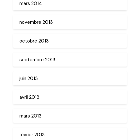
mars 2014
novembre 2013
octobre 2013
septembre 2013
juin 2013
avril 2013
mars 2013
février 2013