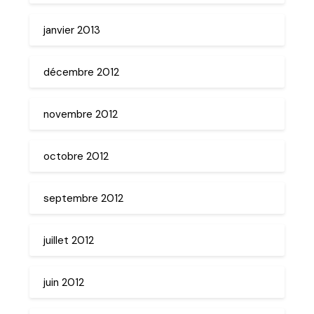
janvier 2013
décembre 2012
novembre 2012
octobre 2012
septembre 2012
juillet 2012
juin 2012