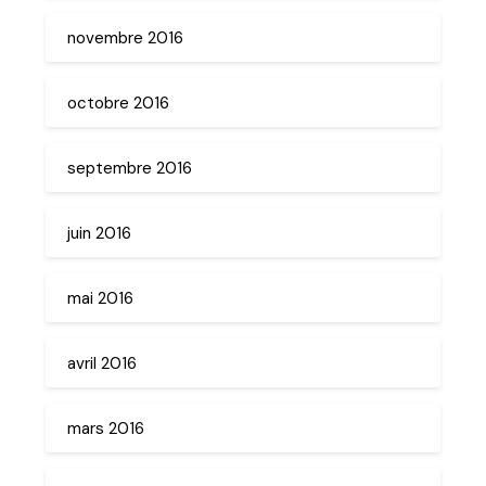
novembre 2016
octobre 2016
septembre 2016
juin 2016
mai 2016
avril 2016
mars 2016