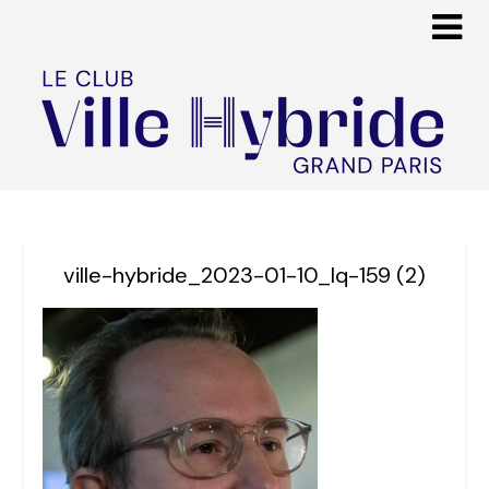
ville-hybride_2023-01-10_lq-159 (2)