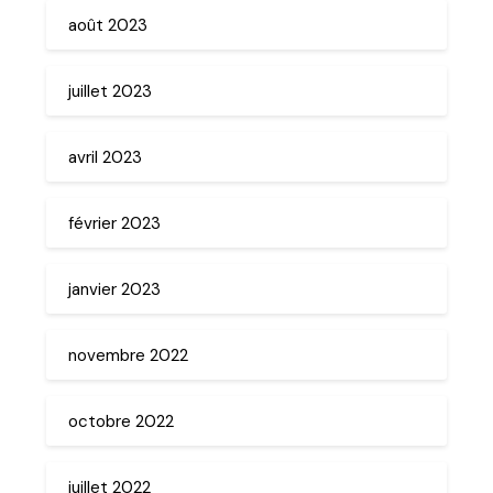
août 2023
juillet 2023
avril 2023
février 2023
janvier 2023
novembre 2022
octobre 2022
juillet 2022