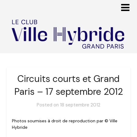
Circuits courts et Grand
Paris – 17 septembre 2012
Posted on
18 septembre 2012
Photos soumises à droit de reproduction par © Ville
Hybride