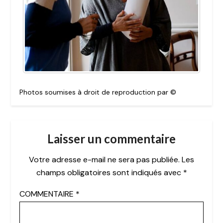
Photos soumises à droit de reproduction par ©
Laisser un commentaire
Votre adresse e-mail ne sera pas publiée.
Les
champs obligatoires sont indiqués avec
*
COMMENTAIRE
*