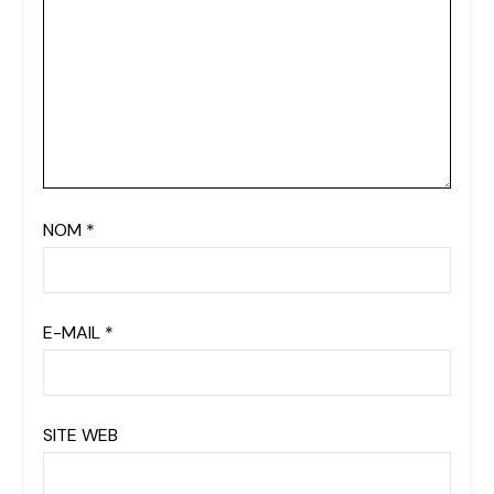
NOM
*
E-MAIL
*
SITE WEB