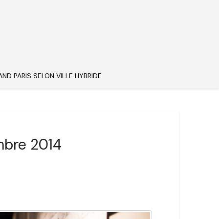
AND PARIS SELON VILLE HYBRIDE
embre 2014