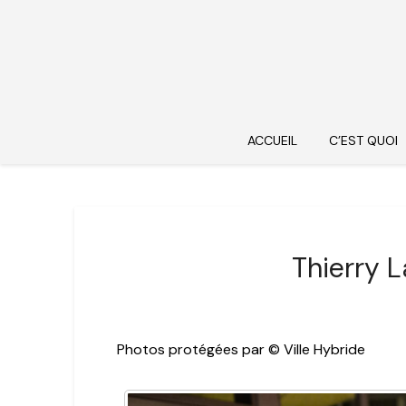
ACCUEIL
C’EST QUOI
Thierry L
Photos protégées par © Ville Hybride