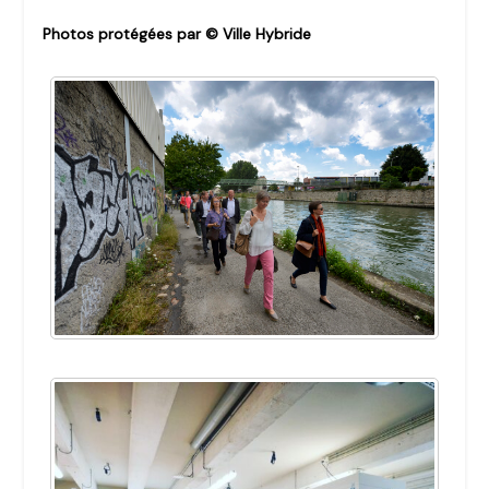
Photos protégées par © Ville Hybride