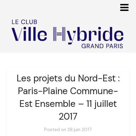
Les projets du Nord-Est :
Paris-Plaine Commune-
Est Ensemble – 11 juillet
2017
Posted on
28 juin 2017