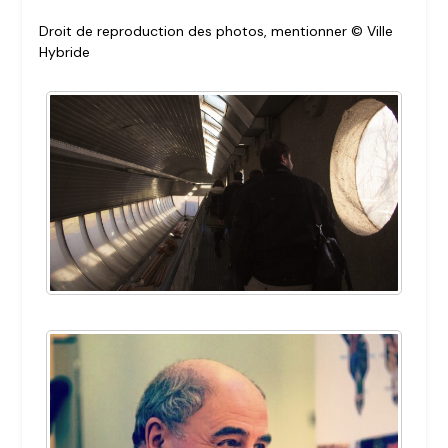
Droit de reproduction des photos, mentionner © Ville
Hybride