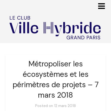
Métropoliser les
écosystèmes et les
périmètres de projets – 7
mars 2018
Posted on
12 mars 2018