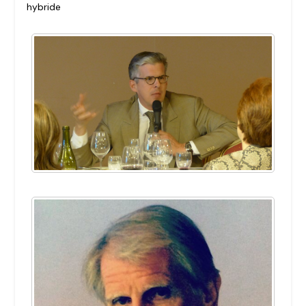
hybride