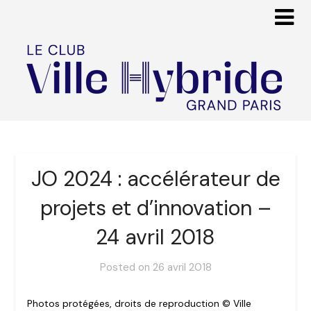
JO 2024 : accélérateur de
projets et d’innovation –
24 avril 2018
Posted on
26 avril 2018
Photos protégées, droits de reproduction © Ville