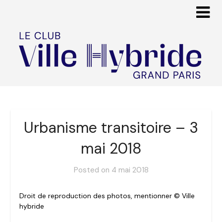
Urbanisme transitoire – 3
mai 2018
Posted on
4 mai 2018
Droit de reproduction des photos, mentionner © Ville
hybride