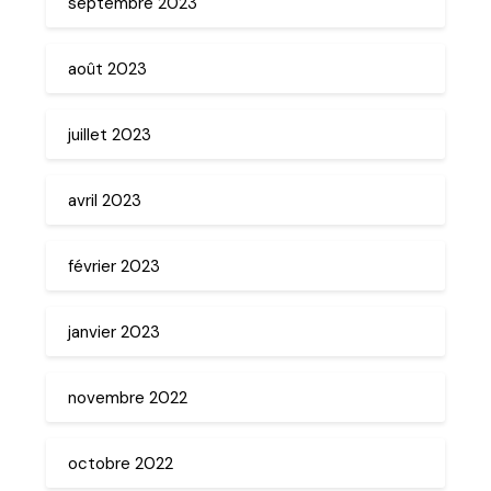
septembre 2023
août 2023
juillet 2023
avril 2023
février 2023
janvier 2023
novembre 2022
octobre 2022