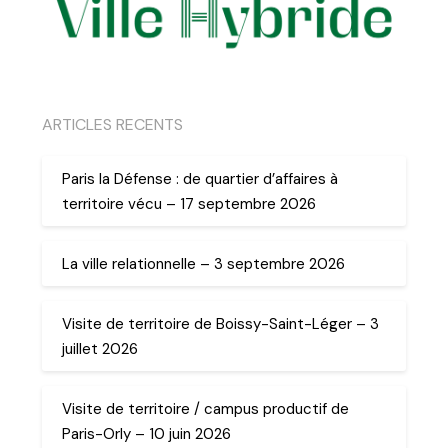
ARTICLES RECENTS
Paris la Défense : de quartier d’affaires à
territoire vécu – 17 septembre 2026
La ville relationnelle – 3 septembre 2026
Visite de territoire de Boissy-Saint-Léger – 3
juillet 2026
Visite de territoire / campus productif de
Paris-Orly – 10 juin 2026