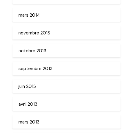
mars 2014
novembre 2013
octobre 2013
septembre 2013
juin 2013
avril 2013
mars 2013