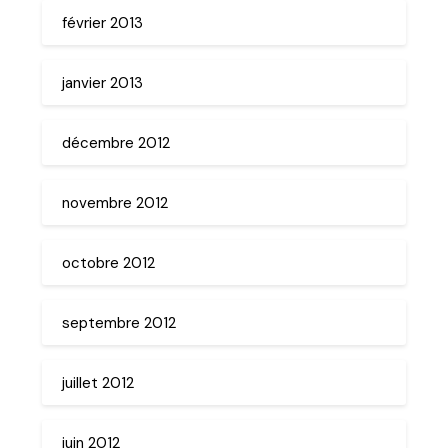
février 2013
janvier 2013
décembre 2012
novembre 2012
octobre 2012
septembre 2012
juillet 2012
juin 2012