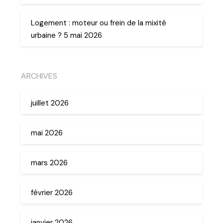
Logement : moteur ou frein de la mixité
urbaine ? 5 mai 2026
ARCHIVES
juillet 2026
mai 2026
mars 2026
février 2026
janvier 2026