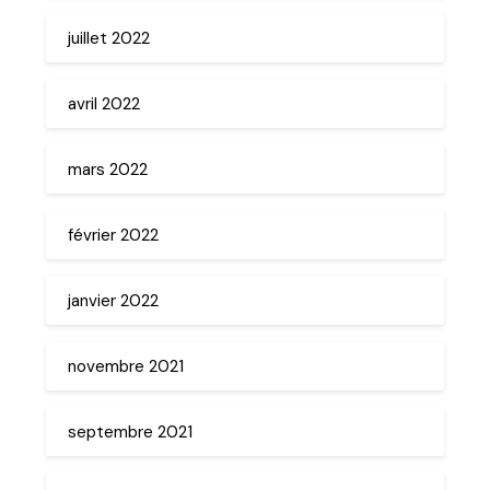
juillet 2022
avril 2022
mars 2022
février 2022
janvier 2022
novembre 2021
septembre 2021