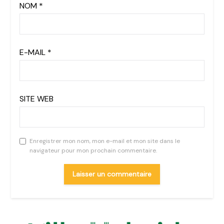
NOM
*
E-MAIL
*
SITE WEB
Enregistrer mon nom, mon e-mail et mon site dans le
navigateur pour mon prochain commentaire.