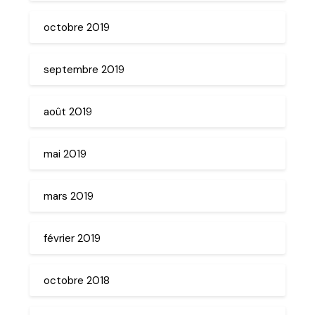
octobre 2019
septembre 2019
août 2019
mai 2019
mars 2019
février 2019
octobre 2018