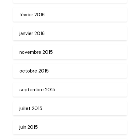
février 2016
janvier 2016
novembre 2015
octobre 2015
septembre 2015
juillet 2015
juin 2015