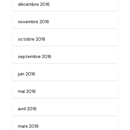
décembre 2016
novembre 2016
octobre 2016
septembre 2016
juin 2016
mai 2016
avril 2016
mars 2016