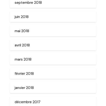
septembre 2018
juin 2018
mai 2018
avril 2018
mars 2018
février 2018
janvier 2018
décembre 2017