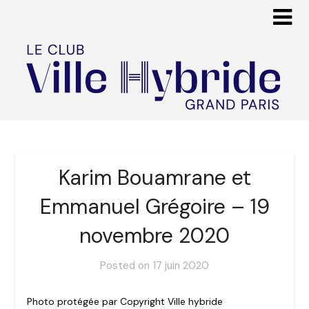
Karim Bouamrane et
Emmanuel Grégoire – 19
novembre 2020
Posted on
17 juin 2020
Photo protégée par Copyright Ville hybride