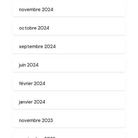
novembre 2024
octobre 2024
septembre 2024
juin 2024
février 2024
janvier 2024
novembre 2023