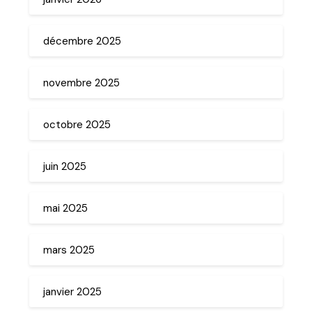
décembre 2025
novembre 2025
octobre 2025
juin 2025
mai 2025
mars 2025
janvier 2025