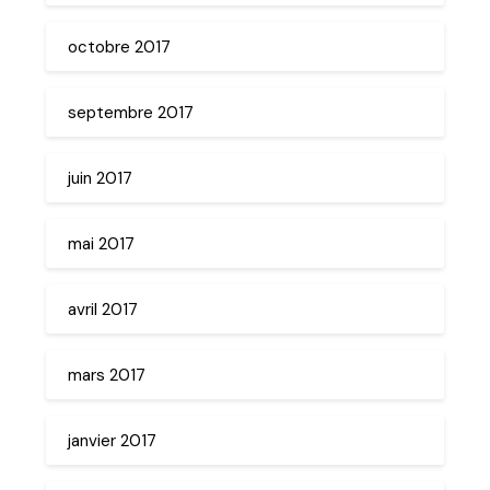
octobre 2017
septembre 2017
juin 2017
mai 2017
avril 2017
mars 2017
janvier 2017