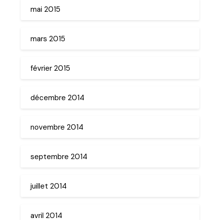
mai 2015
mars 2015
février 2015
décembre 2014
novembre 2014
septembre 2014
juillet 2014
avril 2014