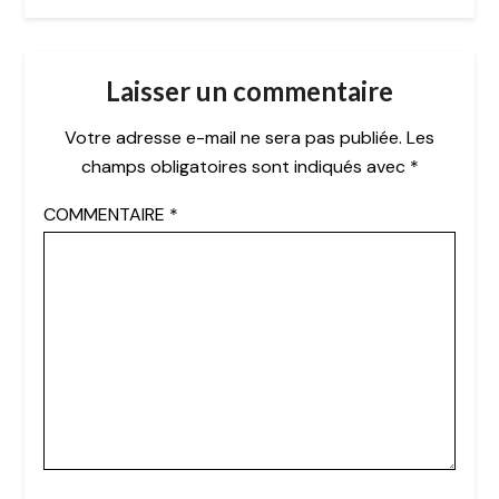
Laisser un commentaire
Votre adresse e-mail ne sera pas publiée.
Les
champs obligatoires sont indiqués avec
*
COMMENTAIRE
*