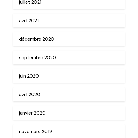
juillet 2021
avril 2021
décembre 2020
septembre 2020
juin 2020
avril 2020
janvier 2020
novembre 2019