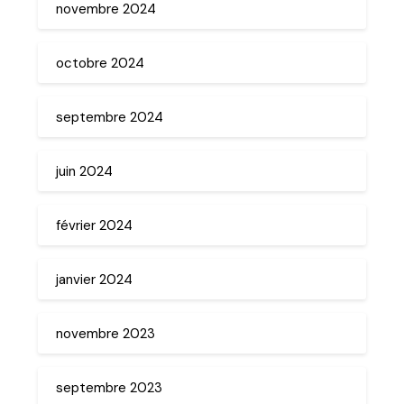
novembre 2024
octobre 2024
septembre 2024
juin 2024
février 2024
janvier 2024
novembre 2023
septembre 2023