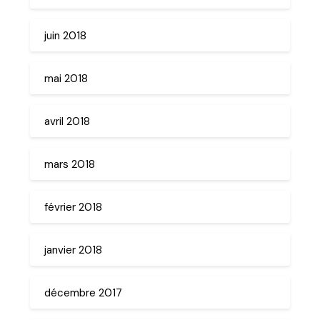
juin 2018
mai 2018
avril 2018
mars 2018
février 2018
janvier 2018
décembre 2017