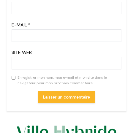
E-MAIL
*
SITE WEB
Enregistrer mon nom, mon e-mail et mon site dans le
navigateur pour mon prochain commentaire.