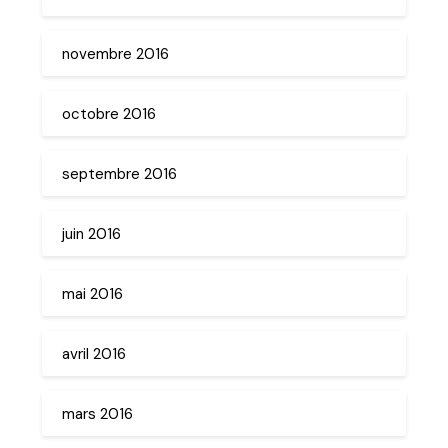
novembre 2016
octobre 2016
septembre 2016
juin 2016
mai 2016
avril 2016
mars 2016