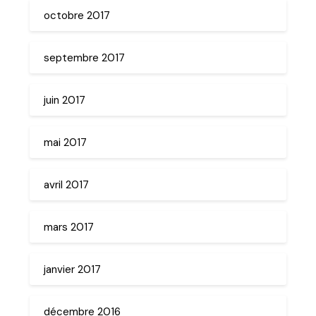
octobre 2017
septembre 2017
juin 2017
mai 2017
avril 2017
mars 2017
janvier 2017
décembre 2016