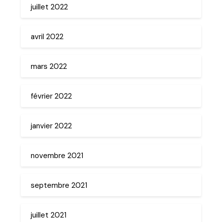
juillet 2022
avril 2022
mars 2022
février 2022
janvier 2022
novembre 2021
septembre 2021
juillet 2021