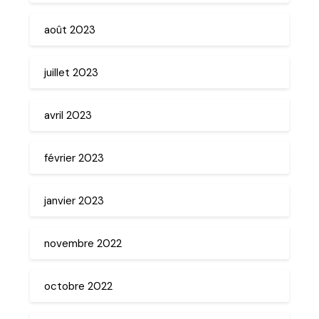
août 2023
juillet 2023
avril 2023
février 2023
janvier 2023
novembre 2022
octobre 2022