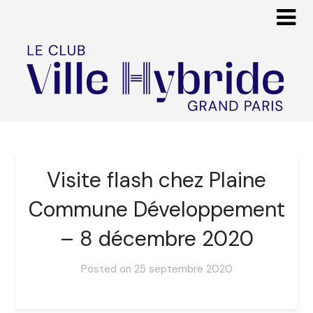
Visite flash chez Plaine
Commune Développement
– 8 décembre 2020
Posted on
25 septembre 2020