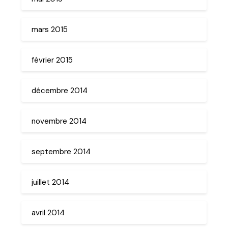
mars 2015
février 2015
décembre 2014
novembre 2014
septembre 2014
juillet 2014
avril 2014