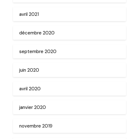
avril 2021
décembre 2020
septembre 2020
juin 2020
avril 2020
janvier 2020
novembre 2019