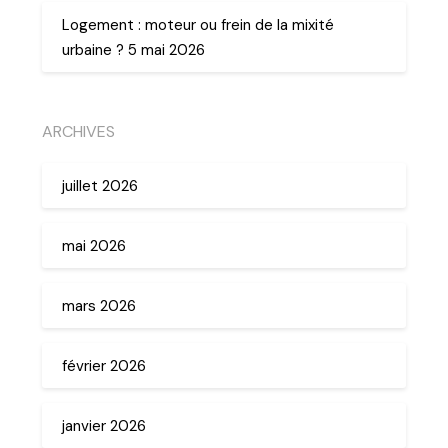
Logement : moteur ou frein de la mixité
urbaine ? 5 mai 2026
ARCHIVES
juillet 2026
mai 2026
mars 2026
février 2026
janvier 2026