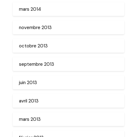
mars 2014
novembre 2013
octobre 2013
septembre 2013
juin 2013
avril 2013
mars 2013