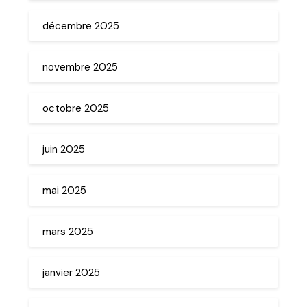
décembre 2025
novembre 2025
octobre 2025
juin 2025
mai 2025
mars 2025
janvier 2025