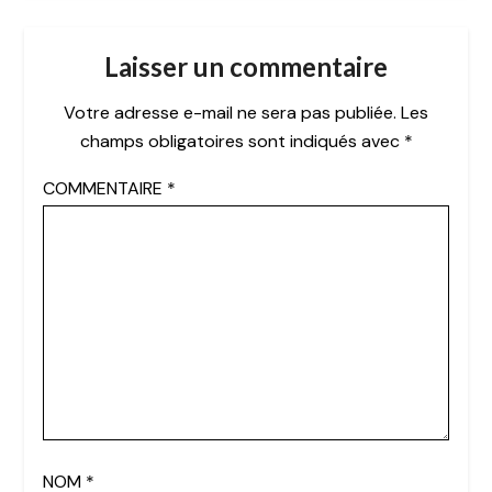
Laisser un commentaire
Votre adresse e-mail ne sera pas publiée.
Les
champs obligatoires sont indiqués avec
*
COMMENTAIRE
*
NOM
*