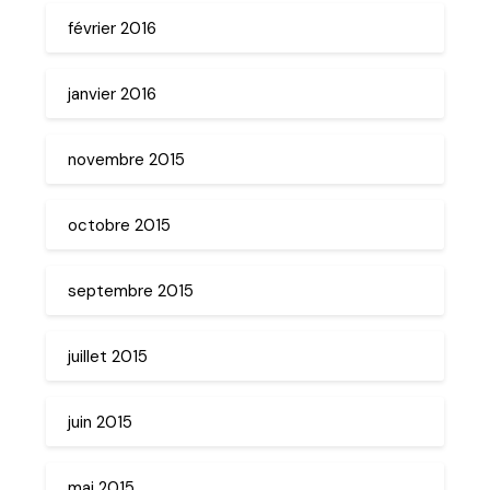
février 2016
janvier 2016
novembre 2015
octobre 2015
septembre 2015
juillet 2015
juin 2015
mai 2015