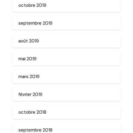
octobre 2019
septembre 2019
août 2019
mai 2019
mars 2019
février 2019
octobre 2018
septembre 2018