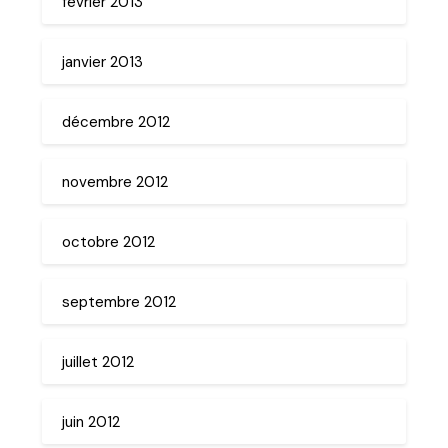
février 2013
janvier 2013
décembre 2012
novembre 2012
octobre 2012
septembre 2012
juillet 2012
juin 2012