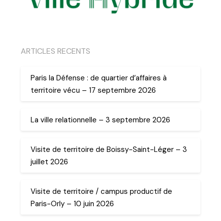
ARTICLES RECENTS
Paris la Défense : de quartier d’affaires à
territoire vécu – 17 septembre 2026
La ville relationnelle – 3 septembre 2026
Visite de territoire de Boissy-Saint-Léger – 3
juillet 2026
Visite de territoire / campus productif de
Paris-Orly – 10 juin 2026