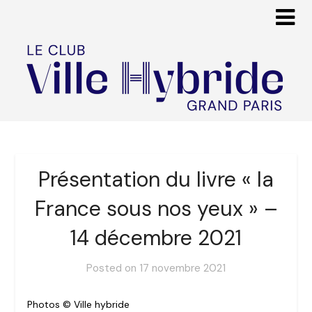
Présentation du livre « la
France sous nos yeux » –
14 décembre 2021
Posted on
17 novembre 2021
Photos © Ville hybride