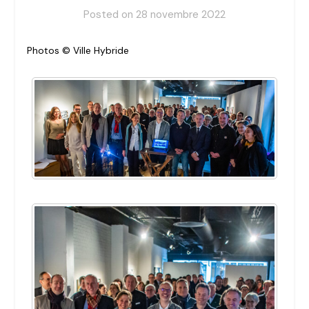
Posted on
28 novembre 2022
Photos © Ville Hybride