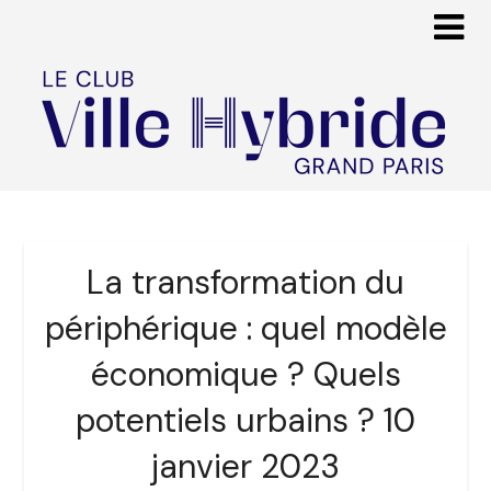
La transformation du
périphérique : quel modèle
économique ? Quels
potentiels urbains ? 10
janvier 2023