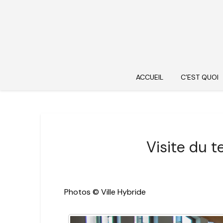
ACCUEIL
C’EST QUOI
Visite du 
Photos © Ville Hybride