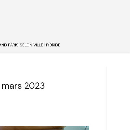
AND PARIS SELON VILLE HYBRIDE
0 mars 2023