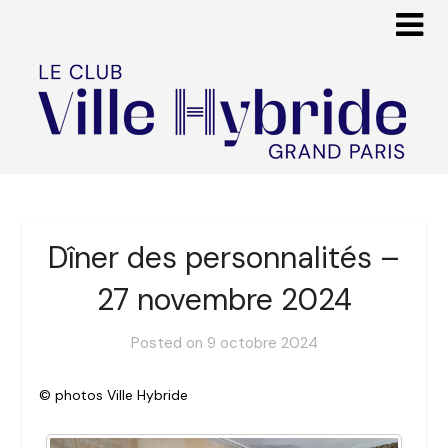
Dîner des personnalités –
27 novembre 2024
Posted on
9 octobre 2024
© photos Ville Hybride