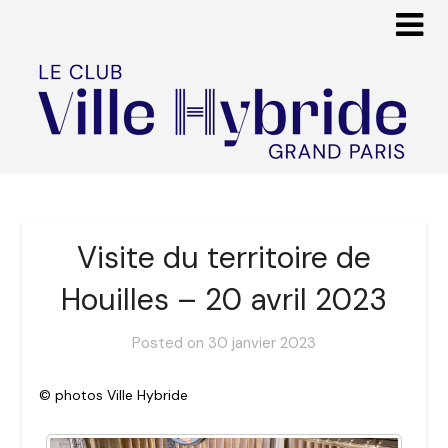
Visite du territoire de
Houilles – 20 avril 2023
Posted on
30 janvier 2023
© photos Ville Hybride