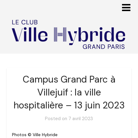
Campus Grand Parc à
Villejuif : la ville
hospitalière – 13 juin 2023
Posted on
7 avril 2023
Photos © Ville Hybride